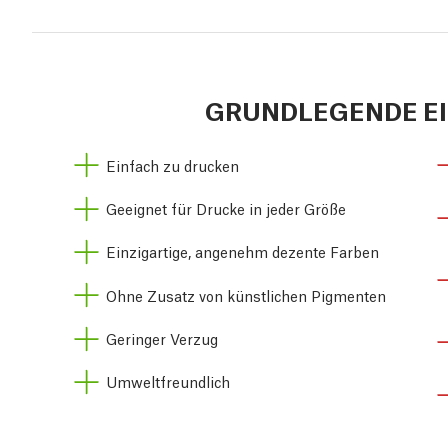
GRUNDLEGENDE E
Einfach zu drucken
Geeignet für Drucke in jeder Größe
Einzigartige, angenehm dezente Farben
Ohne Zusatz von künstlichen Pigmenten
Geringer Verzug
Umweltfreundlich