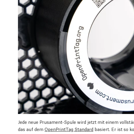
Jede neue Prusament-Spule wird jetzt mit einem vollstä
das auf dem
OpenPrintTag Standard
basiert. Er ist so 