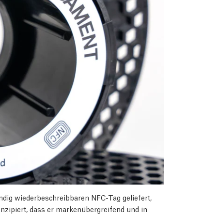
ndig wiederbeschreibbaren NFC-Tag geliefert,
konzipiert, dass er markenübergreifend und in