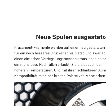
Neue Spulen ausgestatt
Prusament-Filamente werden auf einer neu gestalteten
für ein noch besseres Druckerlebnis bietet, und zwar a
einen einfachen Verriegelungsmechanismus, der eine s
ein müheloses Nachfüllen erlaubt. Sie bleibt auch beim 
höheren Temperaturen. Und mit ihren schlankeren Abme
Kompatibilität mit einer breiten Palette von Mehrfarbe