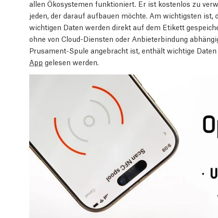
allen Ökosystemen funktioniert. Er ist kostenlos zu ver
jeden, der darauf aufbauen möchte. Am wichtigsten ist, da
wichtigen Daten werden direkt auf dem Etikett gespeiche
ohne von Cloud-Diensten oder Anbieterbindung abhängig 
Prusament-Spule angebracht ist, enthält wichtige Daten
App
gelesen werden.