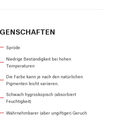
IGENSCHAFTEN
Spröde
Niedrige Beständigkeit bei hohen
Temperaturen
Die Farbe kann je nach den natürlichen
Pigmenten leicht variieren.
Schwach hygroskopisch (absorbiert
Feuchtigkeit)
Wahrnehmbarer (aber ungiftiger) Geruch