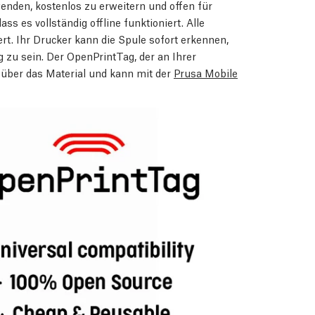
wenden, kostenlos zu erweitern und offen für
ss es vollständig offline funktioniert. Alle
rt. Ihr Drucker kann die Spule sofort erkennen,
zu sein. Der OpenPrintTag, der an Ihrer
 über das Material und kann mit der
Prusa Mobile