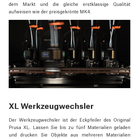
dem Markt und die gleiche erstklassige Qualität
aufweisen wie der preisgekrönte MK4.
XL Werkzeugwechsler
Der Werkzeugwechsler ist der Eckpfeiler des Original
Prusa XL. Lassen Sie bis zu fünf Materialien geladen
und drucken Sie Objekte aus mehreren Materialien