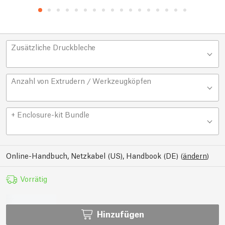
Zusätzliche Druckbleche
Anzahl von Extrudern / Werkzeugköpfen
+ Enclosure-kit Bundle
Online-Handbuch, Netzkabel (US), Handbook (DE)
(
ändern
)
Vorrätig
Hinzufügen