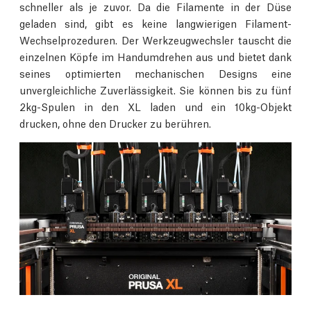
schneller als je zuvor. Da die Filamente in der Düse
geladen sind, gibt es keine langwierigen Filament-
Wechselprozeduren. Der Werkzeugwechsler tauscht die
einzelnen Köpfe im Handumdrehen aus und bietet dank
seines optimierten mechanischen Designs eine
unvergleichliche Zuverlässigkeit. Sie können bis zu fünf
2kg-Spulen in den XL laden und ein 10kg-Objekt
drucken, ohne den Drucker zu berühren.