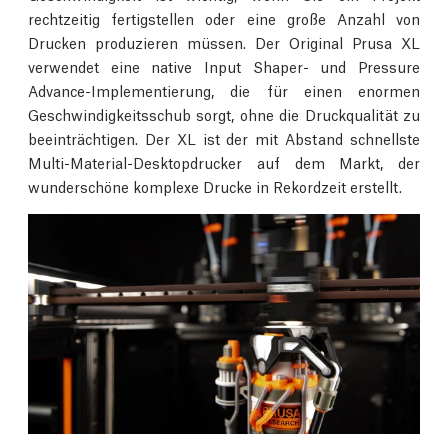
rechtzeitig fertigstellen oder eine große Anzahl von
Drucken produzieren müssen. Der Original Prusa XL
verwendet eine native Input Shaper- und Pressure
Advance-Implementierung, die für einen enormen
Geschwindigkeitsschub sorgt, ohne die Druckqualität zu
beeinträchtigen. Der XL ist der mit Abstand schnellste
Multi-Material-Desktopdrucker auf dem Markt, der
wunderschöne komplexe Drucke in Rekordzeit erstellt.