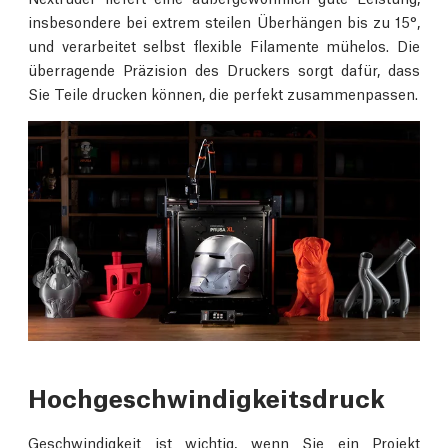
insbesondere bei extrem steilen Überhängen bis zu 15°,
und verarbeitet selbst flexible Filamente mühelos. Die
überragende Präzision des Druckers sorgt dafür, dass
Sie Teile drucken können, die perfekt zusammenpassen.
Hochgeschwindigkeitsdruck
Geschwindigkeit ist wichtig, wenn Sie ein Projekt