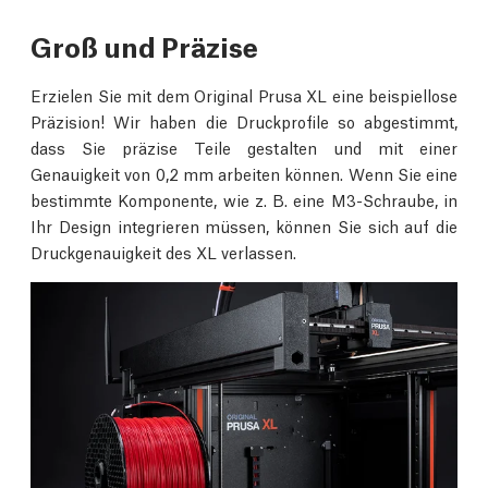
Groß und Präzise
Erzielen Sie mit dem Original Prusa XL eine beispiellose
Präzision! Wir haben die Druckprofile so abgestimmt,
dass Sie präzise Teile gestalten und mit einer
Genauigkeit von 0,2 mm arbeiten können. Wenn Sie eine
bestimmte Komponente, wie z. B. eine M3-Schraube, in
Ihr Design integrieren müssen, können Sie sich auf die
Druckgenauigkeit des XL verlassen.