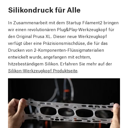
Silikondruck für Alle
In Zusammenarbeit mit dem Startup Filament2 bringen
wir einen revolutionären Plug&Play-Werkzeugkopf für
den Original Prusa XL. Dieser neue Werkzeugkopf
verfügt über eine Präzisionsmischdüse, die für das
Drucken von 2-Komponenten-Flüssigmaterialien
entwickelt wurde, angefangen mit echtem,
hitzebeständigem Silikon. Erfahren Sie mehr auf der
Silikon-Werkzeugkopf Produktseite
.