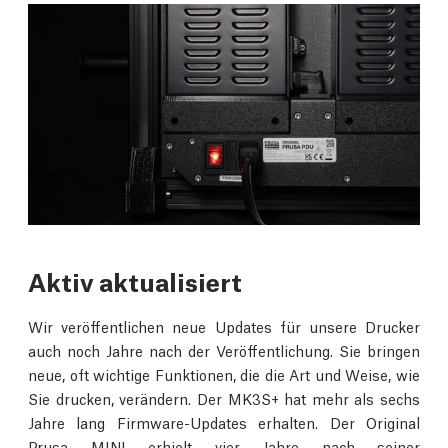
Aktiv aktualisiert
Wir veröffentlichen neue Updates für unsere Drucker
auch noch Jahre nach der Veröffentlichung. Sie bringen
neue, oft wichtige Funktionen, die die Art und Weise, wie
Sie drucken, verändern. Der MK3S+ hat mehr als sechs
Jahre lang Firmware-Updates erhalten. Der Original
Prusa MINI erhielt vier Jahre nach seiner