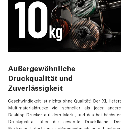
Außergewöhnliche
Druckqualität und
Zuverlässigkeit
Geschwindigkeit ist nichts ohne Qualität! Der XL liefert
Multimaterialdrucke viel schneller als jeder andere
Desktop-Drucker auf dem Markt, und das bei höchster
Druckqualität über die gesamte Druckfläche. Der
Nextruder liefert eine außergewöhnlich gute Leistung,