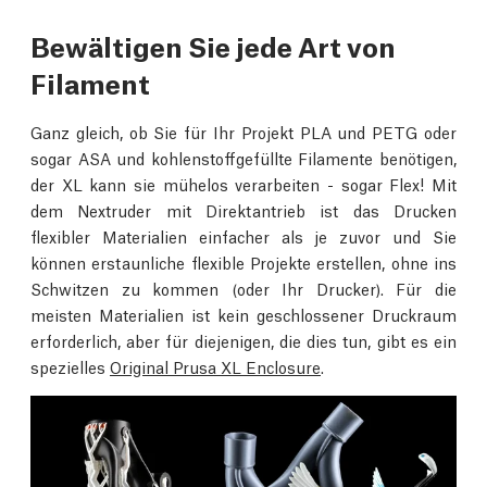
Bewältigen Sie jede Art von
Filament
Ganz gleich, ob Sie für Ihr Projekt PLA und PETG oder
sogar ASA und kohlenstoffgefüllte Filamente benötigen,
der XL kann sie mühelos verarbeiten - sogar Flex! Mit
dem Nextruder mit Direktantrieb ist das Drucken
flexibler Materialien einfacher als je zuvor und Sie
können erstaunliche flexible Projekte erstellen, ohne ins
Schwitzen zu kommen (oder Ihr Drucker). Für die
meisten Materialien ist kein geschlossener Druckraum
erforderlich, aber für diejenigen, die dies tun, gibt es ein
spezielles
Original Prusa XL Enclosure
.