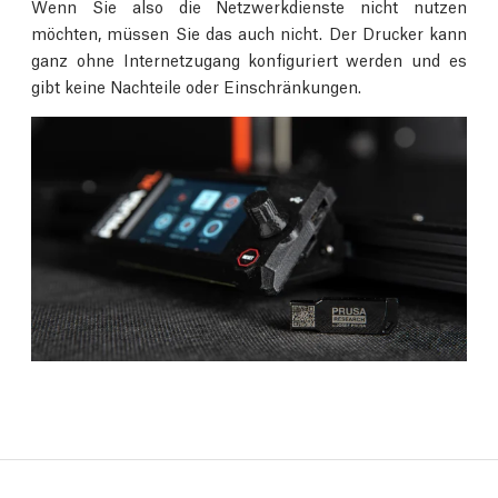
Wenn Sie also die Netzwerkdienste nicht nutzen
möchten, müssen Sie das auch nicht. Der Drucker kann
ganz ohne Internetzugang konfiguriert werden und es
gibt keine Nachteile oder Einschränkungen.