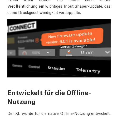
Veröffentlichung ein wichtiges Input Shaper-Update, das
seine Druckgeschwindigkeit verdoppelte.
Entwickelt für die Offline-
Nutzung
Der XL wurde für die native Offline-Nutzung entwickelt.