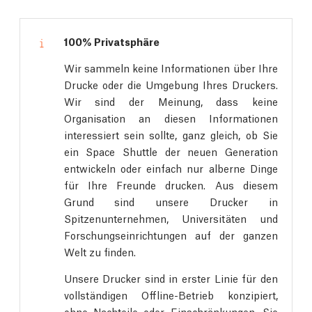
100% Privatsphäre
Wir sammeln keine Informationen über Ihre
Drucke oder die Umgebung Ihres Druckers.
Wir sind der Meinung, dass keine
Organisation an diesen Informationen
interessiert sein sollte, ganz gleich, ob Sie
ein Space Shuttle der neuen Generation
entwickeln oder einfach nur alberne Dinge
für Ihre Freunde drucken. Aus diesem
Grund sind unsere Drucker in
Spitzenunternehmen, Universitäten und
Forschungseinrichtungen auf der ganzen
Welt zu finden.
Unsere Drucker sind in erster Linie für den
vollständigen Offline-Betrieb konzipiert,
ohne Nachteile oder Einschränkungen. Sie