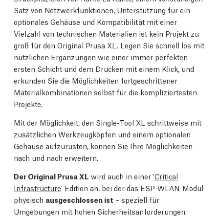
Satz von Netzwerkfunktionen, Unterstützung für ein
optionales Gehäuse und Kompatibilität mit einer
Vielzahl von technischen Materialien ist kein Projekt zu
groß für den Original Prusa XL. Legen Sie schnell los mit
nützlichen Ergänzungen wie einer immer perfekten
ersten Schicht und dem Drucken mit einem Klick, und
erkunden Sie die Möglichkeiten fortgeschrittener
Materialkombinationen selbst für die kompliziertesten
Projekte.
Mit der Möglichkeit, den Single-Tool XL schrittweise mit
zusätzlichen Werkzeugköpfen und einem optionalen
Gehäuse aufzurüsten, können Sie Ihre Möglichkeiten
nach und nach erweitern.
Der Original Prusa XL
wird auch in einer '
Critical
Infrastructure
' Edition an, bei der das ESP-WLAN-Modul
physisch
ausgeschlossen ist
– speziell für
Umgebungen mit hohen Sicherheitsanforderungen.