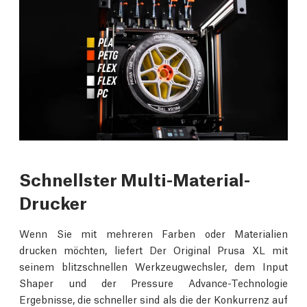
Schnellster Multi-Material-
Drucker
Wenn Sie mit mehreren Farben oder Materialien
drucken möchten, liefert Der Original Prusa XL mit
seinem blitzschnellen Werkzeugwechsler, dem Input
Shaper und der Pressure Advance-Technologie
Ergebnisse, die schneller sind als die der Konkurrenz auf