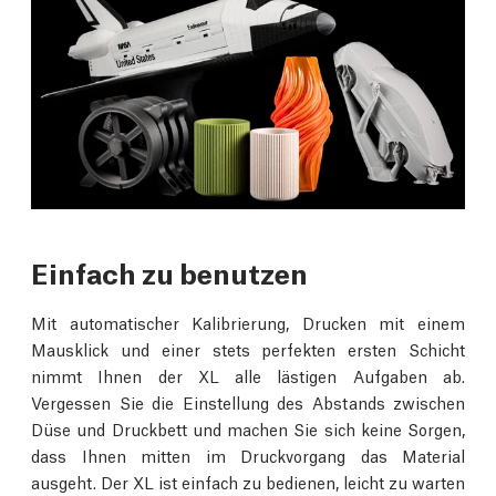
Einfach zu benutzen
Mit automatischer Kalibrierung, Drucken mit einem
Mausklick und einer stets perfekten ersten Schicht
nimmt Ihnen der XL alle lästigen Aufgaben ab.
Vergessen Sie die Einstellung des Abstands zwischen
Düse und Druckbett und machen Sie sich keine Sorgen,
dass Ihnen mitten im Druckvorgang das Material
ausgeht. Der XL ist einfach zu bedienen, leicht zu warten