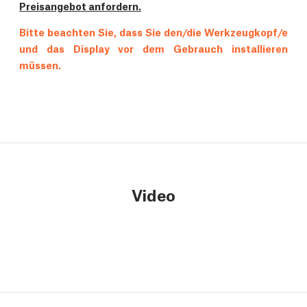
Preisangebot anfordern.
Bitte beachten Sie, dass Sie den/die Werkzeugkopf/e
und das Display vor dem Gebrauch installieren
müssen.
Video