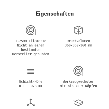
Eigenschaften
1,75mm Filamente
Druckvolumen
Nicht an einen
360×360×360 mm
bestimmten
Hersteller gebunden
Schicht-Höhe
Werkzeugwechsler
0,1 - 0,3 mm
Mit bis zu 5 Köpfen