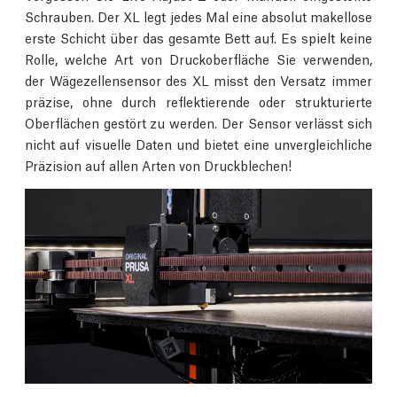
Schrauben. Der XL legt jedes Mal eine absolut makellose
erste Schicht über das gesamte Bett auf. Es spielt keine
Rolle, welche Art von Druckoberfläche Sie verwenden,
der Wägezellensensor des XL misst den Versatz immer
präzise, ohne durch reflektierende oder strukturierte
Oberflächen gestört zu werden. Der Sensor verlässt sich
nicht auf visuelle Daten und bietet eine unvergleichliche
Präzision auf allen Arten von Druckblechen!