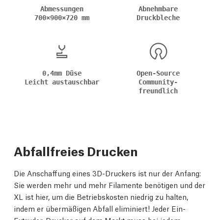
Abmessungen
Abnehmbare
700×900×720 mm
Druckbleche
0,4mm Düse
Open-Source
Leicht austauschbar
Community-
freundlich
Abfallfreies Drucken
Die Anschaffung eines 3D-Druckers ist nur der Anfang:
Sie werden mehr und mehr Filamente benötigen und der
XL ist hier, um die Betriebskosten niedrig zu halten,
indem er übermäßigen Abfall eliminiert! Jeder Ein-