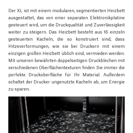
Der XL ist mit einem modularen, segmentierten Heizbett
ausgestattet, das von einer separaten Elektronikplatine
gesteuert wird, um die Druckqualität und Zuverlässigkeit
weiter zu steigern. Das Heizbett besteht aus 16 einzeln
gesteuerten Kacheln, die so konstruiert sind, dass
Hitzeverformungen, wie sie bei Druckern mit einem
einzigen großen Heizbett üblich sind, vermieden werden.
Mit unseren bewährten doppelseitigen Druckblechen mit
verschiedenen Oberflächentexturen finden Sie immer die
perfekte Druckoberfläche für Ihr Material. Außerdem
schaltet der Drucker ungenutzte Kacheln ab, um Energie
zu sparen.