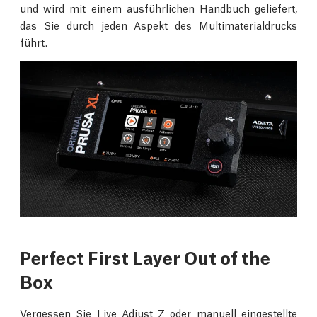
und wird mit einem ausführlichen Handbuch geliefert,
das Sie durch jeden Aspekt des Multimaterialdrucks
führt.
Perfect First Layer Out of the
Box
Vergessen Sie Live Adjust Z oder manuell eingestellte