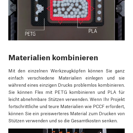
Materialien kombinieren
Mit den einzelnen Werkzeugköpfen können Sie ganz
einfach verschiedene Materialien einlegen und sie
während eines einzigen Drucks problemlos kombinieren.
Sie können Flex mit PETG kombinieren und PLA für
leicht abnehmbare Stützen verwenden. Wenn Ihr Projekt
fortschrittliche und teure Materialien wie PCCF erfordert,
können Sie ein preiswerteres Material zum Drucken von
Stützen verwenden und so die Gesamtkosten senken.