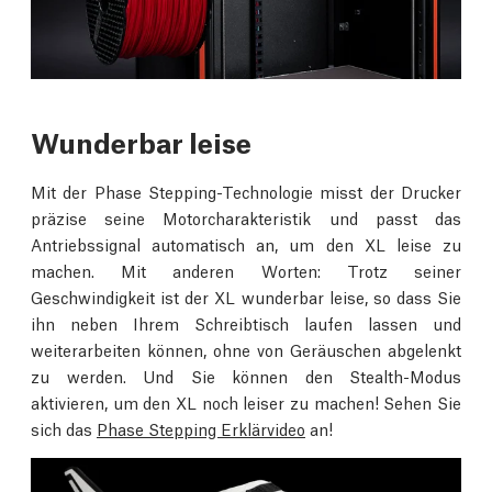
Wunderbar leise
Mit der Phase Stepping-Technologie misst der Drucker
präzise seine Motorcharakteristik und passt das
Antriebssignal automatisch an, um den XL leise zu
machen. Mit anderen Worten: Trotz seiner
Geschwindigkeit ist der XL wunderbar leise, so dass Sie
ihn neben Ihrem Schreibtisch laufen lassen und
weiterarbeiten können, ohne von Geräuschen abgelenkt
zu werden. Und Sie können den Stealth-Modus
aktivieren, um den XL noch leiser zu machen! Sehen Sie
sich das
Phase Stepping Erklärvideo
an!