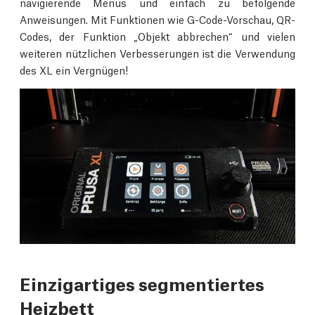
navigierende Menüs und einfach zu befolgende
Anweisungen. Mit Funktionen wie G-Code-Vorschau, QR-
Codes, der Funktion „Objekt abbrechen“ und vielen
weiteren nützlichen Verbesserungen ist die Verwendung
des XL ein Vergnügen!
Einzigartiges segmentiertes
Heizbett