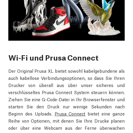
Wi-Fi und Prusa Connect
Der Original Prusa XL bietet sowohl kabelgebundene als
auch kabellose Verbindungsoptionen, so dass Sie Ihren
Drucker von überall aus über unser sicheres und
verschlüsseltes Prusa Connect System steuern können.
Ziehen Sie eine G-Code-Datei in Ihr Browserfenster und
starten Sie den Druck nur wenige Sekunden nach
Beginn des Uploads.
Prusa Connect
bietet eine ganze
Reihe von Optionen, mit denen Sie Ihre Drucke planen
oder über eine Webcam aus der Ferne überwachen