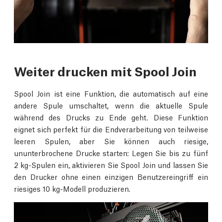
Weiter drucken mit Spool Join
Spool Join ist eine Funktion, die automatisch auf eine
andere Spule umschaltet, wenn die aktuelle Spule
während des Drucks zu Ende geht. Diese Funktion
eignet sich perfekt für die Endverarbeitung von teilweise
leeren Spulen, aber Sie können auch riesige,
ununterbrochene Drucke starten: Legen Sie bis zu fünf
2 kg-Spulen ein, aktivieren Sie Spool Join und lassen Sie
den Drucker ohne einen einzigen Benutzereingriff ein
riesiges 10 kg-Modell produzieren.