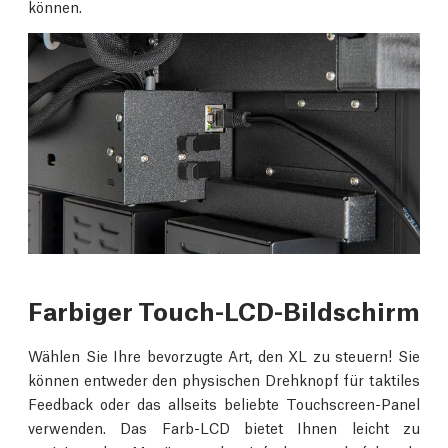
können.
Farbiger Touch-LCD-Bildschirm
Wählen Sie Ihre bevorzugte Art, den XL zu steuern! Sie
können entweder den physischen Drehknopf für taktiles
Feedback oder das allseits beliebte Touchscreen-Panel
verwenden. Das Farb-LCD bietet Ihnen leicht zu