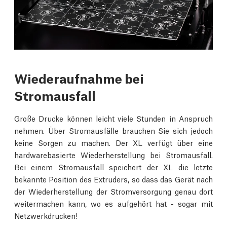
Wiederaufnahme bei
Stromausfall
Große Drucke können leicht viele Stunden in Anspruch
nehmen. Über Stromausfälle brauchen Sie sich jedoch
keine Sorgen zu machen. Der XL verfügt über eine
hardwarebasierte Wiederherstellung bei Stromausfall.
Bei einem Stromausfall speichert der XL die letzte
bekannte Position des Extruders, so dass das Gerät nach
der Wiederherstellung der Stromversorgung genau dort
weitermachen kann, wo es aufgehört hat - sogar mit
Netzwerkdrucken!