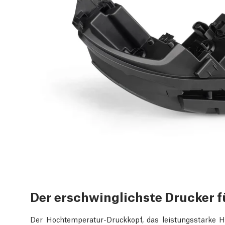
Der erschwinglichste Drucker f
Der Hochtemperatur-Druckkopf, das leistungsstarke 