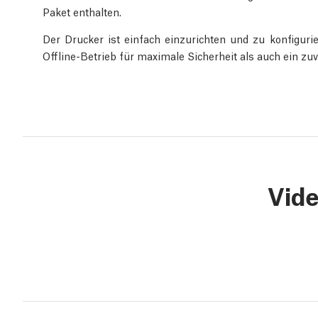
Paket enthalten.
Der Drucker ist einfach einzurichten und zu konfiguri
Offline-Betrieb für maximale Sicherheit als auch ein 
Vid