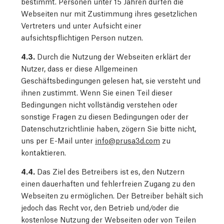
bestimmt. Personen unter 15 Jahren dürfen die
Webseiten nur mit Zustimmung ihres gesetzlichen
Vertreters und unter Aufsicht einer
aufsichtspflichtigen Person nutzen.
4.3.
Durch die Nutzung der Webseiten erklärt der
Nutzer, dass er diese Allgemeinen
Geschäftsbedingungen gelesen hat, sie versteht und
ihnen zustimmt. Wenn Sie einen Teil dieser
Bedingungen nicht vollständig verstehen oder
sonstige Fragen zu diesen Bedingungen oder der
Datenschutzrichtlinie haben, zögern Sie bitte nicht,
uns per E-Mail unter
info@prusa3d.com
zu
kontaktieren.
4.4.
Das Ziel des Betreibers ist es, den Nutzern
einen dauerhaften und fehlerfreien Zugang zu den
Webseiten zu ermöglichen. Der Betreiber behält sich
jedoch das Recht vor, den Betrieb und/oder die
kostenlose Nutzung der Webseiten oder von Teilen