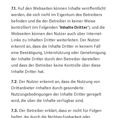
7.1.
Auf den Webseiten können Inhalte veröffentlicht
werden, die sich nicht im Eigentum des Betreibers
befinden und die der Betreiber in keiner Weise
kontrolliert (im Folgenden "
Inhalte Dritter
"), und die
Webseiten können den Nutzer auch über Internet-
Links zu Inhalten Dritter weiterleiten. Der Nutzer
erkennt an, dass die Inhalte Dritter in keinem Fall
eine Bestätigung, Unterstützung oder Genehmigung
der Inhalte Dritter durch den Betreiber darstellen
und dass der Betreiber keine Kontrolle über diese
Inhalte Dritter hat.
7.2.
Der Nutzer erkennt an, dass die Nutzung von
Drittanbieter-Inhalten durch gesonderte
Nutzungsbedingungen der Inhalte Dritter geregelt
wird, die über die Inhalte verfügbar sind.
7.3.
Der Betreiber erklärt, dass er nicht für Folgen
haftet, die durch die Nichtverfügbarkeit oder