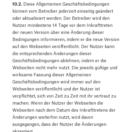
10.2.
Diese Allgemeinen Geschäftsbedingungen
können vom Betreiber jederzeit einseitig geändert
oder aktualisiert werden. Der Betreiber wird den
Nutzer mindestens 14 Tage vor dem Inkrafttreten
der neuen Version über eine Änderung dieser
Bedingungen informieren, indem er die neue Version
auf den Webseiten veröffentlicht. Der Nutzer kann
die entsprechenden Änderungen dieser
Geschäftsbedingungen ablehnen, indem er die
Webseiten nicht mehr nutzt. Die jeweils gültige und
wirksame Fassung dieser Allgemeinen
Geschäftsbedingungen wird immer auf den
Webseiten veröffentlicht und der Nutzer ist
verpflichtet, sich von Zeit zu Zeit mit ihr vertraut zu
machen. Wenn der Nutzer der Webseiten die
Webseiten nach dem Datum des Inkrafttretens der
Änderungen weiterhin nutzt, wird davon
ausgegangen, dass der Nutzer die Änderungen
akzeptiert.