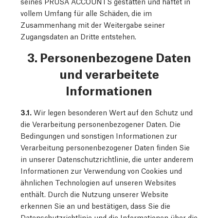
seines PRUSA ACCOUNTS gestatten und haftet in
vollem Umfang für alle Schäden, die im
Zusammenhang mit der Weitergabe seiner
Zugangsdaten an Dritte entstehen.
3. Personenbezogene Daten
und verarbeitete
Informationen
3.1.
Wir legen besonderen Wert auf den Schutz und
die Verarbeitung personenbezogener Daten. Die
Bedingungen und sonstigen Informationen zur
Verarbeitung personenbezogener Daten finden Sie
in unserer Datenschutzrichtlinie, die unter anderem
Informationen zur Verwendung von Cookies und
ähnlichen Technologien auf unseren Websites
enthält. Durch die Nutzung unserer Website
erkennen Sie an und bestätigen, dass Sie die
Datenschutzrichtlinie und die Informationen über die