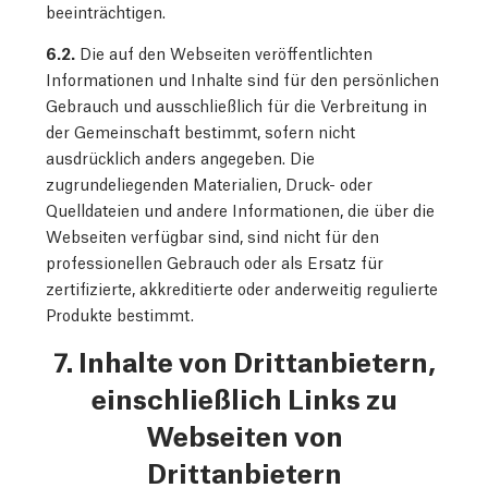
beeinträchtigen.
6.2.
Die auf den Webseiten veröffentlichten
Informationen und Inhalte sind für den persönlichen
Gebrauch und ausschließlich für die Verbreitung in
der Gemeinschaft bestimmt, sofern nicht
ausdrücklich anders angegeben. Die
zugrundeliegenden Materialien, Druck- oder
Quelldateien und andere Informationen, die über die
Webseiten verfügbar sind, sind nicht für den
professionellen Gebrauch oder als Ersatz für
zertifizierte, akkreditierte oder anderweitig regulierte
Produkte bestimmt.
7. Inhalte von Drittanbietern,
einschließlich Links zu
Webseiten von
Drittanbietern