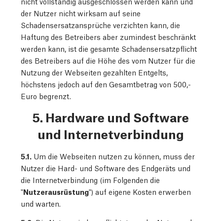
nicht vollständig ausgeschlossen werden kann und
der Nutzer nicht wirksam auf seine
Schadensersatzansprüche verzichten kann, die
Haftung des Betreibers aber zumindest beschränkt
werden kann, ist die gesamte Schadensersatzpflicht
des Betreibers auf die Höhe des vom Nutzer für die
Nutzung der Webseiten gezahlten Entgelts,
höchstens jedoch auf den Gesamtbetrag von 500,-
Euro begrenzt.
5. Hardware und Software
und Internetverbindung
5.1.
Um die Webseiten nutzen zu können, muss der
Nutzer die Hard- und Software des Endgeräts und
die Internetverbindung (im Folgenden die
"
Nutzerausrüstung
") auf eigene Kosten erwerben
und warten.