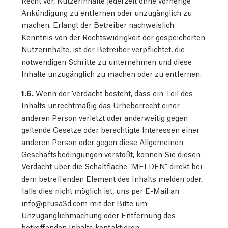
Recht vor, Nutzerinhalte jederzeit ohne vorherige
Ankündigung zu entfernen oder unzugänglich zu
machen. Erlangt der Betreiber nachweislich
Kenntnis von der Rechtswidrigkeit der gespeicherten
Nutzerinhalte, ist der Betreiber verpflichtet, die
notwendigen Schritte zu unternehmen und diese
Inhalte unzugänglich zu machen oder zu entfernen.
1.6.
Wenn der Verdacht besteht, dass ein Teil des
Inhalts unrechtmäßig das Urheberrecht einer
anderen Person verletzt oder anderweitig gegen
geltende Gesetze oder berechtigte Interessen einer
anderen Person oder gegen diese Allgemeinen
Geschäftsbedingungen verstößt, können Sie diesen
Verdacht über die Schaltfläche "MELDEN" direkt bei
dem betreffenden Element des Inhalts melden oder,
falls dies nicht möglich ist, uns per E-Mail an
info@prusa3d.com
mit der Bitte um
Unzugänglichmachung oder Entfernung des
betreffenden Inhalts kontaktieren.