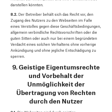
darstellen könnten.
8.2.
Der Betreiber behält sich das Recht vor, den
Zugang des Nutzers zu den Webseiten im Falle
eines Verstoßes gegen diese Geschäftsbedingungen,
allgemein verbindliche Rechtsvorschriften oder die
guten Sitten oder auch nur bei einem begründeten
Verdacht eines solchen Verhaltens ohne vorherige
Ankündigung und ohne jegliche Entschädigung zu
sperren.
9. Geistige Eigentumsrechte
und Vorbehalt der
Unmöglichkeit der
Übertragung von Rechten
durch den Nutzer