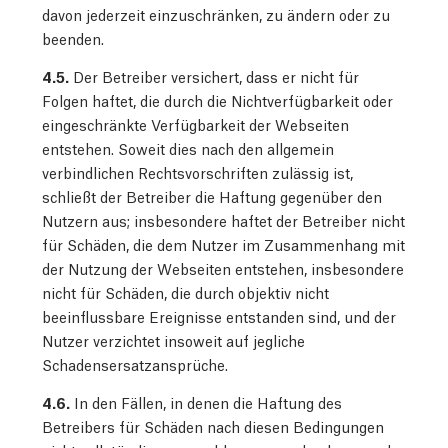
davon jederzeit einzuschränken, zu ändern oder zu
beenden.
4.5.
Der Betreiber versichert, dass er nicht für
Folgen haftet, die durch die Nichtverfügbarkeit oder
eingeschränkte Verfügbarkeit der Webseiten
entstehen. Soweit dies nach den allgemein
verbindlichen Rechtsvorschriften zulässig ist,
schließt der Betreiber die Haftung gegenüber den
Nutzern aus; insbesondere haftet der Betreiber nicht
für Schäden, die dem Nutzer im Zusammenhang mit
der Nutzung der Webseiten entstehen, insbesondere
nicht für Schäden, die durch objektiv nicht
beeinflussbare Ereignisse entstanden sind, und der
Nutzer verzichtet insoweit auf jegliche
Schadensersatzansprüche.
4.6.
In den Fällen, in denen die Haftung des
Betreibers für Schäden nach diesen Bedingungen