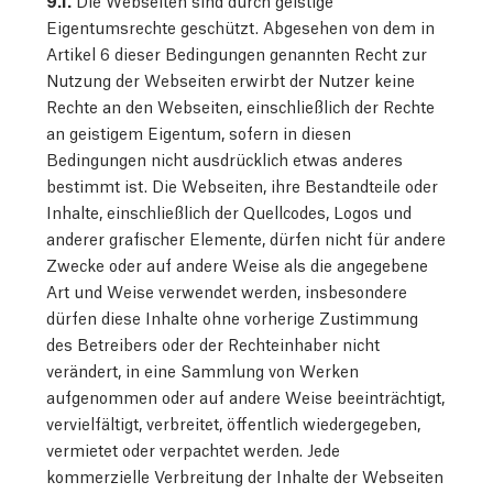
9.1.
Die Webseiten sind durch geistige
Eigentumsrechte geschützt. Abgesehen von dem in
Artikel 6 dieser Bedingungen genannten Recht zur
Nutzung der Webseiten erwirbt der Nutzer keine
Rechte an den Webseiten, einschließlich der Rechte
an geistigem Eigentum, sofern in diesen
Bedingungen nicht ausdrücklich etwas anderes
bestimmt ist. Die Webseiten, ihre Bestandteile oder
Inhalte, einschließlich der Quellcodes, Logos und
anderer grafischer Elemente, dürfen nicht für andere
Zwecke oder auf andere Weise als die angegebene
Art und Weise verwendet werden, insbesondere
dürfen diese Inhalte ohne vorherige Zustimmung
des Betreibers oder der Rechteinhaber nicht
verändert, in eine Sammlung von Werken
aufgenommen oder auf andere Weise beeinträchtigt,
vervielfältigt, verbreitet, öffentlich wiedergegeben,
vermietet oder verpachtet werden. Jede
kommerzielle Verbreitung der Inhalte der Webseiten