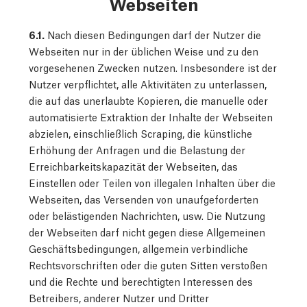
Webseiten
6.1.
Nach diesen Bedingungen darf der Nutzer die
Webseiten nur in der üblichen Weise und zu den
vorgesehenen Zwecken nutzen. Insbesondere ist der
Nutzer verpflichtet, alle Aktivitäten zu unterlassen,
die auf das unerlaubte Kopieren, die manuelle oder
automatisierte Extraktion der Inhalte der Webseiten
abzielen, einschließlich Scraping, die künstliche
Erhöhung der Anfragen und die Belastung der
Erreichbarkeitskapazität der Webseiten, das
Einstellen oder Teilen von illegalen Inhalten über die
Webseiten, das Versenden von unaufgeforderten
oder belästigenden Nachrichten, usw. Die Nutzung
der Webseiten darf nicht gegen diese Allgemeinen
Geschäftsbedingungen, allgemein verbindliche
Rechtsvorschriften oder die guten Sitten verstoßen
und die Rechte und berechtigten Interessen des
Betreibers, anderer Nutzer und Dritter