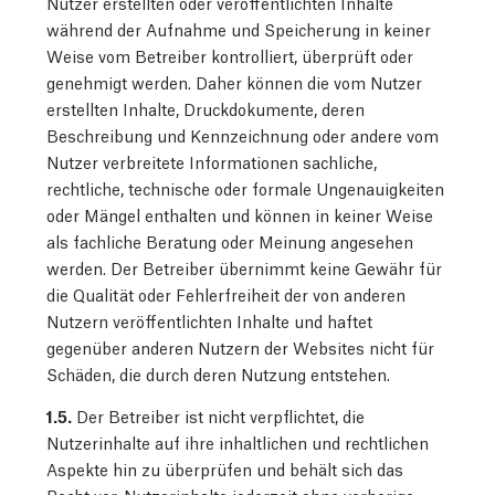
Nutzer erstellten oder veröffentlichten Inhalte
während der Aufnahme und Speicherung in keiner
Weise vom Betreiber kontrolliert, überprüft oder
genehmigt werden. Daher können die vom Nutzer
erstellten Inhalte, Druckdokumente, deren
Beschreibung und Kennzeichnung oder andere vom
Nutzer verbreitete Informationen sachliche,
rechtliche, technische oder formale Ungenauigkeiten
oder Mängel enthalten und können in keiner Weise
als fachliche Beratung oder Meinung angesehen
werden. Der Betreiber übernimmt keine Gewähr für
die Qualität oder Fehlerfreiheit der von anderen
Nutzern veröffentlichten Inhalte und haftet
gegenüber anderen Nutzern der Websites nicht für
Schäden, die durch deren Nutzung entstehen.
1.5.
Der Betreiber ist nicht verpflichtet, die
Nutzerinhalte auf ihre inhaltlichen und rechtlichen
Aspekte hin zu überprüfen und behält sich das