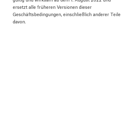
ersetzt alle früheren Versionen dieser
Geschäftsbedingungen, einschließlich anderer Teile
davon.