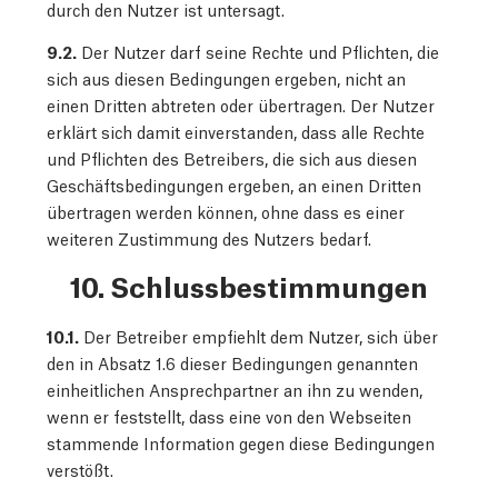
durch den Nutzer ist untersagt.
9.2.
Der Nutzer darf seine Rechte und Pflichten, die
sich aus diesen Bedingungen ergeben, nicht an
einen Dritten abtreten oder übertragen. Der Nutzer
erklärt sich damit einverstanden, dass alle Rechte
und Pflichten des Betreibers, die sich aus diesen
Geschäftsbedingungen ergeben, an einen Dritten
übertragen werden können, ohne dass es einer
weiteren Zustimmung des Nutzers bedarf.
10. Schlussbestimmungen
10.1.
Der Betreiber empfiehlt dem Nutzer, sich über
den in Absatz 1.6 dieser Bedingungen genannten
einheitlichen Ansprechpartner an ihn zu wenden,
wenn er feststellt, dass eine von den Webseiten
stammende Information gegen diese Bedingungen
verstößt.