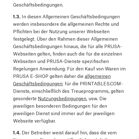
Geschäftsbedingungen.
1.3.
In diesen Allgemeinen Geschäftsbedingungen
werden insbesondere die allgemeinen Rechte und
Pflichten bei der Nutzung unserer Webseiten
festgelegt. Über den Rahmen dieser Allgemeinen
Geschäftsbedingungen hinaus, die für alle PRUSA-
Webseiten gelten, finden auch die für die einzelnen
Webseiten und PRUSA-Dienste spezifischen
Regelungen Anwendung. Für den Kauf von Waren im
PRUSA E-SHOP gelten daher die
allgemeinen
Geschäftsbedingungen
; für die PRINTABLES.COM-
Dienste, einschließlich des Treueprogramms, gelten
gesonderte
Nutzungsbedingungen
, usw. Die
jeweiligen besonderen Bedingungen für den
jeweiligen Dienst sind immer auf der jeweiligen
Webseite verfügbar.
1.4.
Der Betreiber weist darauf hin, dass die vom