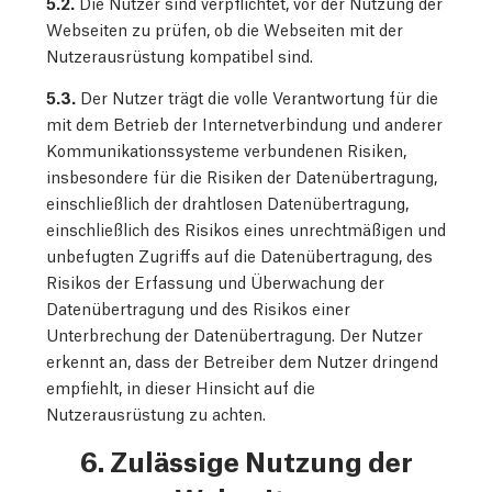
5.2.
Die Nutzer sind verpflichtet, vor der Nutzung der
Webseiten zu prüfen, ob die Webseiten mit der
Nutzerausrüstung kompatibel sind.
5.3.
Der Nutzer trägt die volle Verantwortung für die
mit dem Betrieb der Internetverbindung und anderer
Kommunikationssysteme verbundenen Risiken,
insbesondere für die Risiken der Datenübertragung,
einschließlich der drahtlosen Datenübertragung,
einschließlich des Risikos eines unrechtmäßigen und
unbefugten Zugriffs auf die Datenübertragung, des
Risikos der Erfassung und Überwachung der
Datenübertragung und des Risikos einer
Unterbrechung der Datenübertragung. Der Nutzer
erkennt an, dass der Betreiber dem Nutzer dringend
empfiehlt, in dieser Hinsicht auf die
Nutzerausrüstung zu achten.
6. Zulässige Nutzung der