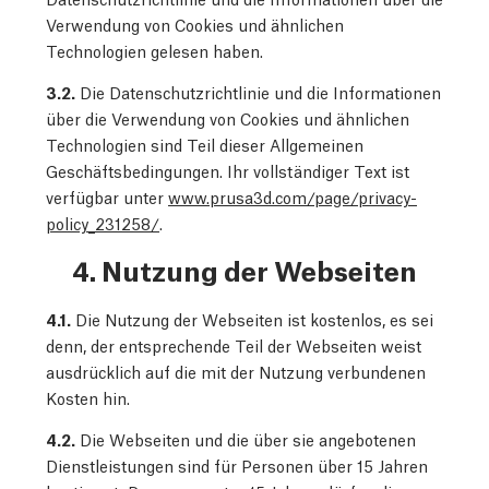
Verwendung von Cookies und ähnlichen
Technologien gelesen haben.
3.2.
Die Datenschutzrichtlinie und die Informationen
über die Verwendung von Cookies und ähnlichen
Technologien sind Teil dieser Allgemeinen
Geschäftsbedingungen. Ihr vollständiger Text ist
verfügbar unter
www.prusa3d.com/page/privacy-
policy_231258/
.
4. Nutzung der Webseiten
4.1.
Die Nutzung der Webseiten ist kostenlos, es sei
denn, der entsprechende Teil der Webseiten weist
ausdrücklich auf die mit der Nutzung verbundenen
Kosten hin.
4.2.
Die Webseiten und die über sie angebotenen
Dienstleistungen sind für Personen über 15 Jahren