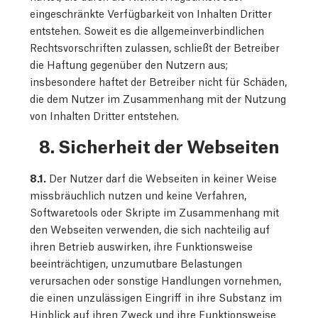
eingeschränkte Verfügbarkeit von Inhalten Dritter
entstehen. Soweit es die allgemeinverbindlichen
Rechtsvorschriften zulassen, schließt der Betreiber
die Haftung gegenüber den Nutzern aus;
insbesondere haftet der Betreiber nicht für Schäden,
die dem Nutzer im Zusammenhang mit der Nutzung
von Inhalten Dritter entstehen.
8. Sicherheit der Webseiten
8.1.
Der Nutzer darf die Webseiten in keiner Weise
missbräuchlich nutzen und keine Verfahren,
Softwaretools oder Skripte im Zusammenhang mit
den Webseiten verwenden, die sich nachteilig auf
ihren Betrieb auswirken, ihre Funktionsweise
beeinträchtigen, unzumutbare Belastungen
verursachen oder sonstige Handlungen vornehmen,
die einen unzulässigen Eingriff in ihre Substanz im
Hinblick auf ihren Zweck und ihre Funktionsweise