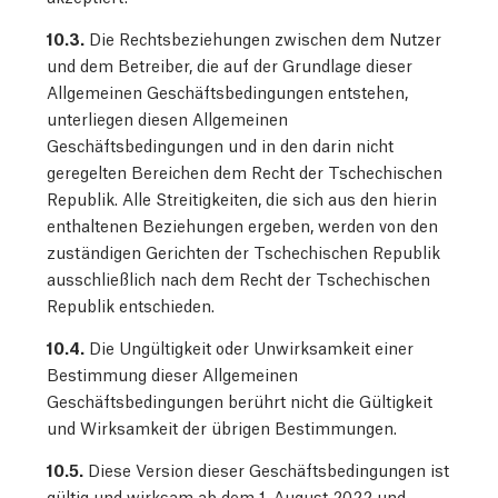
10.3.
Die Rechtsbeziehungen zwischen dem Nutzer
und dem Betreiber, die auf der Grundlage dieser
Allgemeinen Geschäftsbedingungen entstehen,
unterliegen diesen Allgemeinen
Geschäftsbedingungen und in den darin nicht
geregelten Bereichen dem Recht der Tschechischen
Republik. Alle Streitigkeiten, die sich aus den hierin
enthaltenen Beziehungen ergeben, werden von den
zuständigen Gerichten der Tschechischen Republik
ausschließlich nach dem Recht der Tschechischen
Republik entschieden.
10.4.
Die Ungültigkeit oder Unwirksamkeit einer
Bestimmung dieser Allgemeinen
Geschäftsbedingungen berührt nicht die Gültigkeit
und Wirksamkeit der übrigen Bestimmungen.
10.5.
Diese Version dieser Geschäftsbedingungen ist
gültig und wirksam ab dem 1. August 2022 und