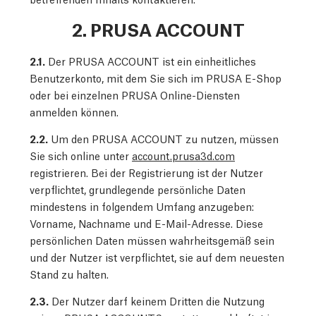
2. PRUSA ACCOUNT
2.1.
Der PRUSA ACCOUNT ist ein einheitliches
Benutzerkonto, mit dem Sie sich im PRUSA E-Shop
oder bei einzelnen PRUSA Online-Diensten
anmelden können.
2.2.
Um den PRUSA ACCOUNT zu nutzen, müssen
Sie sich online unter
account.prusa3d.com
registrieren. Bei der Registrierung ist der Nutzer
verpflichtet, grundlegende persönliche Daten
mindestens in folgendem Umfang anzugeben:
Vorname, Nachname und E-Mail-Adresse. Diese
persönlichen Daten müssen wahrheitsgemäß sein
und der Nutzer ist verpflichtet, sie auf dem neuesten
Stand zu halten.
2.3.
Der Nutzer darf keinem Dritten die Nutzung