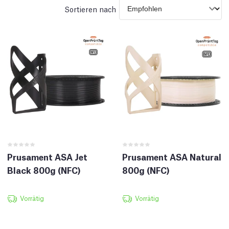
Sortieren nach
Prusament ASA Jet
Prusament ASA Natural
Black 800g (NFC)
800g (NFC)
Vorrätig
Vorrätig