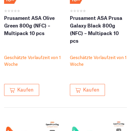
Prusament ASA Olive
Prusament ASA Prusa
Green 800g (NFC) –
Galaxy Black 800g
Multipack 10 pcs
(NFC) – Multipack 10
pcs
Geschätzte Vorlaufzeit von 1
Geschätzte Vorlaufzeit von 1
Woche
Woche
Kaufen
Kaufen