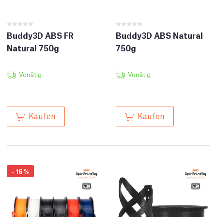
Buddy3D ABS FR
Buddy3D ABS Natural
Natural 750g
750g
Vorrätig
Vorrätig
Kaufen
Kaufen
-
16
%