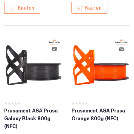
Kaufen
Kaufen
Prusament ASA Prusa
Prusament ASA Prusa
Galaxy Black 800g
Orange 800g (NFC)
(NFC)