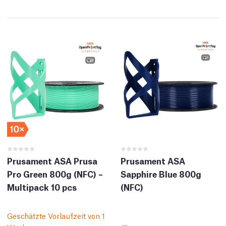
Prusament ASA Prusa
Prusament ASA
Pro Green 800g (NFC) –
Sapphire Blue 800g
Multipack 10 pcs
(NFC)
Geschätzte Vorlaufzeit von 1