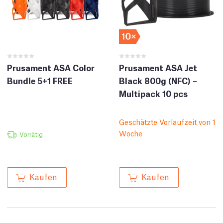
Prusament ASA Color
Prusament ASA Jet
Bundle 5+1 FREE
Black 800g (NFC) –
Multipack 10 pcs
Geschätzte Vorlaufzeit von 1
Woche
Vorrätig
Kaufen
Kaufen