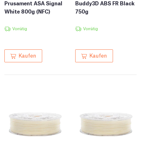
Prusament ASA Signal
Buddy3D ABS FR Black
White 800g (NFC)
750g
Vorrätig
Vorrätig
Kaufen
Kaufen