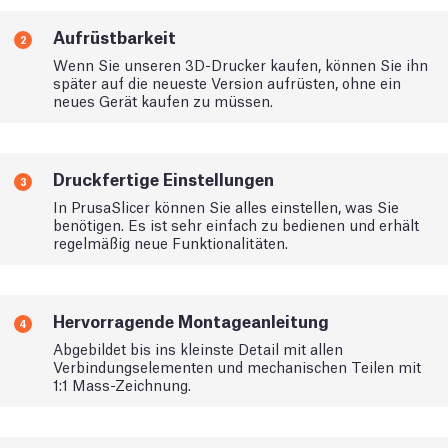
Aufrüstbarkeit
2
Wenn Sie unseren 3D-Drucker kaufen, können Sie ihn
später auf die neueste Version aufrüsten, ohne ein
neues Gerät kaufen zu müssen.
Druckfertige Einstellungen
3
In PrusaSlicer können Sie alles einstellen, was Sie
benötigen. Es ist sehr einfach zu bedienen und erhält
regelmäßig neue Funktionalitäten.
Hervorragende Montageanleitung
4
Abgebildet bis ins kleinste Detail mit allen
Verbindungselementen und mechanischen Teilen mit
1:1 Mass-Zeichnung.