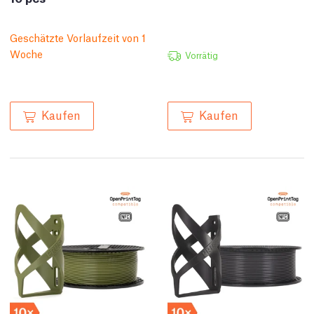
Geschätzte Vorlaufzeit von 1
Woche
Vorrätig
Kaufen
Kaufen