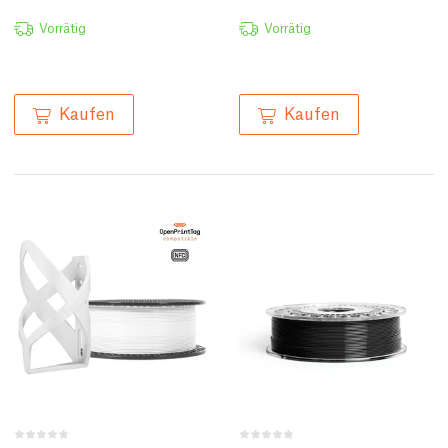
Vorrätig
Vorrätig
Kaufen
Kaufen