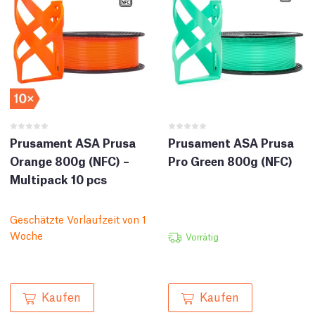
Prusament ASA Prusa
Prusament ASA Prusa
Orange 800g (NFC) –
Pro Green 800g (NFC)
Multipack 10 pcs
Geschätzte Vorlaufzeit von 1
Woche
Vorrätig
Kaufen
Kaufen