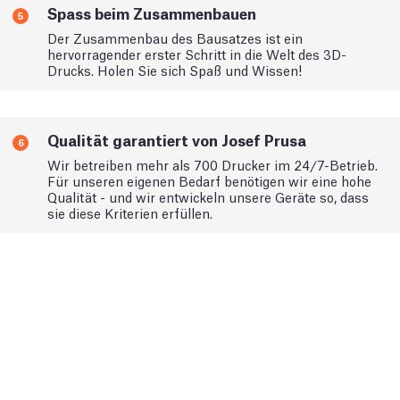
Spass beim Zusammenbauen
5
Der Zusammenbau des Bausatzes ist ein
hervorragender erster Schritt in die Welt des 3D-
Drucks. Holen Sie sich Spaß und Wissen!
Qualität garantiert von Josef Prusa
6
Wir betreiben mehr als 700 Drucker im 24/7-Betrieb.
Für unseren eigenen Bedarf benötigen wir eine hohe
Qualität - und wir entwickeln unsere Geräte so, dass
sie diese Kriterien erfüllen.