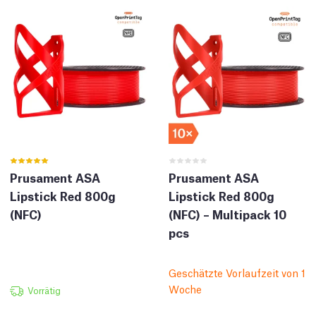
Prusament ASA
Prusament ASA
Lipstick Red 800g
Lipstick Red 800g
(NFC)
(NFC) – Multipack 10
pcs
Geschätzte Vorlaufzeit von 1
Woche
Vorrätig