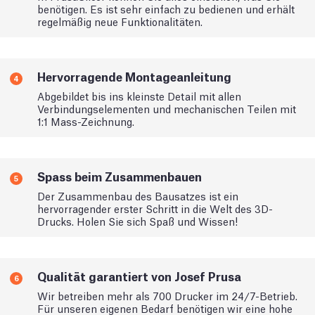
benötigen. Es ist sehr einfach zu bedienen und erhält
regelmäßig neue Funktionalitäten.
Hervorragende Montageanleitung
4
Abgebildet bis ins kleinste Detail mit allen
Verbindungselementen und mechanischen Teilen mit
1:1 Mass-Zeichnung.
Spass beim Zusammenbauen
5
Der Zusammenbau des Bausatzes ist ein
hervorragender erster Schritt in die Welt des 3D-
Drucks. Holen Sie sich Spaß und Wissen!
Qualität garantiert von Josef Prusa
6
Wir betreiben mehr als 700 Drucker im 24/7-Betrieb.
Für unseren eigenen Bedarf benötigen wir eine hohe