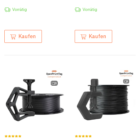
Vorrätig
Vorrätig
Kaufen
Kaufen