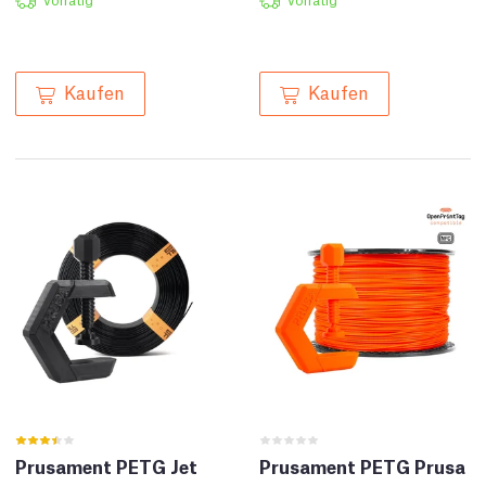
Kaufen
Kaufen
Prusament PETG Jet
Prusament PETG Prusa