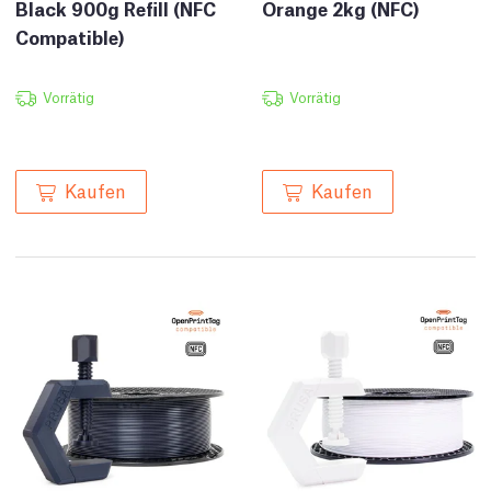
Black 900g Refill (NFC
Orange 2kg (NFC)
Compatible)
Vorrätig
Vorrätig
Kaufen
Kaufen