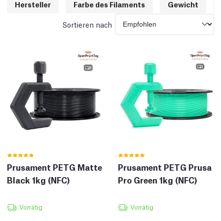
Hersteller
Farbe des Filaments
Gewicht
Sortieren nach
Prusament PETG Matte
Prusament PETG Prusa
Black 1kg (NFC)
Pro Green 1kg (NFC)
Vorrätig
Vorrätig