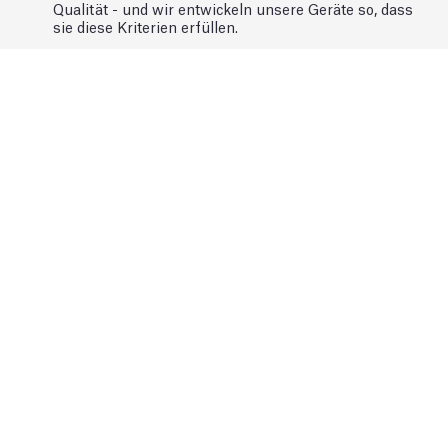
Qualität - und wir entwickeln unsere Geräte so, dass
sie diese Kriterien erfüllen.