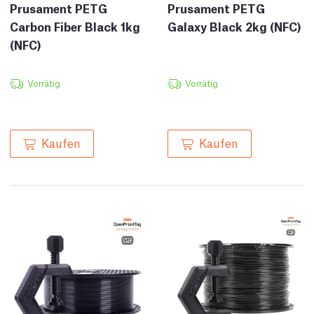
Prusament PETG
Prusament PETG
Carbon Fiber Black 1kg
Galaxy Black 2kg (NFC)
(NFC)
Vorrätig
Vorrätig
Kaufen
Kaufen