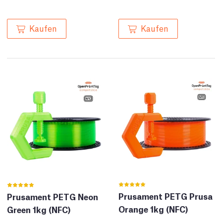
Kaufen
Kaufen
Prusament PETG Prusa
Prusament PETG Neon
Orange 1kg (NFC)
Green 1kg (NFC)