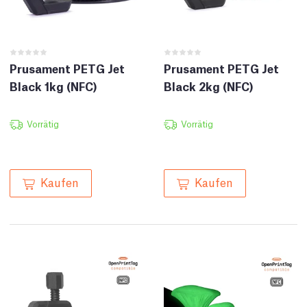
Prusament PETG Jet
Prusament PETG Jet
Black 1kg (NFC)
Black 2kg (NFC)
Vorrätig
Vorrätig
Kaufen
Kaufen