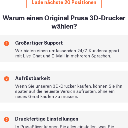
Lade nächste 20 Positionen
Warum einen Original Prusa 3D-Drucker
wählen?
Großartiger Support
1
Wir bieten einen umfassenden 24/7-Kundensupport
mit Live-Chat und E-Mail in mehreren Sprachen.
Aufrüstbarkeit
2
Wenn Sie unseren 3D-Drucker kaufen, können Sie ihn
später auf die neueste Version aufrüsten, ohne ein
neues Gerät kaufen zu müssen.
Druckfertige Einstellungen
3
In PrusaSlicer können Sie alles einstellen, was Sie