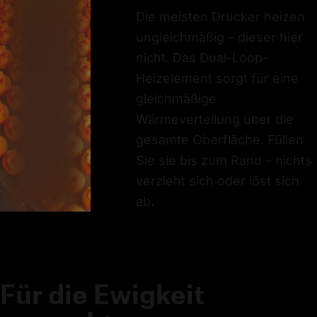
Die meisten Drucker heizen
ungleichmäßig – dieser hier
nicht. Das Dual-Loop-
Heizelement sorgt für eine
gleichmäßige
Wärmeverteilung über die
gesamte Oberfläche. Füllen
Sie sie bis zum Rand – nichts
verzieht sich oder löst sich
ab.
Für die Ewigkeit