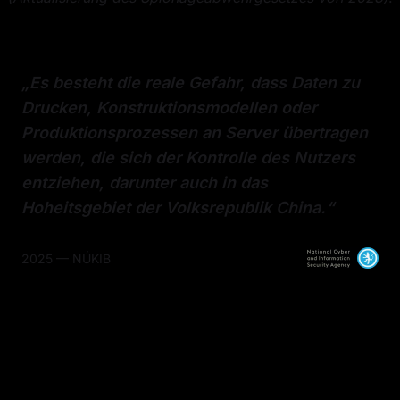
„Es besteht die reale Gefahr, dass Daten zu 
Drucken, Konstruktionsmodellen oder 
Produktionsprozessen an Server übertragen 
werden, die sich der Kontrolle des Nutzers 
entziehen, darunter auch in das 
Hoheitsgebiet der Volksrepublik China.“
2025
—
NÚKIB