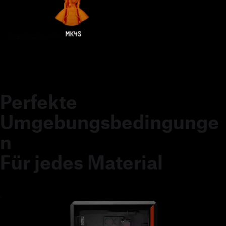
Perfekte
Umgebungsbedingunge
n
Für jedes Material