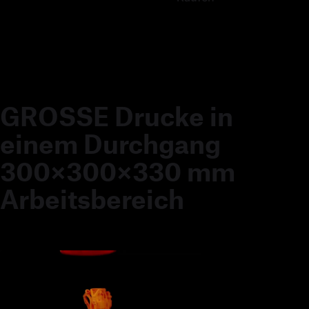
GROSSE Drucke in
einem Durchgang
300×300×330 mm
Arbeitsbereich