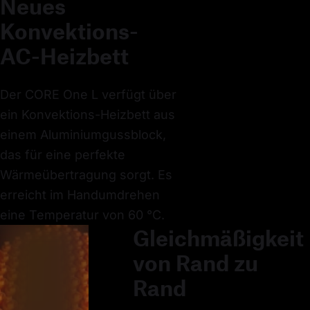
Neues
Konvektions-
AC-Heizbett
Der CORE One L verfügt über
ein Konvektions-Heizbett aus
einem Aluminiumgussblock,
das für eine perfekte
Wärmeübertragung sorgt. Es
erreicht im Handumdrehen
eine Temperatur von 60 °C.
Gleichmäßigkeit
von Rand zu
Rand