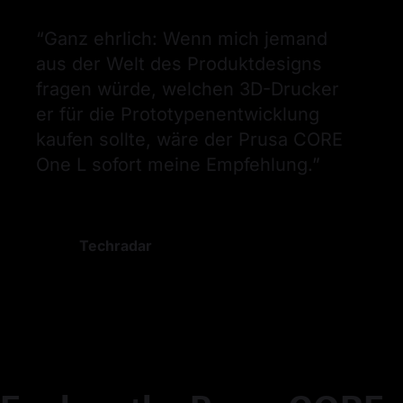
“
Ganz ehrlich: Wenn mich jemand 
aus der Welt des Produktdesigns 
fragen würde, welchen 3D-Drucker 
er für die Prototypenentwicklung 
kaufen sollte, wäre der Prusa CORE 
One L sofort meine Empfehlung.
”
Techradar