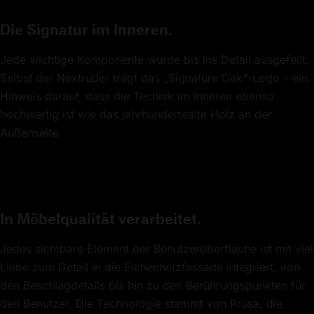
Die Signatur im Inneren.
Jede wichtige Komponente wurde bis ins Detail ausgefeilt.
Selbst der Nextruder trägt das „Signature Oak“-Logo – ein
Hinweis darauf, dass die Technik im Inneren ebenso
hochwertig ist wie das jahrhundertealte Holz an der
Außenseite.
In Möbelqualität verarbeitet.
Jedes sichtbare Element der Benutzeroberfläche ist mit viel
Liebe zum Detail in die Eichenholzfassade integriert, von
den Beschlagdetails bis hin zu den Berührungspunkten für
den Benutzer. Die Technologie stammt von Prusa, die