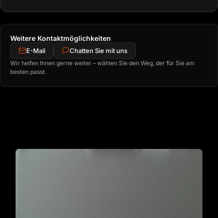
Weitere Kontaktmöglichkeiten
E-Mail
Chatten Sie mit uns
Wir helfen Ihnen gerne weiter – wählen Sie den Weg, der für Sie am
besten passt.