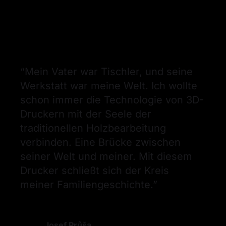
“
Mein Vater war Tischler, und seine 
Werkstatt war meine Welt. Ich wollte 
schon immer die Technologie von 3D-
Druckern mit der Seele der 
traditionellen Holzbearbeitung 
verbinden. Eine Brücke zwischen 
seiner Welt und meiner. Mit diesem 
Drucker schließt sich der Kreis 
meiner Familiengeschichte.
”
Josef Průša