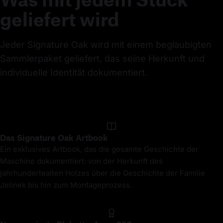
geliefert wird
Jeder Signature Oak wird mit einem beglaubigten 
Sammlerpaket geliefert, das seine Herkunft und 
individuelle Identität dokumentiert.
Das Signature Oak Artbook
Ein exklusives Artbook, das die gesamte Geschichte der
Maschine dokumentiert: von der Herkunft des
jahrhundertealten Holzes über die Geschichte der Familie
Jelínek bis hin zum Montageprozess.