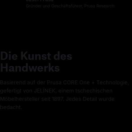
Gründer und Geschäftsführer, Prusa Research
Die Kunst des
Handwerks
Basierend auf der Prusa CORE One + Technologie, 
gefertigt von JELÍNEK, einem tschechischen 
Möbelhersteller seit 1897. Jedes Detail wurde 
bedacht.