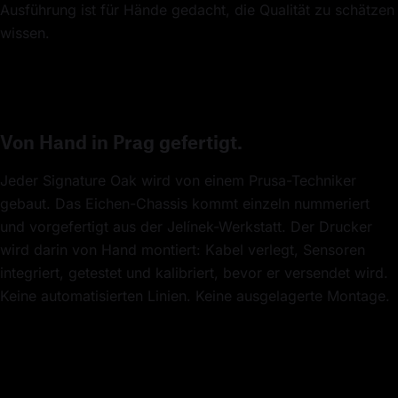
Ausführung ist für Hände gedacht, die Qualität zu schätzen
wissen.
Von Hand in Prag gefertigt.
Jeder Signature Oak wird von einem Prusa-Techniker
gebaut. Das Eichen-Chassis kommt einzeln nummeriert
und vorgefertigt aus der Jelínek-Werkstatt. Der Drucker
wird darin von Hand montiert: Kabel verlegt, Sensoren
integriert, getestet und kalibriert, bevor er versendet wird.
Keine automatisierten Linien. Keine ausgelagerte Montage.