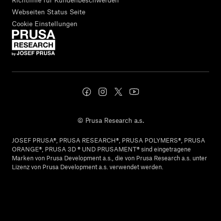
Webseiten Status Seite
Cookie Einstellungen
© Prusa Research a.s.
JOSEF PRUSA®, PRUSA RESEARCH®, PRUSA POLYMERS®, PRUSA
ORANGE®, PRUSA 3D ® UND PRUSAMENT® sind eingetragene
Marken von Prusa Development a.s., die von Prusa Research a.s. unter
Lizenz von Prusa Development a.s. verwendet werden.