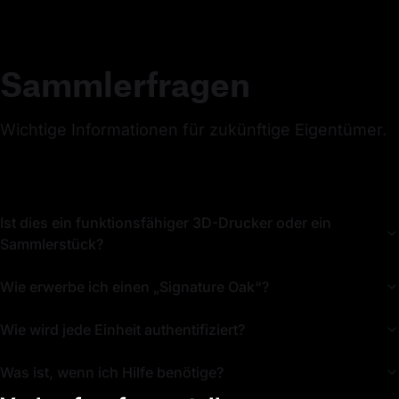
Sammlerfragen
Wichtige Informationen für zukünftige Eigentümer.
Ist dies ein funktionsfähiger 3D-Drucker oder ein
Sammlerstück?
Wie erwerbe ich einen „Signature Oak“?
Wie wird jede Einheit authentifiziert?
Was ist, wenn ich Hilfe benötige?