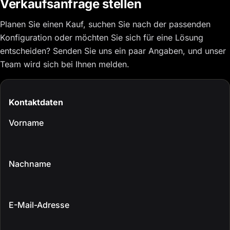
Verkaufsanfrage stellen
Planen Sie einen Kauf, suchen Sie nach der passenden
Konfiguration oder möchten Sie sich für eine Lösung
entscheiden? Senden Sie uns ein paar Angaben, und unser
Team wird sich bei Ihnen melden.
Kontaktdaten
Vorname
Nachname
E-Mail-Adresse