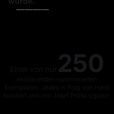
wurde.
250
Einer von nur
existierenden nummerierten
Exemplaren. Jedes in Prag von Hand
montiert und von Josef Průša signiert.