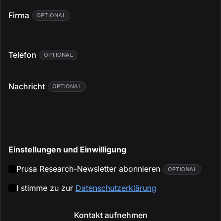
Firma
OPTIONAL
Telefon
OPTIONAL
Nachricht
OPTIONAL
Einstellungen und Einwilligung
Prusa Research-Newsletter abonnieren
OPTIONAL
I stimme zu zur
Datenschutzerklärung
Kontakt aufnehmen