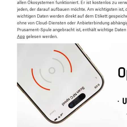
allen Ökosystemen funktioniert. Er ist kostenlos zu ver
jeden, der darauf aufbauen möchte. Am wichtigsten ist, da
wichtigen Daten werden direkt auf dem Etikett gespeiche
ohne von Cloud-Diensten oder Anbieterbindung abhängig 
Prusament-Spule angebracht ist, enthält wichtige Daten
App
gelesen werden.