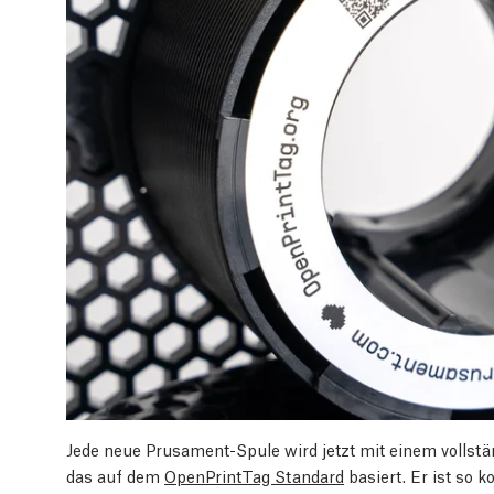
Jede neue Prusament-Spule wird jetzt mit einem vollstä
das auf dem
OpenPrintTag Standard
basiert. Er ist so 