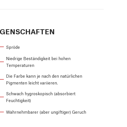
IGENSCHAFTEN
Spröde
Niedrige Beständigkeit bei hohen
Temperaturen
Die Farbe kann je nach den natürlichen
Pigmenten leicht variieren.
Schwach hygroskopisch (absorbiert
Feuchtigkeit)
Wahrnehmbarer (aber ungiftiger) Geruch