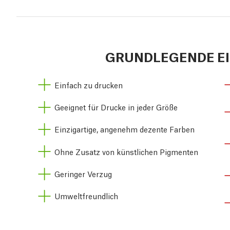
GRUNDLEGENDE E
Einfach zu drucken
Geeignet für Drucke in jeder Größe
Einzigartige, angenehm dezente Farben
Ohne Zusatz von künstlichen Pigmenten
Geringer Verzug
Umweltfreundlich