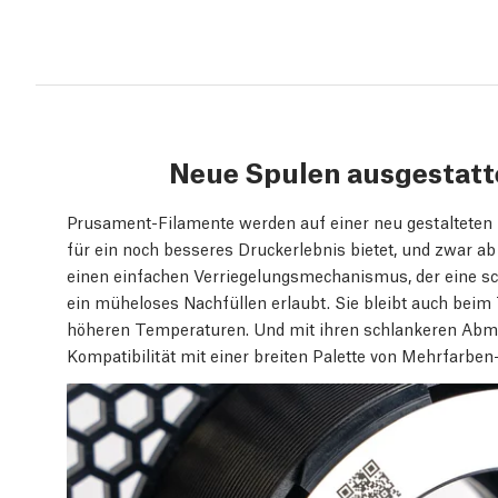
Neue Spulen ausgestatt
Prusament-Filamente werden auf einer neu gestalteten
für ein noch besseres Druckerlebnis bietet, und zwar a
einen einfachen Verriegelungsmechanismus, der eine s
ein müheloses Nachfüllen erlaubt. Sie bleibt auch beim 
höheren Temperaturen. Und mit ihren schlankeren Abme
Kompatibilität mit einer breiten Palette von Mehrfarbe