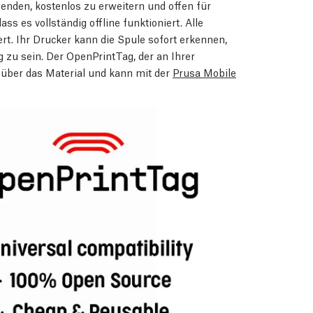
wenden, kostenlos zu erweitern und offen für
ss es vollständig offline funktioniert. Alle
rt. Ihr Drucker kann die Spule sofort erkennen,
zu sein. Der OpenPrintTag, der an Ihrer
 über das Material und kann mit der
Prusa Mobile