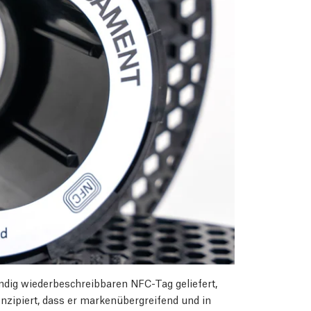
ndig wiederbeschreibbaren NFC-Tag geliefert,
konzipiert, dass er markenübergreifend und in