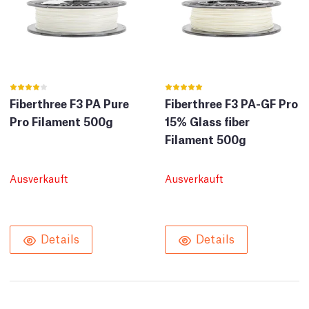
Fiberthree F3 PA Pure
Fiberthree F3 PA-GF Pro
Pro Filament 500g
15% Glass fiber
Filament 500g
Ausverkauft
Ausverkauft
Details
Details