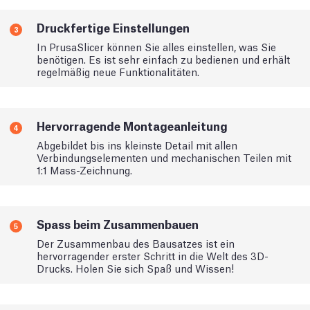
Druckfertige Einstellungen
3
In PrusaSlicer können Sie alles einstellen, was Sie
benötigen. Es ist sehr einfach zu bedienen und erhält
regelmäßig neue Funktionalitäten.
Hervorragende Montageanleitung
4
Abgebildet bis ins kleinste Detail mit allen
Verbindungselementen und mechanischen Teilen mit
1:1 Mass-Zeichnung.
Spass beim Zusammenbauen
5
Der Zusammenbau des Bausatzes ist ein
hervorragender erster Schritt in die Welt des 3D-
Drucks. Holen Sie sich Spaß und Wissen!