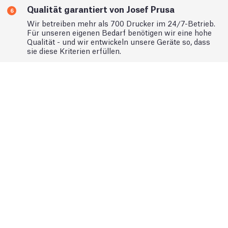
Qualität garantiert von Josef Prusa
6
Wir betreiben mehr als 700 Drucker im 24/7-Betrieb.
Für unseren eigenen Bedarf benötigen wir eine hohe
Qualität - und wir entwickeln unsere Geräte so, dass
sie diese Kriterien erfüllen.