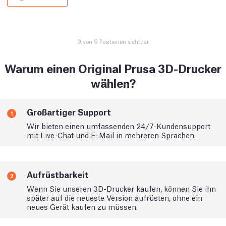
9 von 9 Positionen sichtbar
Warum einen Original Prusa 3D-Drucker
wählen?
Großartiger Support
1
Wir bieten einen umfassenden 24/7-Kundensupport
mit Live-Chat und E-Mail in mehreren Sprachen.
Aufrüstbarkeit
2
Wenn Sie unseren 3D-Drucker kaufen, können Sie ihn
später auf die neueste Version aufrüsten, ohne ein
neues Gerät kaufen zu müssen.