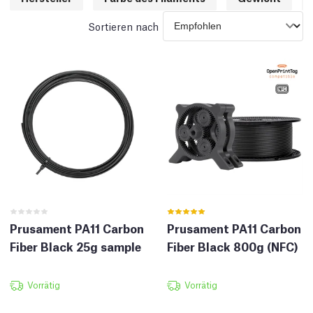
Sortieren nach
Prusament PA11 Carbon
Prusament PA11 Carbon
Fiber Black 25g sample
Fiber Black 800g (NFC)
Vorrätig
Vorrätig