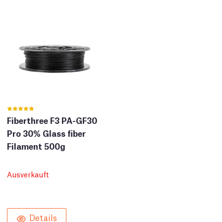
Fiberthree F3 PA-GF30
Pro 30% Glass fiber
Filament 500g
Ausverkauft
Details