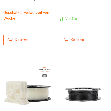
Geschätzte Vorlaufzeit von 1
Woche
Vorrätig
Kaufen
Kaufen