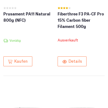
Prusament PA11 Natural
Fiberthree F3 PA-CF Pro
800g (NFC)
15% Carbon fiber
Filament 500g
Ausverkauft
Vorrätig
Kaufen
Details