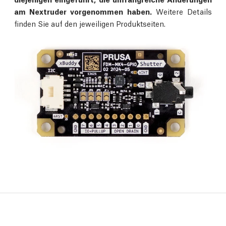
am Nextruder vorgenommen haben.
Weitere Details
finden Sie auf den jeweiligen Produktseiten.