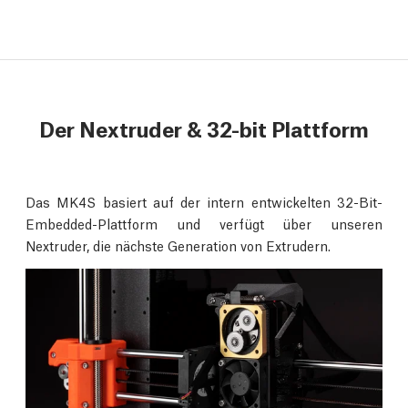
Der Nextruder & 32-bit Plattform
Das MK4S basiert auf der intern entwickelten 32-Bit-
Embedded-Plattform und verfügt über unseren
Nextruder, die nächste Generation von Extrudern.