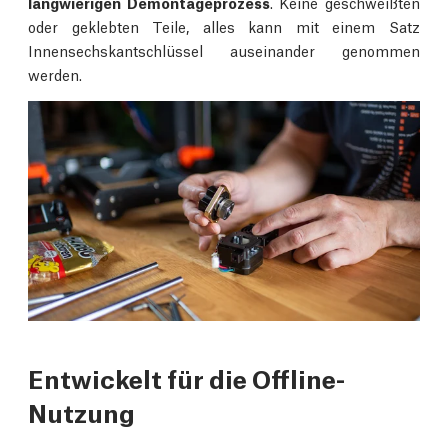
langwierigen Demontageprozess
. Keine geschweißten
oder geklebten Teile, alles kann mit einem Satz
Innensechskantschlüssel auseinander genommen
werden.
Entwickelt für die Offline-
Nutzung