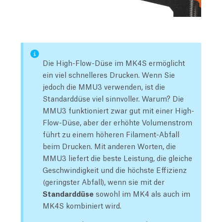
Die High-Flow-Düse im MK4S ermöglicht
ein viel schnelleres Drucken. Wenn Sie
jedoch die MMU3 verwenden, ist die
Standarddüse viel sinnvoller. Warum? Die
MMU3 funktioniert zwar gut mit einer High-
Flow-Düse, aber der erhöhte Volumenstrom
führt zu einem höheren Filament-Abfall
beim Drucken. Mit anderen Worten, die
MMU3 liefert die beste Leistung, die gleiche
Geschwindigkeit und die höchste Effizienz
(geringster Abfall), wenn sie mit der
Standarddüse
sowohl im MK4 als auch im
MK4S kombiniert wird.