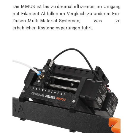
Die MMU3 ist bis zu dreimal effizienter im Umgang
mit Filament-Abfällen im Vergleich zu anderen Ein-
Düsen-Multi-Material-Systemen, was zu
erheblichen Kosteneinsparungen führt.