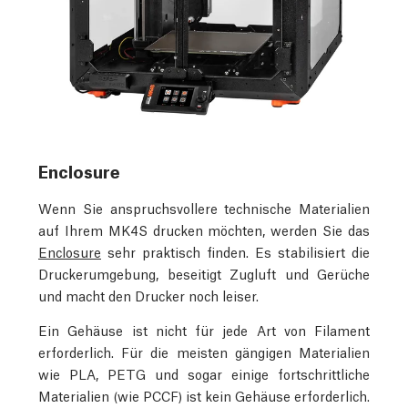
Enclosure
Wenn Sie anspruchsvollere technische Materialien
auf Ihrem MK4S drucken möchten, werden Sie das
Enclosure
sehr praktisch finden. Es stabilisiert die
Druckerumgebung, beseitigt Zugluft und Gerüche
und macht den Drucker noch leiser.
Ein Gehäuse ist nicht für jede Art von Filament
erforderlich. Für die meisten gängigen Materialien
wie PLA, PETG und sogar einige fortschrittliche
Materialien (wie PCCF) ist kein Gehäuse erforderlich.