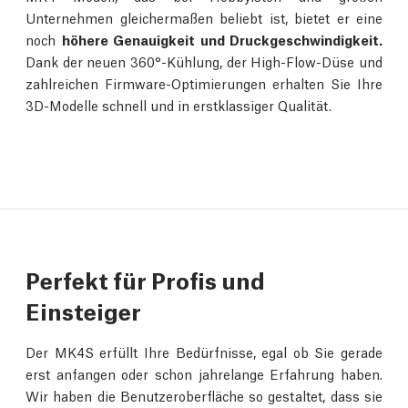
Unternehmen gleichermaßen beliebt ist, bietet er eine
noch
höhere Genauigkeit und Druckgeschwindigkeit.
Dank der neuen 360°-Kühlung, der High-Flow-Düse und
zahlreichen Firmware-Optimierungen erhalten Sie Ihre
3D-Modelle schnell und in erstklassiger Qualität.
Perfekt für Profis und
Einsteiger
Der MK4S erfüllt Ihre Bedürfnisse, egal ob Sie gerade
erst anfangen oder schon jahrelange Erfahrung haben.
Wir haben die Benutzeroberfläche so gestaltet, dass sie