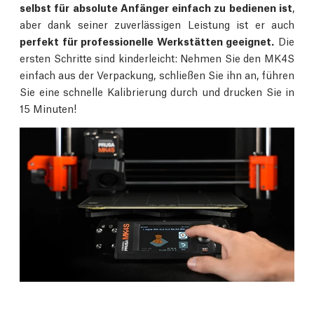
selbst für absolute Anfänger einfach zu bedienen ist
,
aber dank seiner zuverlässigen Leistung ist er auch
perfekt für professionelle Werkstätten geeignet.
Die
ersten Schritte sind kinderleicht: Nehmen Sie den MK4S
einfach aus der Verpackung, schließen Sie ihn an, führen
Sie eine schnelle Kalibrierung durch und drucken Sie in
15 Minuten!