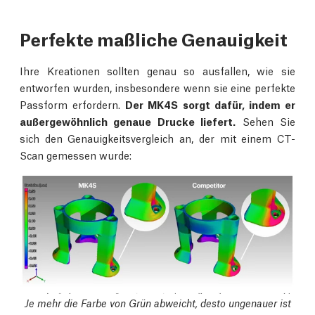
Perfekte maßliche Genauigkeit
Ihre Kreationen sollten genau so ausfallen, wie sie
entworfen wurden, insbesondere wenn sie eine perfekte
Passform erfordern.
Der MK4S sorgt dafür, indem er
außergewöhnlich genaue Drucke liefert.
Sehen Sie
sich den Genauigkeitsvergleich an, der mit einem CT-
Scan gemessen wurde:
Je mehr die Farbe von Grün abweicht, desto ungenauer ist