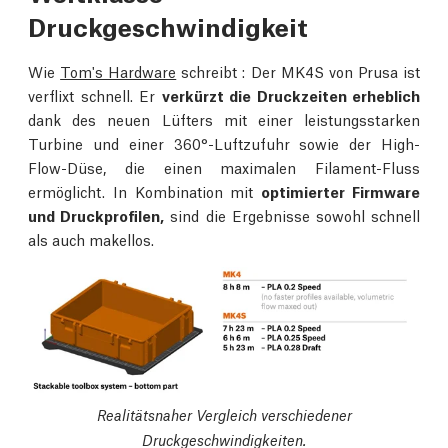
Druckgeschwindigkeit
Wie
Tom's Hardware
schreibt : Der MK4S von Prusa ist
verflixt schnell. Er
verkürzt die Druckzeiten erheblich
dank des neuen Lüfters mit einer leistungsstarken
Turbine und einer 360°-Luftzufuhr sowie der High-
Flow-Düse, die einen maximalen Filament-Fluss
ermöglicht. In Kombination mit
optimierter Firmware
und Druckprofilen,
sind die Ergebnisse sowohl schnell
als auch makellos.
Realitätsnaher Vergleich verschiedener
Druckgeschwindigkeiten.