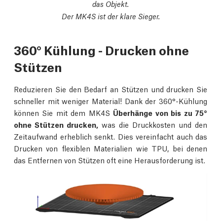
das Objekt.
Der MK4S ist der klare Sieger.
360° Kühlung - Drucken ohne
Stützen
Reduzieren Sie den Bedarf an Stützen und drucken Sie
schneller mit weniger Material! Dank der 360°-Kühlung
können Sie mit dem MK4S
Überhänge von bis zu 75°
ohne Stützen drucken,
was die Druckkosten und den
Zeitaufwand erheblich senkt. Dies vereinfacht auch das
Drucken von flexiblen Materialien wie TPU, bei denen
das Entfernen von Stützen oft eine Herausforderung ist.