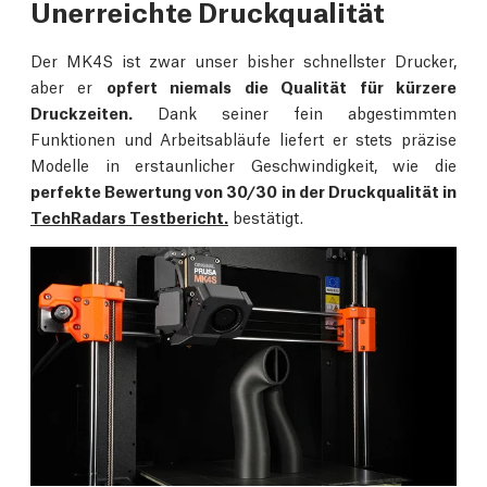
Unerreichte Druckqualität
Der MK4S ist zwar unser bisher schnellster Drucker,
aber er
opfert niemals die Qualität für kürzere
Druckzeiten.
Dank seiner fein abgestimmten
Funktionen und Arbeitsabläufe liefert er stets präzise
Modelle in erstaunlicher Geschwindigkeit, wie die
perfekte Bewertung von 30/30 in der Druckqualität in
TechRadars Testbericht.
bestätigt.