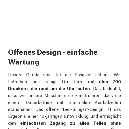
Offenes Design - einfache
Wartung
Unsere Geräte sind für die Ewigkeit gebaut. Wir
betreiben eine riesige Druckfarm mit
über 700
Druckern, die rund um die Uhr laufen
. Das bedeutet,
dass wir unsere Maschinen so konstruieren, dass sie
einem Dauerbetrieb mit minimalen Ausfallzeiten
standhalten. Das offene "Bed-Slinger"-Design ist das
Ergebnis einer 10-jährigen Entwicklung und ermöglicht
den einfachsten Zugang zu allen Teilen ohne