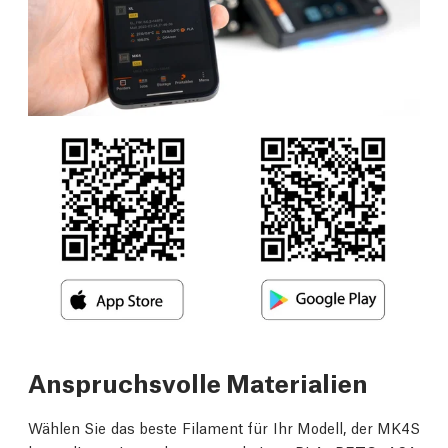
Anspruchsvolle Materialien
Wählen Sie das beste Filament für Ihr Modell, der MK4S