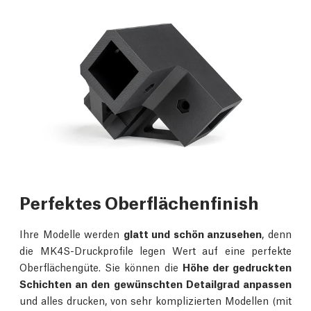
Perfektes Oberflächenfinish
Ihre Modelle werden
glatt und schön anzusehen
, denn
die MK4S-Druckprofile legen Wert auf eine perfekte
Oberflächengüte. Sie können die
Höhe der gedruckten
Schichten an den gewünschten Detailgrad anpassen
und alles drucken, von sehr komplizierten Modellen (mit