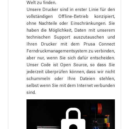
Welt zu finden.
Unsere Drucker sind in erster Linie für den
vollständigen Offline-Betrieb konzipiert,
ohne Nachteile oder Einschränkungen. Sie
haben die Möglichkeit, Daten mit unserem
technischen Support auszutauschen und
Ihren Drucker mit dem Prusa Connect
Ferndruckmanagementsystem zu verbinden,
aber nur, wenn Sie sich dafür entscheiden.
Unser Code ist Open Source, so dass Sie
jederzeit überprüfen können, dass wir nicht
schummeln oder Ihre Dateien stehlen,
selbst wenn Sie mit dem Internet verbunden
sind.