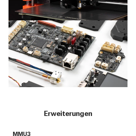
Erweiterungen
MMU3