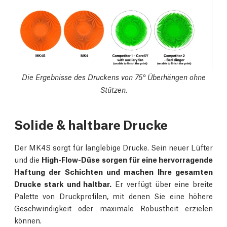
Die Ergebnisse des Druckens von 75° Überhängen ohne
Stützen.
Solide & haltbare Drucke
Der MK4S sorgt für langlebige Drucke. Sein neuer Lüfter
und die
High-Flow-Düse sorgen für eine hervorragende
Haftung der Schichten und machen Ihre gesamten
Drucke stark und haltbar.
Er verfügt über eine breite
Palette von Druckprofilen, mit denen Sie eine höhere
Geschwindigkeit oder maximale Robustheit erzielen
können.