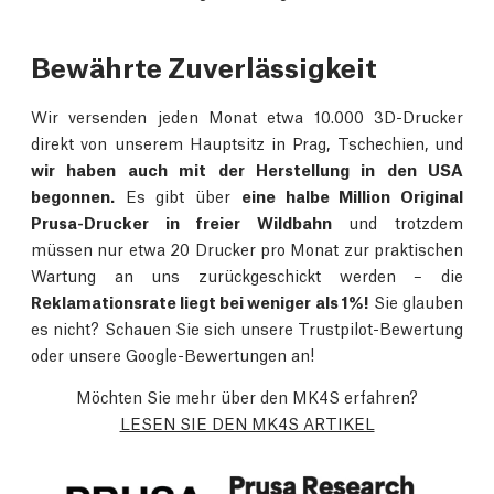
Bewährte Zuverlässigkeit
Wir versenden jeden Monat etwa 10.000 3D-Drucker
direkt von unserem Hauptsitz in Prag, Tschechien, und
wir haben auch mit der Herstellung in den USA
begonnen.
Es gibt über
eine halbe Million Original
Prusa-Drucker in freier Wildbahn
und trotzdem
müssen nur etwa 20 Drucker pro Monat zur praktischen
Wartung an uns zurückgeschickt werden – die
Reklamationsrate liegt bei weniger als 1%!
Sie glauben
es nicht? Schauen Sie sich unsere Trustpilot-Bewertung
oder unsere Google-Bewertungen an!
Möchten Sie mehr über den MK4S erfahren?
LESEN SIE DEN MK4S ARTIKEL