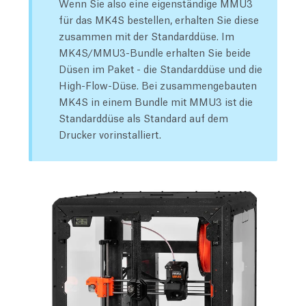
Wenn Sie also eine eigenständige MMU3
für das MK4S bestellen, erhalten Sie diese
zusammen mit der Standarddüse. Im
MK4S/MMU3-Bundle erhalten Sie beide
Düsen im Paket - die Standarddüse und die
High-Flow-Düse. Bei zusammengebauten
MK4S in einem Bundle mit MMU3 ist die
Standarddüse als Standard auf dem
Drucker vorinstalliert.