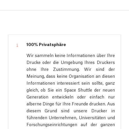
100% Privatsphäre
Wir sammeln keine Informationen über Ihre
Drucke oder die Umgebung Ihres Druckers
ohne Ihre Zustimmung. Wir sind der
Meinung, dass keine Organisation an diesen
Informationen interessiert sein sollte, ganz
gleich, ob Sie ein Space Shuttle der neuen
Generation entwickeln oder einfach nur
alberne Dinge für Ihre Freunde drucken. Aus
diesem Grund sind unsere Drucker in
führenden Unternehmen, Universitäten und
Forschungseinrichtungen auf der ganzen