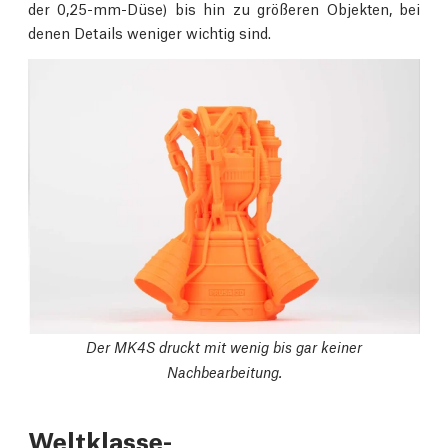
der 0,25-mm-Düse) bis hin zu größeren Objekten, bei
denen Details weniger wichtig sind.
Der MK4S druckt mit wenig bis gar keiner
Nachbearbeitung.
Weltklasse-