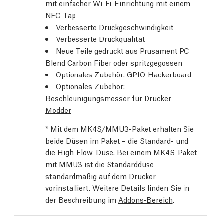
mit einfacher Wi-Fi-Einrichtung mit einem
NFC-Tap
Verbesserte Druckgeschwindigkeit
Verbesserte Druckqualität
Neue Teile gedruckt aus Prusament PC
Blend Carbon Fiber oder spritzgegossen
Optionales Zubehör:
GPIO-Hackerboard
Optionales Zubehör:
Beschleunigungsmesser für Drucker-
Modder
* Mit dem MK4S/MMU3-Paket erhalten Sie
beide Düsen im Paket – die Standard- und
die High-Flow-Düse. Bei einem MK4S-Paket
mit MMU3 ist die Standarddüse
standardmäßig auf dem Drucker
vorinstalliert. Weitere Details finden Sie in
der Beschreibung im
Addons-Bereich
.