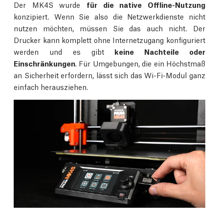
Der MK4S wurde
für die native Offline-Nutzung
konzipiert. Wenn Sie also die Netzwerkdienste nicht
nutzen möchten, müssen Sie das auch nicht. Der
Drucker kann komplett ohne Internetzugang konfiguriert
werden und es gibt
keine Nachteile oder
Einschränkungen
. Für Umgebungen, die ein Höchstmaß
an Sicherheit erfordern, lässt sich das Wi-Fi-Modul ganz
einfach herausziehen.