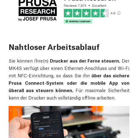
Nahtloser Arbeitsablauf
Sie können Ihre(n)
Drucker aus der Ferne steuern.
Der
MK4S verfügt über einen Ethernet-Anschluss und Wi-Fi
mit NFC-Einrichtung, so dass Sie ihn
über das sichere
Prusa Connect-System oder die mobile App von
überall aus steuern können.
Für maximale Sicherheit
kann der Drucker auch vollständig offline arbeiten.