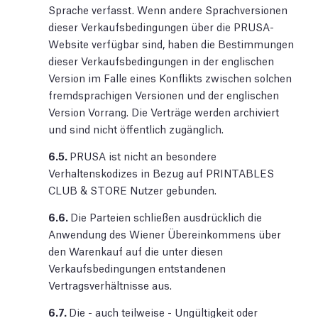
Sprache verfasst. Wenn andere Sprachversionen
dieser Verkaufsbedingungen über die PRUSA-
Website verfügbar sind, haben die Bestimmungen
dieser Verkaufsbedingungen in der englischen
Version im Falle eines Konflikts zwischen solchen
fremdsprachigen Versionen und der englischen
Version Vorrang. Die Verträge werden archiviert
und sind nicht öffentlich zugänglich.
6.5.
PRUSA ist nicht an besondere
Verhaltenskodizes in Bezug auf PRINTABLES
CLUB & STORE Nutzer gebunden.
6.6.
Die Parteien schließen ausdrücklich die
Anwendung des Wiener Übereinkommens über
den Warenkauf auf die unter diesen
Verkaufsbedingungen entstandenen
Vertragsverhältnisse aus.
6.7.
Die - auch teilweise - Ungültigkeit oder