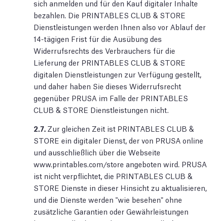
sich anmelden und für den Kauf digitaler Inhalte
bezahlen. Die PRINTABLES CLUB & STORE
Dienstleistungen werden Ihnen also vor Ablauf der
14-tägigen Frist für die Ausübung des
Widerrufsrechts des Verbrauchers für die
Lieferung der PRINTABLES CLUB & STORE
digitalen Dienstleistungen zur Verfügung gestellt,
und daher haben Sie dieses Widerrufsrecht
gegenüber PRUSA im Falle der PRINTABLES
CLUB & STORE Dienstleistungen nicht.
2.7.
Zur gleichen Zeit ist PRINTABLES CLUB &
STORE ein digitaler Dienst, der von PRUSA online
und ausschließlich über die Webseite
www.printables.com/store angeboten wird. PRUSA
ist nicht verpflichtet, die PRINTABLES CLUB &
STORE Dienste in dieser Hinsicht zu aktualisieren,
und die Dienste werden "wie besehen" ohne
zusätzliche Garantien oder Gewährleistungen