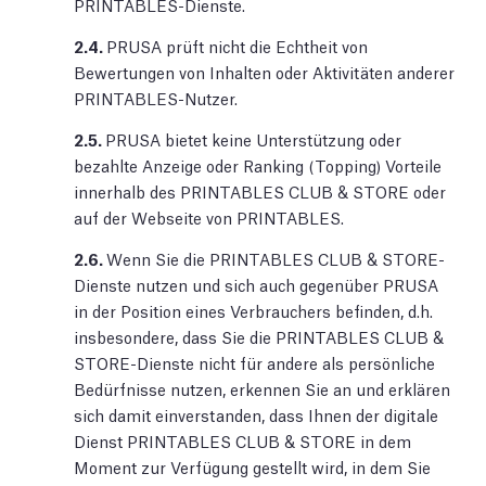
PRINTABLES-Dienste.
2.4.
PRUSA prüft nicht die Echtheit von
Bewertungen von Inhalten oder Aktivitäten anderer
PRINTABLES-Nutzer.
2.5.
PRUSA bietet keine Unterstützung oder
bezahlte Anzeige oder Ranking (Topping) Vorteile
innerhalb des PRINTABLES CLUB & STORE oder
auf der Webseite von PRINTABLES.
2.6.
Wenn Sie die PRINTABLES CLUB & STORE-
Dienste nutzen und sich auch gegenüber PRUSA
in der Position eines Verbrauchers befinden, d.h.
insbesondere, dass Sie die PRINTABLES CLUB &
STORE-Dienste nicht für andere als persönliche
Bedürfnisse nutzen, erkennen Sie an und erklären
sich damit einverstanden, dass Ihnen der digitale
Dienst PRINTABLES CLUB & STORE in dem
Moment zur Verfügung gestellt wird, in dem Sie