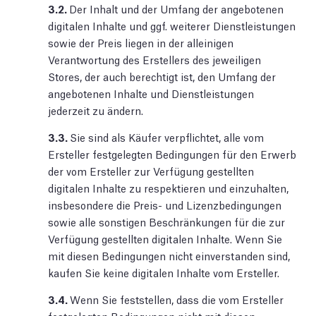
3.2.
Der Inhalt und der Umfang der angebotenen
digitalen Inhalte und ggf. weiterer Dienstleistungen
sowie der Preis liegen in der alleinigen
Verantwortung des Erstellers des jeweiligen
Stores, der auch berechtigt ist, den Umfang der
angebotenen Inhalte und Dienstleistungen
jederzeit zu ändern.
3.3.
Sie sind als Käufer verpflichtet, alle vom
Ersteller festgelegten Bedingungen für den Erwerb
der vom Ersteller zur Verfügung gestellten
digitalen Inhalte zu respektieren und einzuhalten,
insbesondere die Preis- und Lizenzbedingungen
sowie alle sonstigen Beschränkungen für die zur
Verfügung gestellten digitalen Inhalte. Wenn Sie
mit diesen Bedingungen nicht einverstanden sind,
kaufen Sie keine digitalen Inhalte vom Ersteller.
3.4.
Wenn Sie feststellen, dass die vom Ersteller