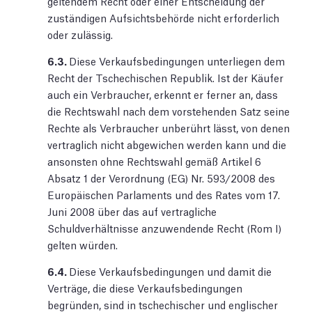
geltendem Recht oder einer Entscheidung der
zuständigen Aufsichtsbehörde nicht erforderlich
oder zulässig.
6.3.
Diese Verkaufsbedingungen unterliegen dem
Recht der Tschechischen Republik. Ist der Käufer
auch ein Verbraucher, erkennt er ferner an, dass
die Rechtswahl nach dem vorstehenden Satz seine
Rechte als Verbraucher unberührt lässt, von denen
vertraglich nicht abgewichen werden kann und die
ansonsten ohne Rechtswahl gemäß Artikel 6
Absatz 1 der Verordnung (EG) Nr. 593/2008 des
Europäischen Parlaments und des Rates vom 17.
Juni 2008 über das auf vertragliche
Schuldverhältnisse anzuwendende Recht (Rom I)
gelten würden.
6.4.
Diese Verkaufsbedingungen und damit die
Verträge, die diese Verkaufsbedingungen
begründen, sind in tschechischer und englischer