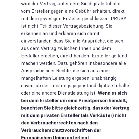
wird der Vertrag, unter dem Sie digitale Inhalte
vom Ersteller gegen eine Gebühr erhalten, direkt
mit dem jeweiligen Ersteller geschlossen. PRUSA
ist nicht Teil dieser Vertragsbeziehung. Sie
erkennen an und erklären sich damit
einverstanden, dass Sie alle Ansprüche, die sich
aus dem Vertrag zwischen Ihnen und dem
Ersteller ergeben, direkt bei dem Ersteller geltend
machen werden. Dazu gehören insbesondere alle
Ansprüche oder Rechte, die sich aus einer
mangelhaften Leistung ergeben, unabhängig
davon, ob der Leistungsgegenstand digitale Inhalte
oder eine andere Dienstleistung ist.
Wenn es sich
bei dem Ersteller um eine Privatperson handelt,
beachten Sie bitte gleichzeitig, dass der Vertrag
mit dem privaten Ersteller (als Verkäufer) nicht
den Verbraucherrechten nach den
Verbraucherschutzvorschriften der
Europäischen Union unterliegt.