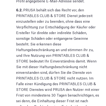
Profil angegebene E-Mail-Adresse sendet.
6.2.
PRUSA behält sich das Recht vor, den
PRINTABLES CLUB & STORE Dienst jederzeit
einzustellen oder zu beenden, ohne dass eine
Verpflichtung zur Entschädigung der Käufer oder
Ersteller für direkte oder indirekte Schäden,
sonstige Schäden oder entgangene Gewinne
besteht. Sie erkennen diese
Haftungsbeschränkung an und stimmen ihr zu,
und Ihre Nutzung von PRINTABLES CLUB &
STORE bedeutet Ihr Einverständnis damit. Wenn
Sie mit dieser Haftungsbeschränkung nicht
einverstanden sind, dürfen Sie die Dienste von
PRINTABLES CLUB & STORE nicht nutzen. Im
Falle einer Kündigung des PRINTABLES CLUB &
STORE Dienstes wird PRUSA den Nutzer mit einer
Frist von mindestens 30 Tagen benachrichtigen, es
sei denn, die Einhaltung dieser Frist ist nach