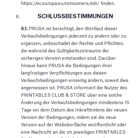
https://ec.europa.eu/consumers/odr/ finden.
SCHLUSSBESTIMMUNGEN
6.1.
PRUSA ist berechtigt, den Wortlaut dieser
Verkaufsbedingungen jederzeit zu ändern oder zu
ergänzen, unbeschadet der Rechte und Pflichten,
die während des Gültigkeitszeitraums der
vorherigen Version entstanden sind. Darüber
hinaus kann PRUSA die Bedingungen ihrer
langfristigen Verpflichtungen aus diesen
Verkaufsbedingungen einseitig ändern, soweit dies
angemessen ist. PRUSA informiert die Nutzer des
PRINTABLES CLUB & STORE über eine solche
Änderung der Verkaufsbedingungen mindestens 15
Tage vor dem Datum des Inkrafttretens der neuen
Version der Bedingungen, indem sie die neue
Version auf der Weboberfläche veröffentlicht oder
eine Nachricht an die im jeweiligen PRINTABLES-