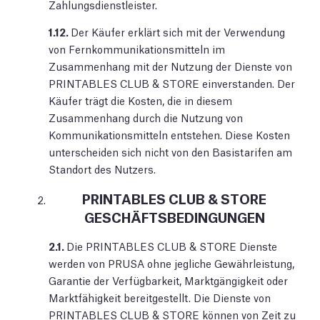
Zahlungsdienstleister.
1.12.
Der Käufer erklärt sich mit der Verwendung
von Fernkommunikationsmitteln im
Zusammenhang mit der Nutzung der Dienste von
PRINTABLES CLUB & STORE einverstanden. Der
Käufer trägt die Kosten, die in diesem
Zusammenhang durch die Nutzung von
Kommunikationsmitteln entstehen. Diese Kosten
unterscheiden sich nicht von den Basistarifen am
Standort des Nutzers.
PRINTABLES CLUB & STORE
GESCHÄFTSBEDINGUNGEN
2.1.
Die PRINTABLES CLUB & STORE Dienste
werden von PRUSA ohne jegliche Gewährleistung,
Garantie der Verfügbarkeit, Marktgängigkeit oder
Marktfähigkeit bereitgestellt. Die Dienste von
PRINTABLES CLUB & STORE können von Zeit zu