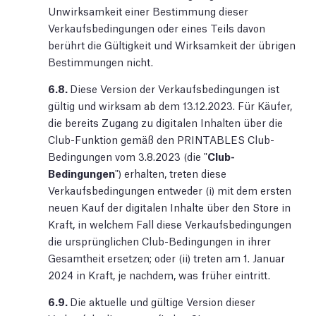
Unwirksamkeit einer Bestimmung dieser
Verkaufsbedingungen oder eines Teils davon
berührt die Gültigkeit und Wirksamkeit der übrigen
Bestimmungen nicht.
6.8.
Diese Version der Verkaufsbedingungen ist
gültig und wirksam ab dem 13.12.2023. Für Käufer,
die bereits Zugang zu digitalen Inhalten über die
Club-Funktion gemäß den PRINTABLES Club-
Bedingungen vom 3.8.2023 (die "
Club-
Bedingungen
") erhalten, treten diese
Verkaufsbedingungen entweder (i) mit dem ersten
neuen Kauf der digitalen Inhalte über den Store in
Kraft, in welchem Fall diese Verkaufsbedingungen
die ursprünglichen Club-Bedingungen in ihrer
Gesamtheit ersetzen; oder (ii) treten am 1. Januar
2024 in Kraft, je nachdem, was früher eintritt.
6.9.
Die aktuelle und gültige Version dieser