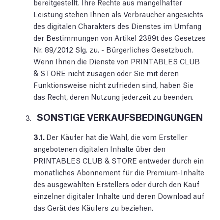
bereitgestellt. Ihre Rechte aus mangelhafter
Leistung stehen Ihnen als Verbraucher angesichts
des digitalen Charakters des Dienstes im Umfang
der Bestimmungen von Artikel 2389t des Gesetzes
Nr. 89/2012 Slg. zu. - Bürgerliches Gesetzbuch.
Wenn Ihnen die Dienste von PRINTABLES CLUB
& STORE nicht zusagen oder Sie mit deren
Funktionsweise nicht zufrieden sind, haben Sie
das Recht, deren Nutzung jederzeit zu beenden.
SONSTIGE VERKAUFSBEDINGUNGEN
3.1.
Der Käufer hat die Wahl, die vom Ersteller
angebotenen digitalen Inhalte über den
PRINTABLES CLUB & STORE entweder durch ein
monatliches Abonnement für die Premium-Inhalte
des ausgewählten Erstellers oder durch den Kauf
einzelner digitaler Inhalte und deren Download auf
das Gerät des Käufers zu beziehen.