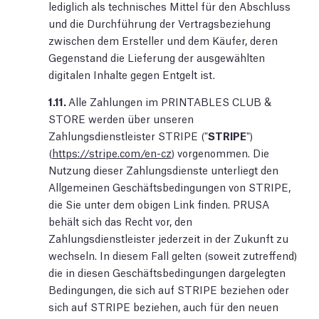
lediglich als technisches Mittel für den Abschluss
und die Durchführung der Vertragsbeziehung
zwischen dem Ersteller und dem Käufer, deren
Gegenstand die Lieferung der ausgewählten
digitalen Inhalte gegen Entgelt ist.
1.11.
Alle Zahlungen im PRINTABLES CLUB &
STORE werden über unseren
Zahlungsdienstleister STRIPE ("
STRIPE
")
(
https://stripe.com/en-cz
) vorgenommen. Die
Nutzung dieser Zahlungsdienste unterliegt den
Allgemeinen Geschäftsbedingungen von STRIPE,
die Sie unter dem obigen Link finden. PRUSA
behält sich das Recht vor, den
Zahlungsdienstleister jederzeit in der Zukunft zu
wechseln. In diesem Fall gelten (soweit zutreffend)
die in diesen Geschäftsbedingungen dargelegten
Bedingungen, die sich auf STRIPE beziehen oder
sich auf STRIPE beziehen, auch für den neuen