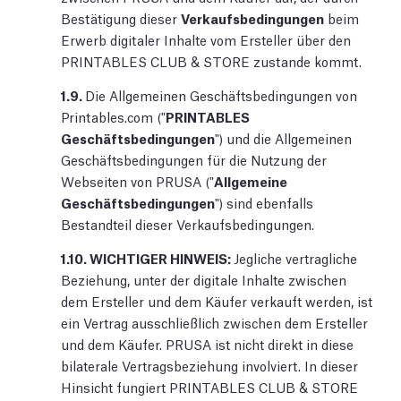
Bestätigung dieser
Verkaufsbedingungen
beim
Erwerb digitaler Inhalte vom Ersteller über den
PRINTABLES CLUB & STORE zustande kommt.
1.9.
Die Allgemeinen Geschäftsbedingungen von
Printables.com ("
PRINTABLES
Geschäftsbedingungen
") und die Allgemeinen
Geschäftsbedingungen für die Nutzung der
Webseiten von PRUSA ("
Allgemeine
Geschäftsbedingungen
") sind ebenfalls
Bestandteil dieser Verkaufsbedingungen.
1.10.
WICHTIGER HINWEIS:
Jegliche vertragliche
Beziehung, unter der digitale Inhalte zwischen
dem Ersteller und dem Käufer verkauft werden, ist
ein Vertrag ausschließlich zwischen dem Ersteller
und dem Käufer. PRUSA ist nicht direkt in diese
bilaterale Vertragsbeziehung involviert. In dieser
Hinsicht fungiert PRINTABLES CLUB & STORE