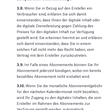
3.8.
Wenn Sie in Bezug auf den Ersteller ein
Verbraucher sind, erklären Sie sich damit
einverstanden, dass Ihnen der digitale Inhalt oder
die digitale Dienstleistung gegen Zahlung des
Preises für den digitalen Inhalt zur Verfügung
gestellt wird. Sie erkennen hiermit an und erklären
sich damit einverstanden, dass Sie in einem
solchen Fall nicht mehr das Recht haben, vom
Vertrag mit dem Ersteller zurückzutreten.
3.9.
Im Falle eines Abonnements können Sie Ihr
Abonnement jederzeit kündigen, wobei ein bereits
bezahltes Abonnement nicht erstattet wird.
3.10.
Wenn Sie die monatliche Abonnementgebühr
für den nächsten Kalendermonat nicht bezahlen,
wird Ihr Zugang zu den digitalen Inhalten, die vom
Ersteller im Rahmen des Abonnements zur
Verfügung gestellt werden, automatisch