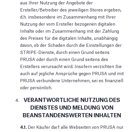
aus Ihrer Nutzung der Angebote der
Ersteller/Betreiber des jeweiligen Stores ergeben,
d.h. insbesondere im Zusammenhang mit Ihrer
Nutzung der vom Ersteller bezogenen digitalen
Inhalte oder im Zusammenhang mit der Zahlung
des Preises für die digitalen Inhalte, unabhängig
davon, ob der Schaden durch die Einstellungen der
STRIPE-Dienste, durch einen Grund seitens
PRUSA oder durch einen Grund seitens des
Erstellers verursacht wird. Insofern verzichten Sie
auch auf jegliche Ansprüche gegen PRUSA und mit
PRUSA verbundene Unternehmen, sei es finanziell
oder persönlich.
VERANTWORTLICHE NUTZUNG DES
DIENSTES UND MELDUNG VON
BEANSTANDENSWERTEN INHALTEN
4.1.
Der Käufer darf alle Webseiten von PRUSA nur