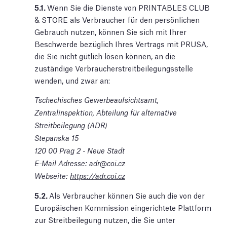
5.1.
Wenn Sie die Dienste von PRINTABLES CLUB
& STORE als Verbraucher für den persönlichen
Gebrauch nutzen, können Sie sich mit Ihrer
Beschwerde bezüglich Ihres Vertrags mit PRUSA,
die Sie nicht gütlich lösen können, an die
zuständige Verbraucherstreitbeilegungsstelle
wenden, und zwar an:
Tschechisches Gewerbeaufsichtsamt,
Zentralinspektion, Abteilung für alternative
Streitbeilegung (ADR)
Stepanska 15
120 00 Prag 2 - Neue Stadt
E-Mail Adresse:
adr@coi.cz
Webseite:
https://adr.coi.cz
5.2.
Als Verbraucher können Sie auch die von der
Europäischen Kommission eingerichtete Plattform
zur Streitbeilegung nutzen, die Sie unter