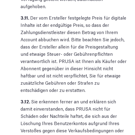
aufgehoben.
3.11.
Der vom Ersteller festgelegte Preis für digitale
Inhalte ist der endgültige Preis, so dass der
Zahlungsdienstleister diesen Betrag von Ihrem
Account abbuchen wird. Bitte beachten Sie jedoch,
dass der Ersteller allein für die Preisgestaltung
und etwaige Steuer- oder Gebührenpflichten
verantwortlich ist. PRUSA ist Ihnen als Käufer oder
Abonnent gegenüber in dieser Hinsicht nicht
haftbar und ist nicht verpflichtet, Sie für etwaige
zusätzliche Gebühren oder Strafen zu
entschädigen oder zu erstatten.
3.12.
Sie erkennen ferner an und erklären sich
damit einverstanden, dass PRUSA nicht für
Schäden oder Nachteile haftet, die sich aus der
Löschung Ihres Benutzerkontos aufgrund Ihres
Verstoßes gegen diese Verkaufsbedingungen oder