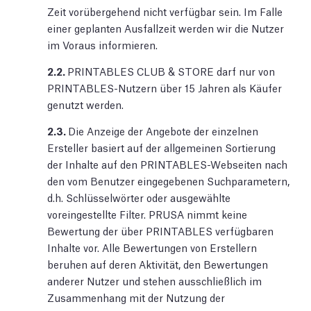
Zeit vorübergehend nicht verfügbar sein. Im Falle
einer geplanten Ausfallzeit werden wir die Nutzer
im Voraus informieren.
2.2.
PRINTABLES CLUB & STORE darf nur von
PRINTABLES-Nutzern über 15 Jahren als Käufer
genutzt werden.
2.3.
Die Anzeige der Angebote der einzelnen
Ersteller basiert auf der allgemeinen Sortierung
der Inhalte auf den PRINTABLES-Webseiten nach
den vom Benutzer eingegebenen Suchparametern,
d.h. Schlüsselwörter oder ausgewählte
voreingestellte Filter. PRUSA nimmt keine
Bewertung der über PRINTABLES verfügbaren
Inhalte vor. Alle Bewertungen von Erstellern
beruhen auf deren Aktivität, den Bewertungen
anderer Nutzer und stehen ausschließlich im
Zusammenhang mit der Nutzung der