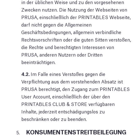
in der üblichen Weise und zu den vorgesehenen
Zwecken nutzen. Die Nutzung der Webseiten von
PRUSA, einschließlich der PRINTABLES Webseite,
darf nicht gegen die Allgemeinen
Geschäftsbedingungen, allgemein verbindliche
Rechtsvorschriften oder die guten Sitten verstoßen,
die Rechte und berechtigten Interessen von
PRUSA, anderen Nutzern oder Dritten
beeinträchtigen.
4.2.
Im Falle eines Verstoßes gegen die
Verpflichtung aus dem vorstehenden Absatz ist
PRUSA berechtigt, den Zugang zum PRINTABLES
User Account, einschließlich der über den
PRINTABLES CLUB & STORE verfügbaren
Inhalte, jederzeit entschädigungslos zu
beschränken oder zu beenden.
KONSUMENTENSTREITBEILEGUNG