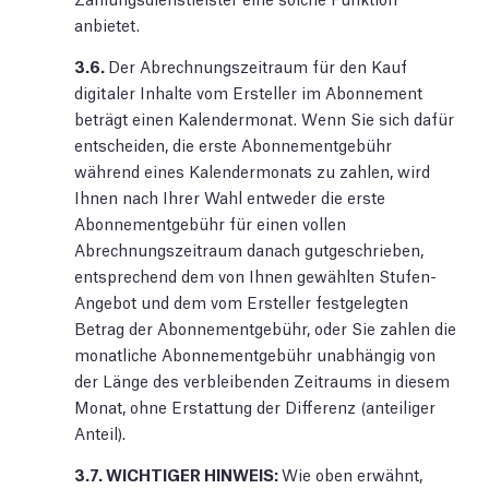
anbietet.
3.6.
Der Abrechnungszeitraum für den Kauf
digitaler Inhalte vom Ersteller im Abonnement
beträgt einen Kalendermonat. Wenn Sie sich dafür
entscheiden, die erste Abonnementgebühr
während eines Kalendermonats zu zahlen, wird
Ihnen nach Ihrer Wahl entweder die erste
Abonnementgebühr für einen vollen
Abrechnungszeitraum danach gutgeschrieben,
entsprechend dem von Ihnen gewählten Stufen-
Angebot und dem vom Ersteller festgelegten
Betrag der Abonnementgebühr, oder Sie zahlen die
monatliche Abonnementgebühr unabhängig von
der Länge des verbleibenden Zeitraums in diesem
Monat, ohne Erstattung der Differenz (anteiliger
Anteil).
3.7.
WICHTIGER HINWEIS:
Wie oben erwähnt,