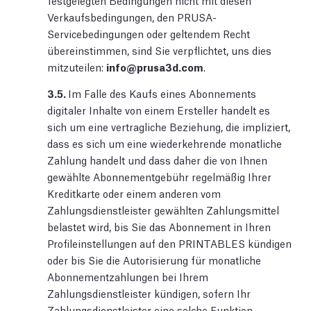
festgelegten Bedingungen nicht mit diesen
Verkaufsbedingungen, den PRUSA-
Servicebedingungen oder geltendem Recht
übereinstimmen, sind Sie verpflichtet, uns dies
mitzuteilen:
info@prusa3d.com
.
3.5.
Im Falle des Kaufs eines Abonnements
digitaler Inhalte von einem Ersteller handelt es
sich um eine vertragliche Beziehung, die impliziert,
dass es sich um eine wiederkehrende monatliche
Zahlung handelt und dass daher die von Ihnen
gewählte Abonnementgebühr regelmäßig Ihrer
Kreditkarte oder einem anderen vom
Zahlungsdienstleister gewählten Zahlungsmittel
belastet wird, bis Sie das Abonnement in Ihren
Profileinstellungen auf den PRINTABLES kündigen
oder bis Sie die Autorisierung für monatliche
Abonnementzahlungen bei Ihrem
Zahlungsdienstleister kündigen, sofern Ihr
Zahlungsdienstleister eine solche Funktion