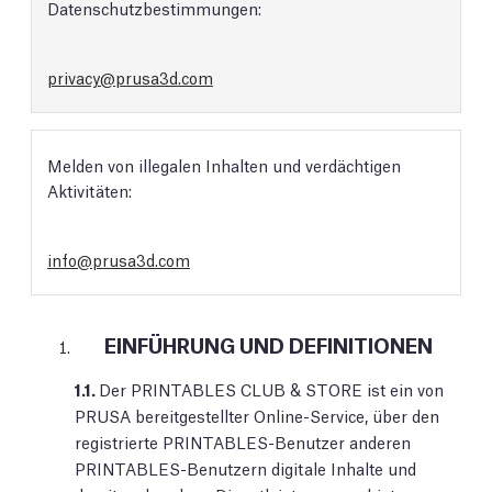
Datenschutzbestimmungen:
privacy@prusa3d.com
Melden von illegalen Inhalten und verdächtigen
Aktivitäten:
info@prusa3d.com
EINFÜHRUNG UND DEFINITIONEN
1.1.
Der PRINTABLES CLUB & STORE ist ein von
PRUSA bereitgestellter Online-Service, über den
registrierte PRINTABLES-Benutzer anderen
PRINTABLES-Benutzern digitale Inhalte und