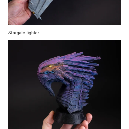
Stargate fighter