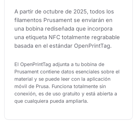
A partir de octubre de 2025, todos los 
filamentos Prusament se enviarán en 
una bobina rediseñada que incorpora 
una etiqueta NFC totalmente regrabable 
basada en el estándar OpenPrintTag.
El OpenPrintTag adjunta a tu bobina de 
Prusament contiene datos esenciales sobre el 
material y se puede leer con la aplicación 
móvil de Prusa. Funciona totalmente sin 
conexión, es de uso gratuito y está abierta a 
que cualquiera pueda ampliarla.