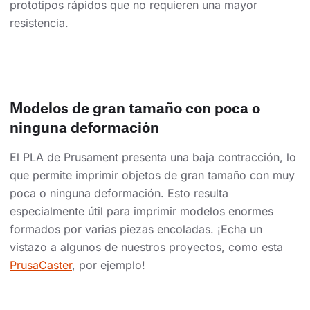
prototipos rápidos que no requieren una mayor
resistencia.
Modelos de gran tamaño con poca o
ninguna deformación
El PLA de Prusament presenta una baja contracción, lo
que permite imprimir objetos de gran tamaño con muy
poca o ninguna deformación. Esto resulta
especialmente útil para imprimir modelos enormes
formados por varias piezas encoladas. ¡Echa un
vistazo a algunos de nuestros proyectos, como esta
PrusaCaster
, por ejemplo!