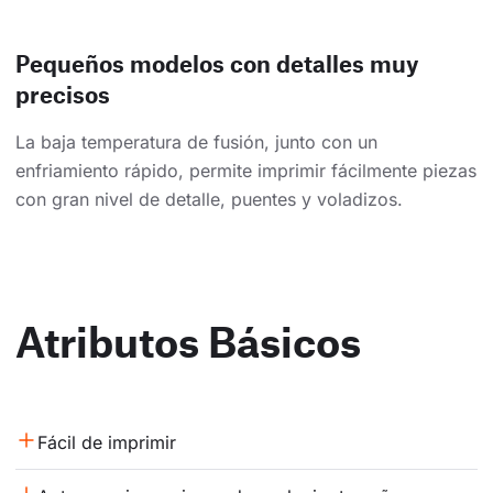
Pequeños modelos con detalles muy
precisos
La baja temperatura de fusión, junto con un
enfriamiento rápido, permite imprimir fácilmente piezas
con gran nivel de detalle, puentes y voladizos.
Atributos Básicos
Fácil de imprimir