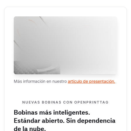
Más información en nuestro 
artículo de presentación.
NUEVAS BOBINAS CON OPENPRINTTAG
Bobinas más inteligentes.
Estándar abierto. Sin dependencia
de la nube.