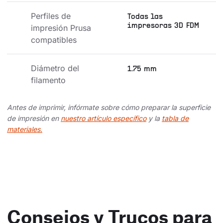
Perfiles de 
Todas las
impresoras 3D FDM
impresión Prusa 
compatibles
Diámetro del 
1.75 mm
filamento
Antes de imprimir, infórmate sobre cómo preparar la superficie
de impresión en
nuestro artículo específico
y la
tabla de
materiales.
Consejos y Trucos para