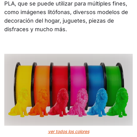
PLA, que se puede utilizar para múltiples fines, 
como imágenes litófonas, diversos modelos de 
decoración del hogar, juguetes, piezas de 
disfraces y mucho más.
ver todos los colores