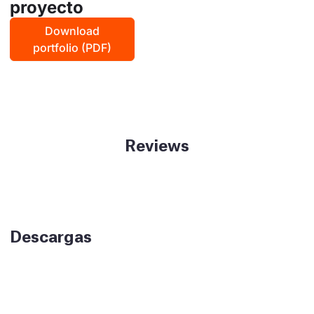
proyecto
Download
portfolio (PDF)
Reviews
Descargas