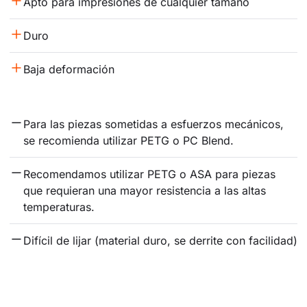
Apto para impresiones de cualquier tamaño
Duro
Baja deformación
Para las piezas sometidas a esfuerzos mecánicos, 
se recomienda utilizar PETG o PC Blend.
Recomendamos utilizar PETG o ASA para piezas 
que requieran una mayor resistencia a las altas 
temperaturas.
Difícil de lijar (material duro, se derrite con facilidad)