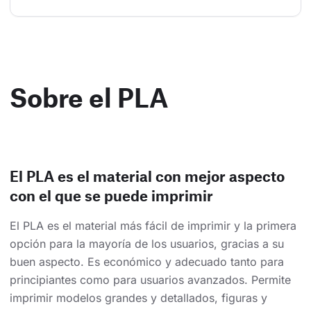
Sobre el PLA
El PLA es el material con mejor aspecto
con el que se puede imprimir
El PLA es el material más fácil de imprimir y la primera
opción para la mayoría de los usuarios, gracias a su
buen aspecto. Es económico y adecuado tanto para
principiantes como para usuarios avanzados. Permite
imprimir modelos grandes y detallados, figuras y