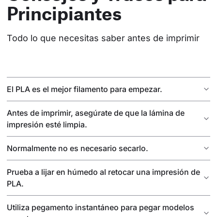
Principiantes
Todo lo que necesitas saber antes de imprimir
El PLA es el mejor filamento para empezar.
Antes de imprimir, asegúrate de que la lámina de
impresión esté limpia.
Normalmente no es necesario secarlo.
Prueba a lijar en húmedo al retocar una impresión de
PLA.
Utiliza pegamento instantáneo para pegar modelos