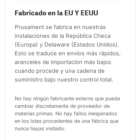
Fabricado en la EU Y EEUU
Prusament se fabrica en nuestras 
instalaciones de la República Checa 
(Europa) y Delaware (Estados Unidos). 
Esto se traduce en envíos más rápidos, 
aranceles de importación más bajos 
cuando procede y una cadena de 
suministro bajo nuestro control total.
No hay ningún fabricante externo que pueda 
cambiar discretamente de proveedor de 
materias primas. No hay fallos inesperados 
en los lotes procedentes de una fábrica que 
nunca hayas visitado.