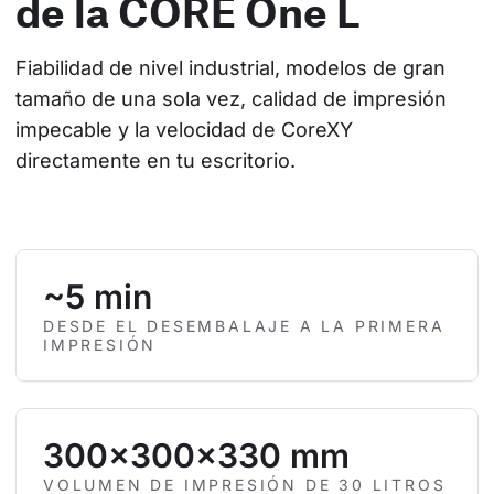
de la CORE One L
Fiabilidad de nivel industrial, modelos de gran 
tamaño de una sola vez, calidad de impresión 
impecable y la velocidad de CoreXY 
directamente en tu escritorio.
~5 min
DESDE EL DESEMBALAJE A LA PRIMERA
IMPRESIÓN
300×300×330 mm
VOLUMEN DE IMPRESIÓN DE 30 LITROS