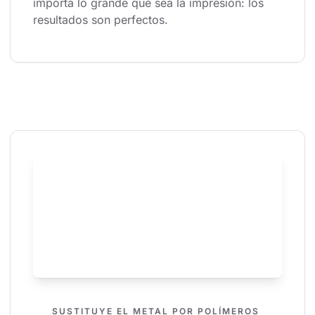
importa lo grande que sea la impresión: los 
resultados son perfectos.
SUSTITUYE EL METAL POR POLÍMEROS 