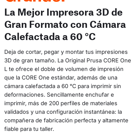
La Mejor Impresora 3D de
Gran Formato con Cámara
Calefactada a 60 °C
Deja de cortar, pegar y montar tus impresiones 
3D de gran tamaño. La Original Prusa CORE One 
L te ofrece el doble de volumen de impresión 
que la CORE One estándar, además de una 
cámara calefactada a 60 °C para imprimir sin 
deformaciones. Sencillamente enchufar e 
imprimir, más de 200 perfiles de materiales 
validados y una configuración instantánea: la 
compañera de fabricación perfecta y altamente 
fiable para tu taller.