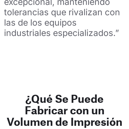
excepcional, manteniendo 
tolerancias que rivalizan con 
las de los equipos 
industriales especializados.”
¿Qué Se Puede
Fabricar con un
Volumen de Impresión