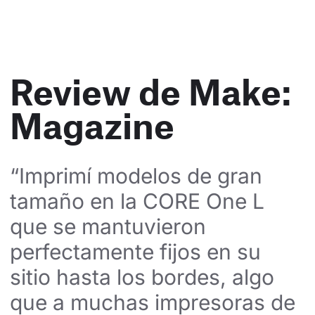
Review de Make:
Magazine
“Imprimí modelos de gran 
tamaño en la CORE One L 
que se mantuvieron 
perfectamente fijos en su 
sitio hasta los bordes, algo 
que a muchas impresoras de 