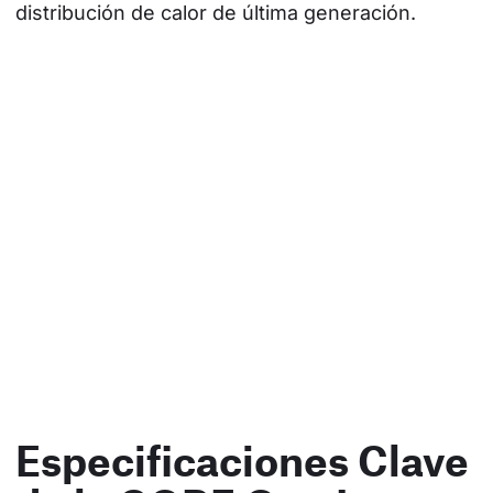
distribución de calor de última generación.
Especificaciones Clave