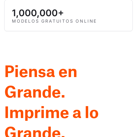
1,000,000+
MODELOS GRATUITOS ONLINE
Piensa en
Grande.
Imprime a lo
Grande.