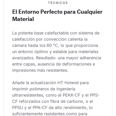
TÉCNICOS
El Entorno Perfecto para Cualquier
Material
La potente base calefactable con sistema de 
calefacción por convección calienta la 
cámara hasta los 60 °C, lo que proporciona 
un entorno óptimo y estable para materiales 
avanzados. Resultado: una mayor adherencia 
entre capas, ausencia de deformaciones e 
impresiones más resistentes.
Añade la actualización HT Hotend para 
imprimir polímeros de ingeniería 
ultrarresistentes, como el PEKK-CF y el PPS-
CF reforzados con fibra de carbono, o el 
PPSU y el PPA-CF de alto rendimiento, lo 
suficientemente resistentes como para 