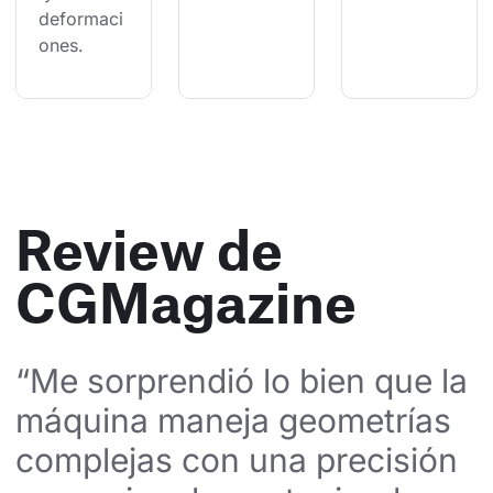
deformaci
ones.
Review de
CGMagazine
“Me sorprendió lo bien que la 
máquina maneja geometrías 
complejas con una precisión 