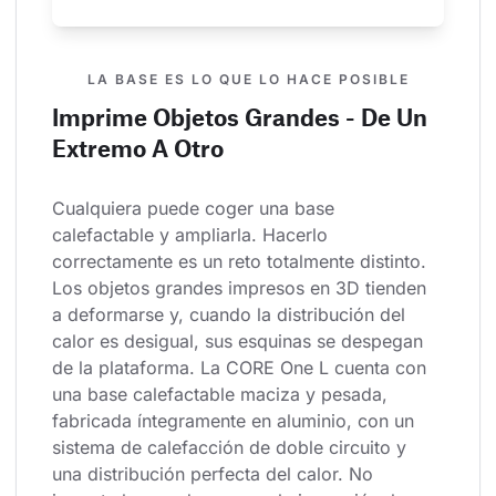
LA BASE ES LO QUE LO HACE POSIBLE
Imprime Objetos Grandes - De Un
Extremo A Otro
Cualquiera puede coger una base 
calefactable y ampliarla. Hacerlo 
correctamente es un reto totalmente distinto. 
Los objetos grandes impresos en 3D tienden 
a deformarse y, cuando la distribución del 
calor es desigual, sus esquinas se despegan 
de la plataforma. La CORE One L cuenta con 
una base calefactable maciza y pesada, 
fabricada íntegramente en aluminio, con un 
sistema de calefacción de doble circuito y 
una distribución perfecta del calor. No 