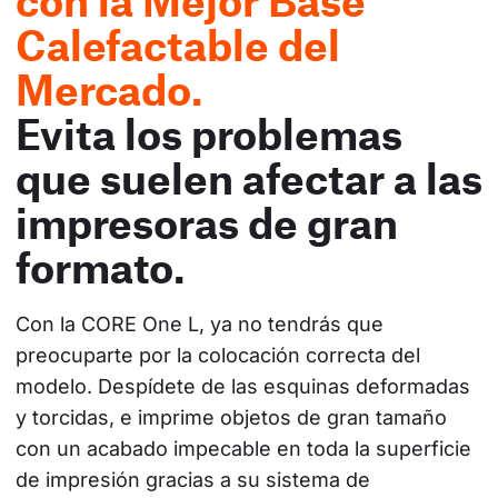
con la Mejor Base
Calefactable del
Mercado.
Evita los problemas
que suelen afectar a las
impresoras de gran
formato.
Con la CORE One L, ya no tendrás que 
preocuparte por la colocación correcta del 
modelo. Despídete de las esquinas deformadas 
y torcidas, e imprime objetos de gran tamaño 
con un acabado impecable en toda la superficie 
de impresión gracias a su sistema de 