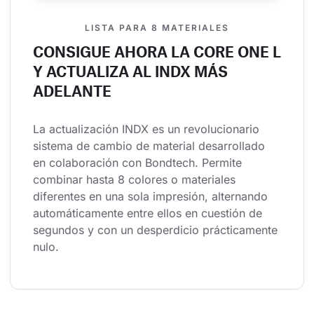
LISTA PARA 8 MATERIALES
CONSIGUE AHORA LA CORE ONE L
Y ACTUALIZA AL INDX MÁS
ADELANTE
La actualización INDX es un revolucionario 
sistema de cambio de material desarrollado 
en colaboración con Bondtech. Permite 
combinar hasta 8 colores o materiales 
diferentes en una sola impresión, alternando 
automáticamente entre ellos en cuestión de 
segundos y con un desperdicio prácticamente 
nulo.