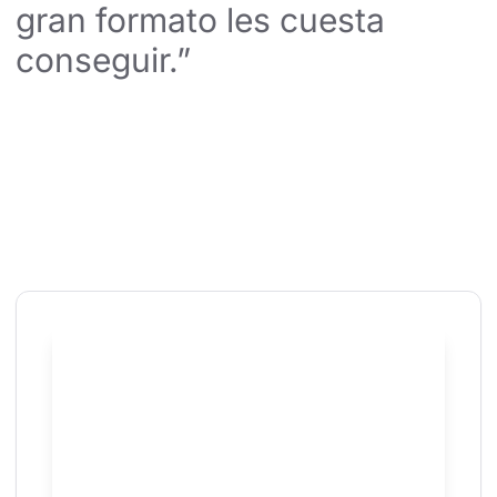
gran formato les cuesta 
conseguir.”