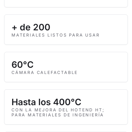
+ de 200
MATERIALES LISTOS PARA USAR
60°C
CÁMARA CALEFACTABLE
Hasta los 400°C
CON LA MEJORA DEL HOTEND HT;
PARA MATERIALES DE INGENIERÍA