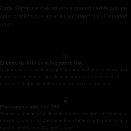
Cada Signature Oak se envía con un certificado de 
coleccionista que acredita su origen y su identidad 
única.
El Libro de Arte de la Signature Oak
Un libro de arte exclusivo que documenta toda la historia de la
máquina: desde el origen de la madera centenaria hasta la
historia de la familia Jelínek y el proceso de montaje.
Placa numerada: 1 de 250
Una placa mecanizada lleva el número de serie de la pieza, lo
que indica de forma permanente su lugar exacto dentro de la
edición limitada de 250 ejemplares.