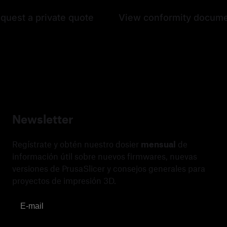
quest a private quote
View conformity docum
Newsletter
Regístrate y obtén nuestro dosier
mensual
de
información útil sobre nuevos firmwares, nuevas
versiones de PrusaSlicer y consejos generales para
proyectos de impresión 3D.