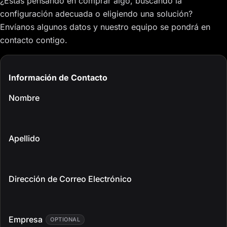
¿Estás pensando en comprar algo, buscando la
configuración adecuada o eligiendo una solución?
Envíanos algunos datos y nuestro equipo se pondrá en
contacto contigo.
Información de Contacto
Nombre
Apellido
Dirección de Correo Electrónico
Empresa
OPTIONAL