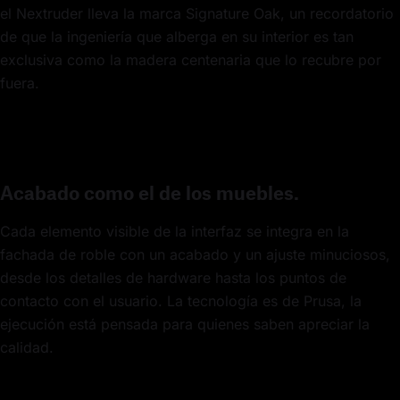
el Nextruder lleva la marca Signature Oak, un recordatorio
de que la ingeniería que alberga en su interior es tan
exclusiva como la madera centenaria que lo recubre por
fuera.
Acabado como el de los muebles.
Cada elemento visible de la interfaz se integra en la
fachada de roble con un acabado y un ajuste minuciosos,
desde los detalles de hardware hasta los puntos de
contacto con el usuario. La tecnología es de Prusa, la
ejecución está pensada para quienes saben apreciar la
calidad.