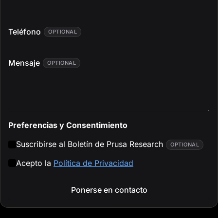
Teléfono
OPTIONAL
Mensaje
OPTIONAL
Preferencias y Consentimiento
Suscribirse al Boletín de Prusa Research
OPTIONAL
Acepto la
Política de Privacidad
Ponerse en contacto