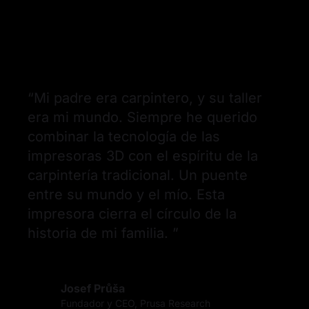
“
Mi padre era carpintero, y su taller 
era mi mundo. Siempre he querido 
combinar la tecnología de las 
impresoras 3D con el espíritu de la 
carpintería tradicional. Un puente 
entre su mundo y el mío. Esta 
impresora cierra el círculo de la 
historia de mi familia. 
”
Josef Průša
Fundador y CEO, Prusa Research