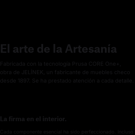
El arte de la Artesanía
Fabricada con la tecnología Prusa CORE One+, 
obra de JELÍNEK, un fabricante de muebles checo 
desde 1897. Se ha prestado atención a cada detalle.
La firma en el interior.
Cada componente esencial ha sido perfeccionado. Incluso