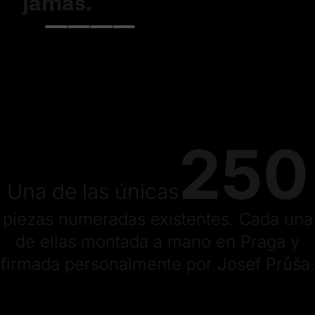
jamás.
250
Una de las únicas
piezas numeradas existentes. Cada una
de ellas montada a mano en Praga y
firmada personalmente por Josef Průša.