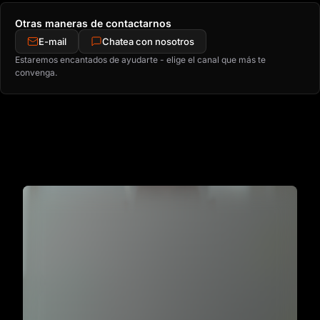
Otras maneras de contactarnos
E-mail
Chatea con nosotros
Estaremos encantados de ayudarte - elige el canal que más te
convenga.