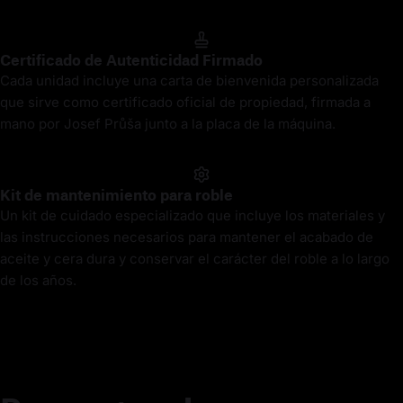
Certificado de Autenticidad Firmado
Cada unidad incluye una carta de bienvenida personalizada
que sirve como certificado oficial de propiedad, firmada a
mano por Josef Průša junto a la placa de la máquina.
Kit de mantenimiento para roble
Un kit de cuidado especializado que incluye los materiales y
las instrucciones necesarios para mantener el acabado de
aceite y cera dura y conservar el carácter del roble a lo largo
de los años.