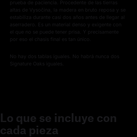
prueba de paciencia. Procedente de las tierras 
altas de Vysočina, la madera en bruto reposa y se 
estabiliza durante casi dos años antes de llegar al 
aserradero. Es un material denso y exigente con 
el que no se puede tener prisa. Y precisamente 
por eso el chasis final es tan único.
No hay dos tablas iguales. No habrá nunca dos 
Signature Oaks iguales.
Lo que se incluye con
cada pieza