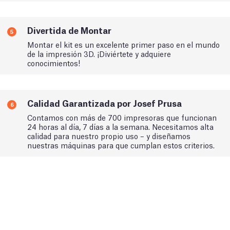
Divertida de Montar
5
Montar el kit es un excelente primer paso en el mundo
de la impresión 3D. ¡Diviértete y adquiere
conocimientos!
Calidad Garantizada por Josef Prusa
6
Contamos con más de 700 impresoras que funcionan
24 horas al día, 7 días a la semana. Necesitamos alta
calidad para nuestro propio uso – y diseñamos
nuestras máquinas para que cumplan estos criterios.