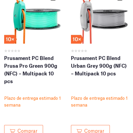
Prusament PC Blend
Prusament PC Blend
Prusa Pro Green 900g
Urban Grey 900g (NFC)
(NFC) – Multipack 10
– Multipack 10 pcs
pcs
Plazo de entrega estimado 1
Plazo de entrega estimado 1
semana
semana
Comprar
Comprar