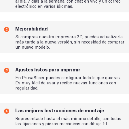
al día, 7 días a la semana, con chat en vivo y un correo
electrónico en varios idiomas.
Mejorabilidad
2
Si compras nuestra impresora 3D, puedes actualizarla
más tarde a la nueva versión, sin necesidad de comprar
un nuevo modelo.
Ajustes listos para imprimir
3
En PrusaSlicer puedes configurar todo lo que quieras.
Es muy fácil de usar y recibe nuevas funciones con
regularidad.
Las mejores Instrucciones de montaje
4
Representado hasta el más mínimo detalle, con todas
las fijaciones y piezas mecánicas con dibujo 1:1.