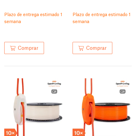
Plazo de entrega estimado 1
Plazo de entrega estimado 1
semana
semana
Comprar
Comprar