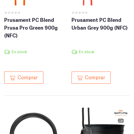
Prusament PC Blend
Prusament PC Blend
Prusa Pro Green 900g
Urban Grey 900g (NFC)
(NFC)
En stock
En stock
Comprar
Comprar