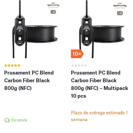
Prusament PC Blend
Prusament PC Blend
Carbon Fiber Black
Carbon Fiber Black
800g (NFC)
800g (NFC) – Multipack
10 pcs
Plazo de entrega estimado 1
semana
En stock