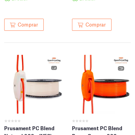
Comprar
Comprar
Prusament PC Blend
Prusament PC Blend