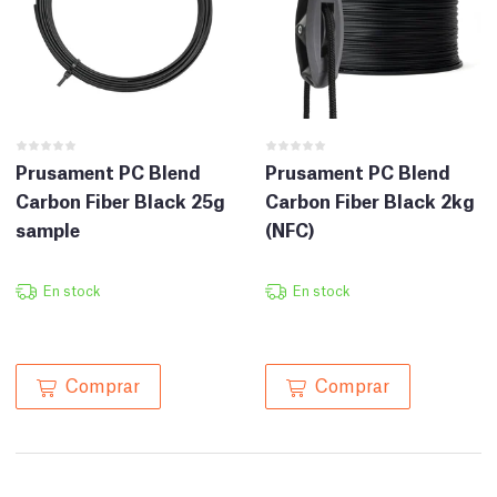
Prusament PC Blend
Prusament PC Blend
Carbon Fiber Black 25g
Carbon Fiber Black 2kg
sample
(NFC)
En stock
En stock
Comprar
Comprar