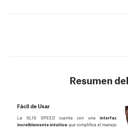
Resumen del
Fácil de Usar
La SL1S SPEED cuenta con una
interfaz
increíblemente intuitiva
que simplifica el manejo