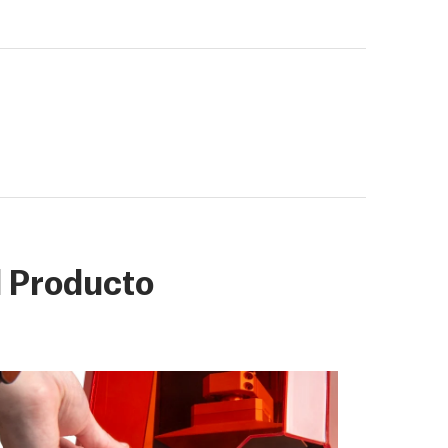
 Producto