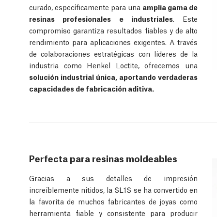
curado, específicamente para una
amplia gama de
resinas profesionales e industriales
. Este
compromiso garantiza resultados fiables y de alto
rendimiento para aplicaciones exigentes. A través
de colaboraciones estratégicas con líderes de la
industria como Henkel Loctite, ofrecemos una
solución industrial única, aportando verdaderas
capacidades de fabricación aditiva.
Perfecta para resinas moldeables
Gracias a sus detalles de impresión
increíblemente nítidos, la SL1S se ha convertido en
la favorita de muchos fabricantes de joyas como
herramienta fiable y consistente para producir