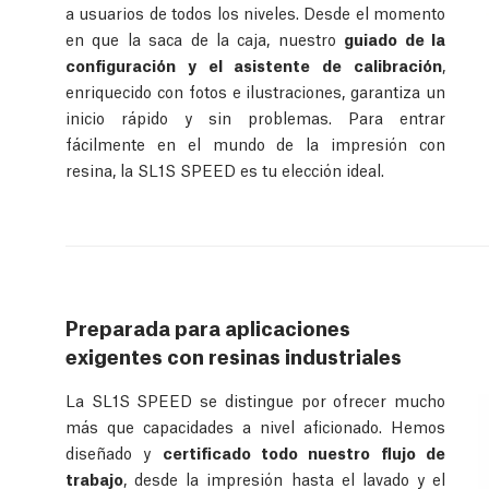
a usuarios de todos los niveles. Desde el momento
en que la saca de la caja, nuestro
guiado de la
configuración y el asistente de calibración
,
enriquecido con fotos e ilustraciones, garantiza un
inicio rápido y sin problemas. Para entrar
fácilmente en el mundo de la impresión con
resina, la SL1S SPEED es tu elección ideal.
Preparada para aplicaciones
exigentes con resinas industriales
La SL1S SPEED se distingue por ofrecer mucho
más que capacidades a nivel aficionado. Hemos
diseñado y
certificado todo nuestro flujo de
trabajo
, desde la impresión hasta el lavado y el