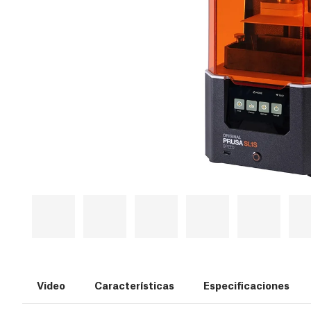
Video
Características
Especificaciones