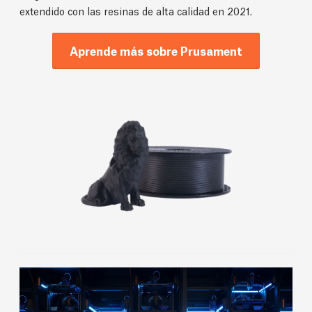
extendido con las resinas de alta calidad en 2021.
Aprende más sobre Prusament