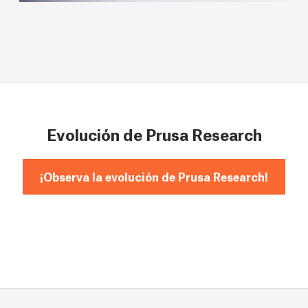
Evolución de Prusa Research
¡Observa la evolución de Prusa Research!