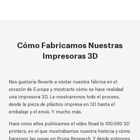
Cómo Fabricamos Nuestras
Impresoras 3D
Nos gustaría llevarte a visitar nuestra fábrica en el
corazón de Europa y mostrarte cómo se hace realidad
una impresora 3D. Le mostraremos todo el proceso,
desde la pieza de plástico impresa en 3D hasta el
embalaje y el envío. Y mucho más.
Hace cinco años publicamos el vídeo Road to 100.000 3D
printers, en el que mostrábamos nuestra historia y cómo
hacemos las cosas en Prusa Research. Y desde entonces,