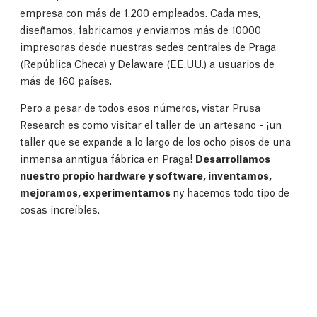
empresa con más de 1.200 empleados. Cada mes,
diseñamos, fabricamos y enviamos más de 10000
impresoras desde nuestras sedes centrales de Praga
(República Checa) y Delaware (EE.UU.) a usuarios de
más de 160 países.
Pero a pesar de todos esos números, vistar Prusa
Research es como visitar el taller de un artesano - ¡un
taller que se expande a lo largo de los ocho pisos de una
inmensa anntigua fábrica en Praga!
Desarrollamos
nuestro propio hardware y software, inventamos,
mejoramos, experimentamos
ny hacemos todo tipo de
cosas increíbles.