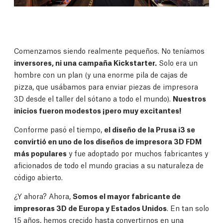
Comenzamos siendo realmente pequeños. No teníamos
inversores, ni una campaña Kickstarter.
Solo era un
hombre con un plan (y una enorme pila de cajas de
pizza, que usábamos para enviar piezas de impresora
3D desde el taller del sótano a todo el mundo).
Nuestros
inicios fueron modestos ¡pero muy excitantes!
Conforme pasó el tiempo,
el diseño de la Prusa i3 se
convirtió en uno de los diseños de impresora 3D FDM
más populares
y fue adoptado por muchos fabricantes y
aficionados de todo el mundo gracias a su naturaleza de
código abierto.
¿Y ahora? Ahora,
Somos el mayor fabricante de
impresoras 3D de Europa y Estados Unidos
. En tan solo
15 años, hemos crecido hasta convertirnos en una