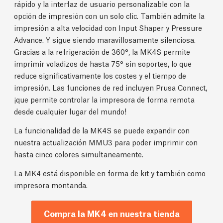
rápido y la interfaz de usuario personalizable con la
opción de impresión con un solo clic. También admite la
impresión a alta velocidad con Input Shaper y Pressure
Advance. Y sigue siendo maravillosamente silenciosa.
Gracias a la refrigeración de 360°, la MK4S permite
imprimir voladizos de hasta 75° sin soportes, lo que
reduce significativamente los costes y el tiempo de
impresión. Las funciones de red incluyen Prusa Connect,
¡que permite controlar la impresora de forma remota
desde cualquier lugar del mundo!
La funcionalidad de la MK4S se puede expandir con
nuestra actualización MMU3 para poder imprimir con
hasta cinco colores simultaneamente.
La MK4 está disponible en forma de kit y también como
impresora montanda.
Compra la MK4 en nuestra tienda