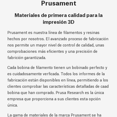
Prusament
Materiales de primera calidad para la
impresión 3D
Prusament es nuestra línea de filamentos y resinas
hechos por nosotros. El avanzado proceso de fabricación
nos permite un mayor nivel de control de calidad, unas
comprobaciones más eficientes y una precisión de
fabrición garantizada.
Cada bobina de filamento tienen un bobinado perfecto y
es cuidadosamente verficada. Todos los informes de la
fabricación están disponibles en línea, permitiendo a los
clientes comprobar las características detalladas de caad
bobina que han comprado. Prusa Research es la única
empresa que proporciona a sus clientes esta opción
única.
La gama de materiales de la marca Prusament se ha