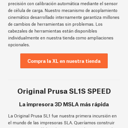
precisión con calibración automática mediante el sensor
de célula de carga. Nuestro mecanismo de acoplamiento
cinemático desarrollado internamente garantiza millones
de cambios de herramientas sin problemas. Los
cabezales de herramientas están disponibles
individualmente en nuestra tienda como ampliaciones
opcionales.
Compra la XL en nuestra tienda
Original Prusa SL1S SPEED
La impresora 3D MSLA más rápida
La Original Prusa SL1 fue nuestra primera incursión en
el mundo de las impresoras SLA. Queríamos construir