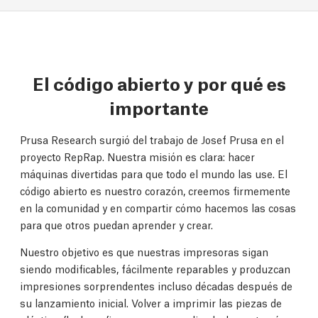
El código abierto y por qué es
importante
Prusa Research surgió del trabajo de Josef Prusa en el
proyecto RepRap. Nuestra misión es clara: hacer
máquinas divertidas para que todo el mundo las use. El
código abierto es nuestro corazón, creemos firmemente
en la comunidad y en compartir cómo hacemos las cosas
para que otros puedan aprender y crear.
Nuestro objetivo es que nuestras impresoras sigan
siendo modificables, fácilmente reparables y produzcan
impresiones sorprendentes incluso décadas después de
su lanzamiento inicial. Volver a imprimir las piezas de