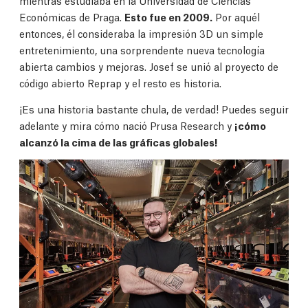
mientras estudiaba en la Universidad de Ciencias
Económicas de Praga.
Esto fue en 2009.
Por aquél
entonces, él consideraba la impresión 3D un simple
entretenimiento, una sorprendente nueva tecnología
abierta cambios y mejoras. Josef se unió al proyecto de
código abierto Reprap y el resto es historia.
¡Es una historia bastante chula, de verdad! Puedes seguir
adelante y mira cómo nació Prusa Research y
¡cómo
alcanzó la cima de las gráficas globales!