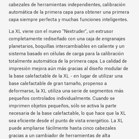
cabezales de herramientas independientes, calibración
automática de la primera capa para obtener una primera
capa siempre perfecta y muchas funciones inteligentes.
La XL viene con el nuevo "Nextruder", un extrusor
completamente rediseñado con una caja de engranajes
planetarios, boquillas intercambiables en caliente y un
sistema basado en células de carga para la calibración
totalmente automática de la primera capa. La calidad de
impresión mejora aún más gracias al diseño modular de
la base calefactable de la XL - en lugar de utilizar una
base calefactable de gran tamaño, propenso a
deformarse, la XL utiliza una serie de segmentos más
pequeños controlados individualmente. Cuando se
imprimen objetos pequeños, sólo se activa la parte
necesaria de la base calefactable, lo que hace que la XL
sea eficiente desde el punto de vista energético. La XL
puede ampliarse fácilmente hasta cinco cabezales
gracias a un cambiador de herramientas de alta