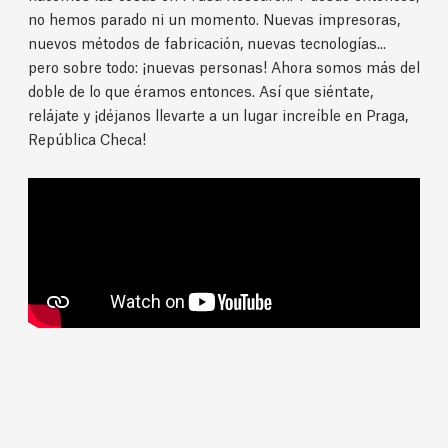
no hemos parado ni un momento. Nuevas impresoras,
nuevos métodos de fabricación, nuevas tecnologías...
pero sobre todo: ¡nuevas personas! Ahora somos más del
doble de lo que éramos entonces. Así que siéntate,
relájate y ¡déjanos llevarte a un lugar increíble en Praga,
República Checa!