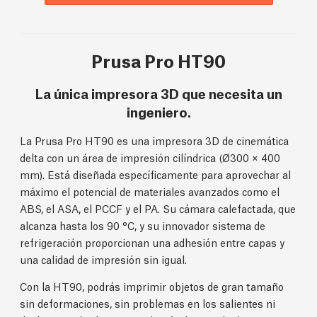
Prusa Pro HT90
La única impresora 3D que necesita un
ingeniero.
La Prusa Pro HT90 es una impresora 3D de cinemática
delta con un área de impresión cilíndrica (Ø300 × 400
mm). Está diseñada específicamente para aprovechar al
máximo el potencial de materiales avanzados como el
ABS, el ASA, el PCCF y el PA. Su cámara calefactada, que
alcanza hasta los 90 °C, y su innovador sistema de
refrigeración proporcionan una adhesión entre capas y
una calidad de impresión sin igual.
Con la HT90, podrás imprimir objetos de gran tamaño
sin deformaciones, sin problemas en los salientes ni