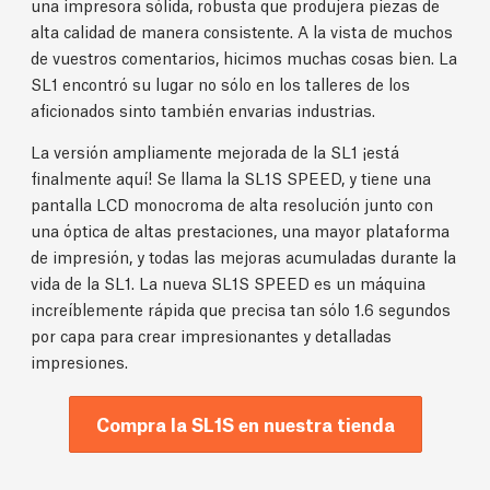
una impresora sólida, robusta que produjera piezas de
alta calidad de manera consistente. A la vista de muchos
de vuestros comentarios, hicimos muchas cosas bien. La
SL1 encontró su lugar no sólo en los talleres de los
aficionados sinto también envarias industrias.
La versión ampliamente mejorada de la SL1 ¡está
finalmente aquí! Se llama la SL1S SPEED, y tiene una
pantalla LCD monocroma de alta resolución junto con
una óptica de altas prestaciones, una mayor plataforma
de impresión, y todas las mejoras acumuladas durante la
vida de la SL1. La nueva SL1S SPEED es un máquina
increíblemente rápida que precisa tan sólo 1.6 segundos
por capa para crear impresionantes y detalladas
impresiones.
Compra la SL1S en nuestra tienda