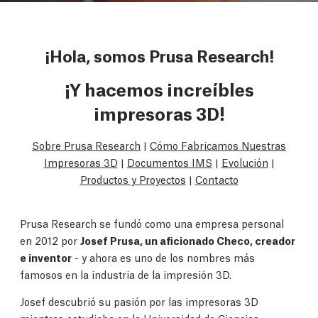
¡Hola, somos Prusa Research!
¡Y hacemos increíbles
impresoras 3D!
Sobre Prusa Research
|
Cómo Fabricamos Nuestras
Impresoras 3D
|
Documentos IMS
|
Evolución
|
Productos y Proyectos
|
Contacto
Prusa Research se fundó como una empresa personal
en 2012 por
Josef Prusa, un aficionado Checo, creador
e inventor
- y ahora es uno de los nombres más
famosos en la industria de la impresión 3D.
Josef descubrió su pasión por las impresoras 3D