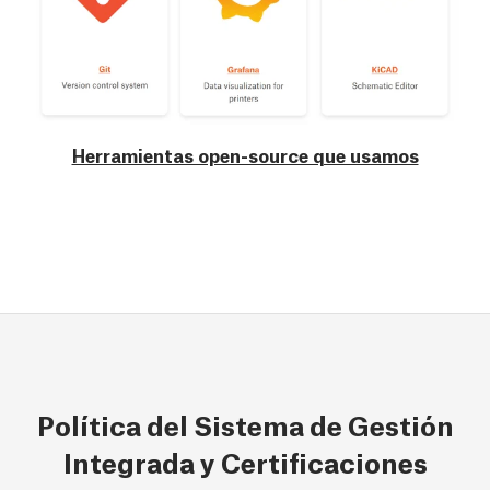
Herramientas open-source que usamos
Política del Sistema de Gestión
Integrada y Certificaciones