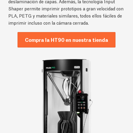
deslaminación de capas. Además, la tecnología Input
Shaper permite imprimir prototipos a gran velocidad con
PLA, PETG y materiales similares, todos ellos fáciles de
imprimir incluso con la cámara cerrada.
Compra la HT90 en nuestra tienda