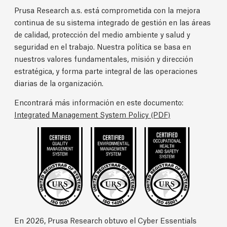
Prusa Research a.s. está comprometida con la mejora
continua de su sistema integrado de gestión en las áreas
de calidad, protección del medio ambiente y salud y
seguridad en el trabajo. Nuestra política se basa en
nuestros valores fundamentales, misión y dirección
estratégica, y forma parte integral de las operaciones
diarias de la organización.
Encontrará más información en este documento:
Integrated Management System Policy (PDF)
En 2026, Prusa Research obtuvo el Cyber Essentials