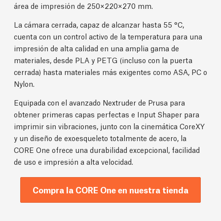
área de impresión de 250×220×270 mm.
La cámara cerrada, capaz de alcanzar hasta 55 °C,
cuenta con un control activo de la temperatura para una
impresión de alta calidad en una amplia gama de
materiales, desde PLA y PETG (incluso con la puerta
cerrada) hasta materiales más exigentes como ASA, PC o
Nylon.
Equipada con el avanzado Nextruder de Prusa para
obtener primeras capas perfectas e Input Shaper para
imprimir sin vibraciones, junto con la cinemática CoreXY
y un diseño de exoesqueleto totalmente de acero, la
CORE One ofrece una durabilidad excepcional, facilidad
de uso e impresión a alta velocidad.
Compra la CORE One en nuestra tienda