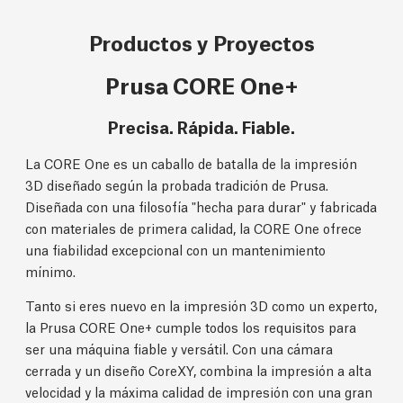
Productos y Proyectos
Prusa CORE One+
Precisa. Rápida. Fiable.
La CORE One es un caballo de batalla de la impresión
3D diseñado según la probada tradición de Prusa.
Diseñada con una filosofía "hecha para durar" y fabricada
con materiales de primera calidad, la CORE One ofrece
una fiabilidad excepcional con un mantenimiento
mínimo.
Tanto si eres nuevo en la impresión 3D como un experto,
la Prusa CORE One+ cumple todos los requisitos para
ser una máquina fiable y versátil. Con una cámara
cerrada y un diseño CoreXY, combina la impresión a alta
velocidad y la máxima calidad de impresión con una gran