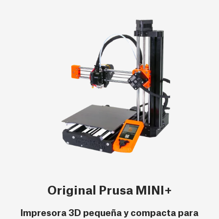
Original Prusa MINI+
Impresora 3D pequeña y compacta para