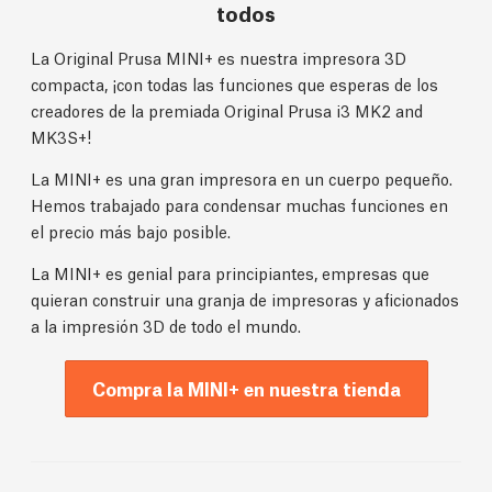
todos
La Original Prusa MINI+ es nuestra impresora 3D
compacta, ¡con todas las funciones que esperas de los
creadores de la premiada Original Prusa i3 MK2 and
MK3S+!
La MINI+ es una gran impresora en un cuerpo pequeño.
Hemos trabajado para condensar muchas funciones en
el precio más bajo posible.
La MINI+ es genial para principiantes, empresas que
quieran construir una granja de impresoras y aficionados
a la impresión 3D de todo el mundo.
Compra la MINI+ en nuestra tienda