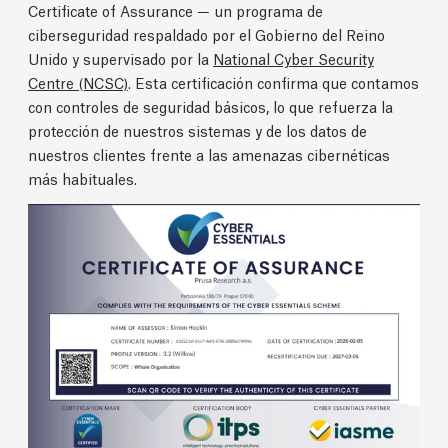
Certificate of Assurance — un programa de
ciberseguridad respaldado por el Gobierno del Reino
Unido y supervisado por la
National Cyber Security
Centre (NCSC)
. Esta certificación confirma que contamos
con controles de seguridad básicos, lo que refuerza la
protección de nuestros sistemas y de los datos de
nuestros clientes frente a las amenazas cibernéticas
más habituales.