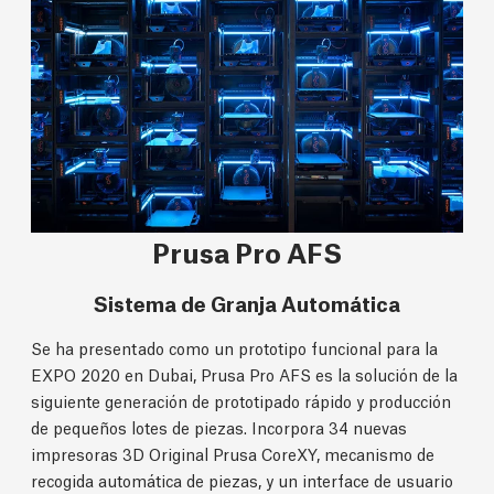
Prusa Pro AFS
Sistema de Granja Automática
Se ha presentado como un prototipo funcional para la
EXPO 2020 en Dubai, Prusa Pro AFS es la solución de la
siguiente generación de prototipado rápido y producción
de pequeños lotes de piezas. Incorpora 34 nuevas
impresoras 3D Original Prusa CoreXY, mecanismo de
recogida automática de piezas, y un interface de usuario