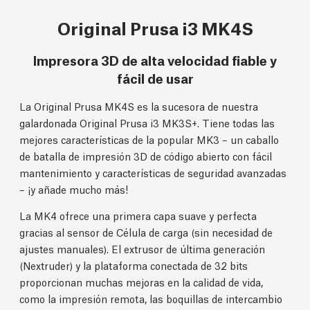
Original Prusa i3 MK4S
Impresora 3D de alta velocidad fiable y
fácil de usar
La Original Prusa MK4S es la sucesora de nuestra
galardonada Original Prusa i3 MK3S+. Tiene todas las
mejores características de la popular MK3 – un caballo
de batalla de impresión 3D de código abierto con fácil
mantenimiento y características de seguridad avanzadas
– ¡y añade mucho más!
La MK4 ofrece una primera capa suave y perfecta
gracias al sensor de Célula de carga (sin necesidad de
ajustes manuales). El extrusor de última generación
(Nextruder) y la plataforma conectada de 32 bits
proporcionan muchas mejoras en la calidad de vida,
como la impresión remota, las boquillas de intercambio