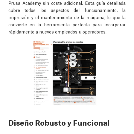
Prusa Academy sin coste adicional. Esta guía detallada
cubre todos los aspectos del funcionamiento, la
impresión y el mantenimiento de la máquina, lo que la
convierte en la herramienta perfecta para incorporar
rápidamente a nuevos empleados u operadores.
Diseño Robusto y Funcional