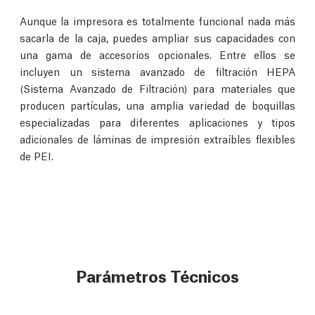
Aunque la impresora es totalmente funcional nada más
sacarla de la caja, puedes ampliar sus capacidades con
una gama de accesorios opcionales. Entre ellos se
incluyen un sistema avanzado de filtración HEPA
(Sistema Avanzado de Filtración) para materiales que
producen partículas, una amplia variedad de boquillas
especializadas para diferentes aplicaciones y tipos
adicionales de láminas de impresión extraíbles flexibles
de PEI.
Parámetros Técnicos