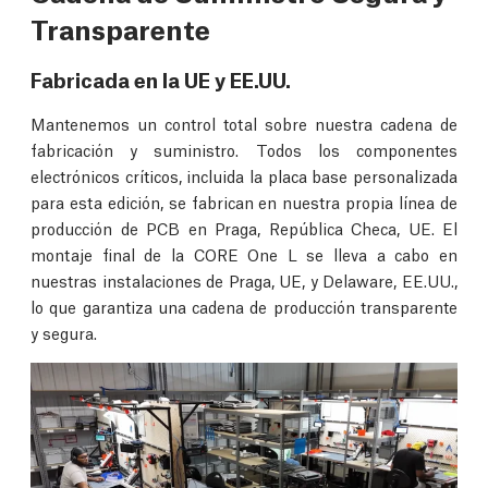
Transparente
Fabricada en la UE y EE.UU.
Mantenemos un control total sobre nuestra cadena de
fabricación y suministro. Todos los componentes
electrónicos críticos, incluida la placa base personalizada
para esta edición, se fabrican en nuestra propia línea de
producción de PCB en Praga, República Checa, UE. El
montaje final de la CORE One L se lleva a cabo en
nuestras instalaciones de Praga, UE, y Delaware, EE.UU.,
lo que garantiza una cadena de producción transparente
y segura.