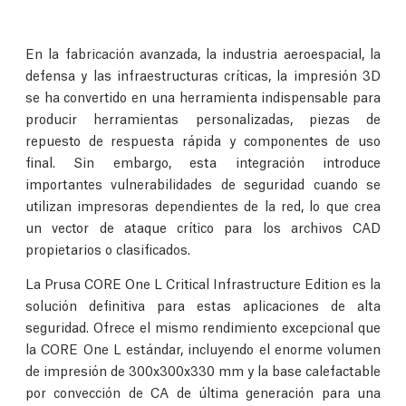
En la fabricación avanzada, la industria aeroespacial, la
defensa y las infraestructuras críticas, la impresión 3D
se ha convertido en una herramienta indispensable para
producir herramientas personalizadas, piezas de
repuesto de respuesta rápida y componentes de uso
final. Sin embargo, esta integración introduce
importantes vulnerabilidades de seguridad cuando se
utilizan impresoras dependientes de la red, lo que crea
un vector de ataque crítico para los archivos CAD
propietarios o clasificados.
La Prusa CORE One L Critical Infrastructure Edition es la
solución definitiva para estas aplicaciones de alta
seguridad. Ofrece el mismo rendimiento excepcional que
la CORE One L estándar, incluyendo el enorme volumen
de impresión de 300x300x330 mm y la base calefactable
por convección de CA de última generación para una