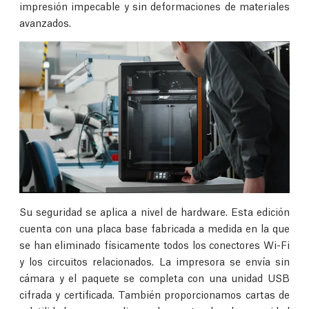
impresión impecable y sin deformaciones de materiales
avanzados.
Su seguridad se aplica a nivel de hardware. Esta edición
cuenta con una placa base fabricada a medida en la que
se han eliminado físicamente todos los conectores Wi-Fi
y los circuitos relacionados. La impresora se envía sin
cámara y el paquete se completa con una unidad USB
cifrada y certificada. También proporcionamos cartas de