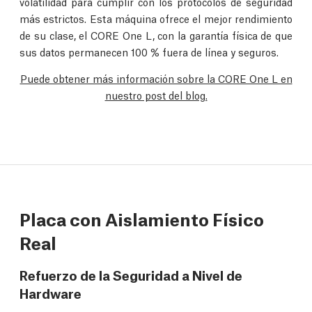
volatilidad para cumplir con los protocolos de seguridad
más estrictos. Esta máquina ofrece el mejor rendimiento
de su clase, el CORE One L, con la garantía física de que
sus datos permanecen 100 % fuera de línea y seguros.
Puede obtener más información sobre la CORE One L en
nuestro post del blog.
Placa con Aislamiento Físico
Real
Refuerzo de la Seguridad a Nivel de
Hardware