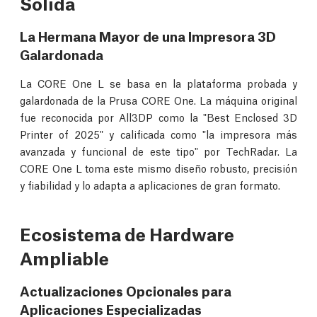
Sólida
La Hermana Mayor de una Impresora 3D
Galardonada
La CORE One L se basa en la plataforma probada y
galardonada de la Prusa CORE One. La máquina original
fue reconocida por All3DP como la "Best Enclosed 3D
Printer of 2025" y calificada como "la impresora más
avanzada y funcional de este tipo" por TechRadar. La
CORE One L toma este mismo diseño robusto, precisión
y fiabilidad y lo adapta a aplicaciones de gran formato.
Ecosistema de Hardware
Ampliable
Actualizaciones Opcionales para
Aplicaciones Especializadas