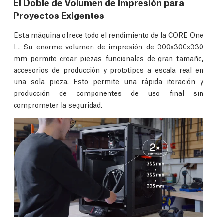
El Doble de Volumen de Impresión para
Proyectos Exigentes
Esta máquina ofrece todo el rendimiento de la CORE One
L. Su enorme volumen de impresión de 300x300x330
mm permite crear piezas funcionales de gran tamaño,
accesorios de producción y prototipos a escala real en
una sola pieza. Esto permite una rápida iteración y
producción de componentes de uso final sin
comprometer la seguridad.