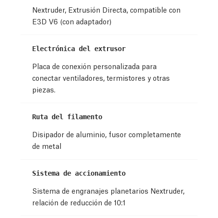
Nextruder, Extrusión Directa, compatible con
E3D V6 (con adaptador)
Electrónica del extrusor
Placa de conexión personalizada para
conectar ventiladores, termistores y otras
piezas.
Ruta del filamento
Disipador de aluminio, fusor completamente
de metal
Sistema de accionamiento
Sistema de engranajes planetarios Nextruder,
relación de reducción de 10:1