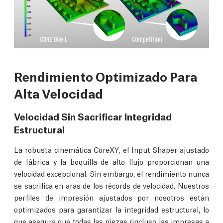
Rendimiento Optimizado Para
Alta Velocidad
Velocidad Sin Sacrificar Integridad
Estructural
La robusta cinemática CoreXY, el Input Shaper ajustado
de fábrica y la boquilla de alto flujo proporcionan una
velocidad excepcional. Sin embargo, el rendimiento nunca
se sacrifica en aras de los récords de velocidad. Nuestros
perfiles de impresión ajustados por nosotros están
optimizados para garantizar la integridad estructural, lo
que asegura que todas las piezas (incluso las impresas a