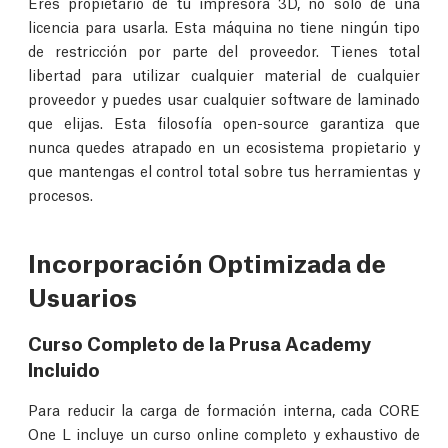
Eres propietario de tu impresora 3D, no solo de una
licencia para usarla. Esta máquina no tiene ningún tipo
de restricción por parte del proveedor. Tienes total
libertad para utilizar cualquier material de cualquier
proveedor y puedes usar cualquier software de laminado
que elijas. Esta filosofía open-source garantiza que
nunca quedes atrapado en un ecosistema propietario y
que mantengas el control total sobre tus herramientas y
procesos.
Incorporación Optimizada de
Usuarios
Curso Completo de la Prusa Academy
Incluido
Para reducir la carga de formación interna, cada CORE
One L incluye un curso online completo y exhaustivo de