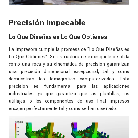
Precisión Impecable
Lo Que Diseñas es Lo Que Obtienes
La impresora cumple la promesa de "Lo Que Diseñas es
Lo Que Obtienes". Su estructura de exoesqueleto sólida
como una roca y su cinemática de precisión garantizan
una precisión dimensional excepcional, tal y como
demuestran las tomografías computarizadas. Esta
precisión es fundamental para las aplicaciones
industriales, ya que garantiza que las plantillas, los
utillajes, o los componentes de uso final impresos
encajen perfectamente tal y como se han diseñado.