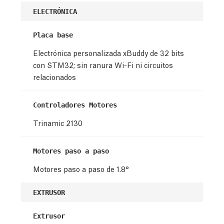
ELECTRÓNICA
Placa base
Electrónica personalizada xBuddy de 32 bits
con STM32
; sin ranura Wi-Fi ni circuitos
relacionados
Controladores Motores
Trinamic 2130
Motores paso a paso
Motores paso a paso de 1.8°
EXTRUSOR
Extrusor