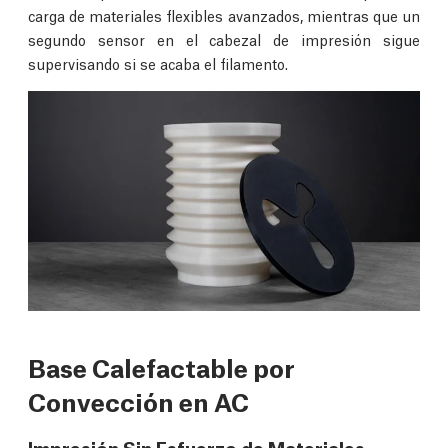
carga de materiales flexibles avanzados, mientras que un
segundo sensor en el cabezal de impresión sigue
supervisando si se acaba el filamento.
Base Calefactable por
Convección en AC
Impresión Sin Esfuerzo de Materiales