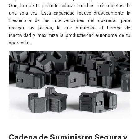
One, lo que te permite colocar muchos más objetos de
una sola vez. Esta capacidad reduce drásticamente la
frecuencia de las intervenciones del operador para
recoger las piezas, lo que minimiza el tiempo de
inactividad y maximiza la productividad autónoma de tu
operación.
Cadena de Suministro Segura y