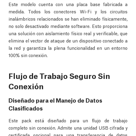
Este modelo cuenta con una placa base fabricada a
medida. Todos los conectores Wi-Fi y los circuitos
inalámbricos relacionados se han eliminado físicamente,
no solo desactivado mediante software. Esto proporciona
una solución con aislamiento físico real y verificable, que
elimina el vector de ataque de un dispositivo conectado a
la red y garantiza la plena funcionalidad en un entorno
100% sin conexión.
Flujo de Trabajo Seguro Sin
Conexión
Diseñado para el Manejo de Datos
Clasificados
Este pack está diseñado para un flujo de trabajo
completo sin conexión. Admite una unidad USB cifrada y
certificada opcional para una transferencia de datos