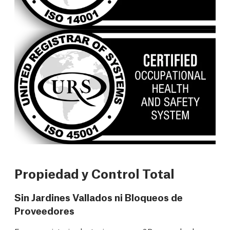
Propiedad y Control Total
Sin Jardines Vallados ni Bloqueos de
Proveedores