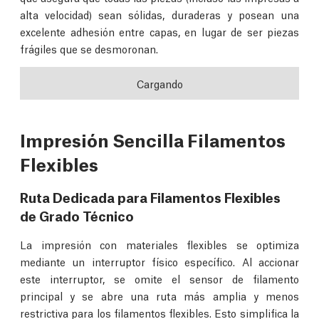
alta velocidad) sean sólidas, duraderas y posean una
excelente adhesión entre capas, en lugar de ser piezas
frágiles que se desmoronan.
Cargando
Impresión Sencilla Filamentos
Flexibles
Ruta Dedicada para Filamentos Flexibles
de Grado Técnico
La impresión con materiales flexibles se optimiza
mediante un interruptor físico específico. Al accionar
este interruptor, se omite el sensor de filamento
principal y se abre una ruta más amplia y menos
restrictiva para los filamentos flexibles. Esto simplifica la