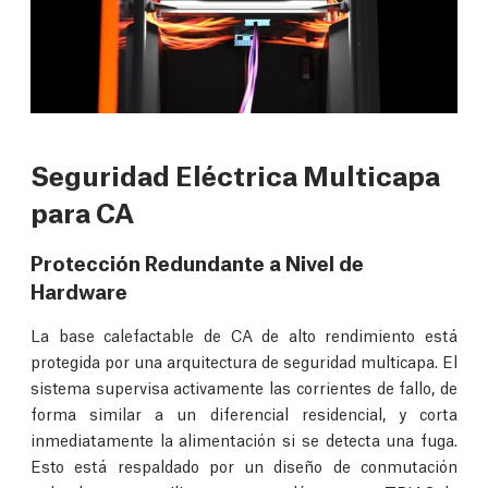
Seguridad Eléctrica Multicapa
para CA
Protección Redundante a Nivel de
Hardware
La base calefactable de CA de alto rendimiento está
protegida por una arquitectura de seguridad multicapa. El
sistema supervisa activamente las corrientes de fallo, de
forma similar a un diferencial residencial, y corta
inmediatamente la alimentación si se detecta una fuga.
Esto está respaldado por un diseño de conmutación