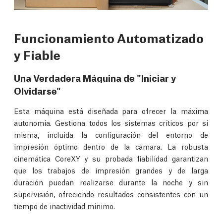
Funcionamiento Automatizado
y Fiable
Una Verdadera Máquina de "Iniciar y
Olvidarse"
Esta máquina está diseñada para ofrecer la máxima
autonomía. Gestiona todos los sistemas críticos por sí
misma, incluida la configuración del entorno de
impresión óptimo dentro de la cámara. La robusta
cinemática CoreXY y su probada fiabilidad garantizan
que los trabajos de impresión grandes y de larga
duración puedan realizarse durante la noche y sin
supervisión, ofreciendo resultados consistentes con un
tiempo de inactividad mínimo.