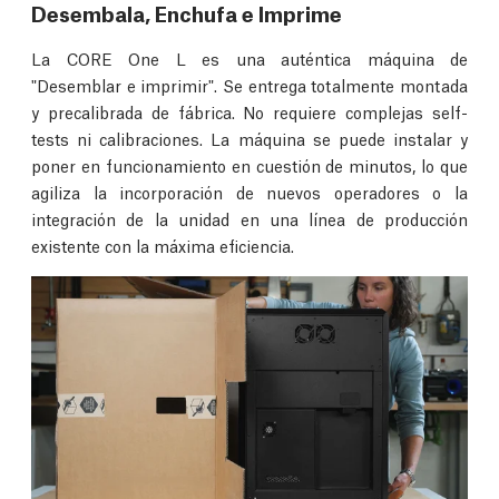
Desembala, Enchufa e Imprime
La CORE One L es una auténtica máquina de
"Desemblar e imprimir". Se entrega totalmente montada
y precalibrada de fábrica. No requiere complejas self-
tests ni calibraciones. La máquina se puede instalar y
poner en funcionamiento en cuestión de minutos, lo que
agiliza la incorporación de nuevos operadores o la
integración de la unidad en una línea de producción
existente con la máxima eficiencia.