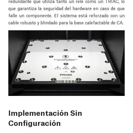
redundante que utiliza tanto un relé como un TRIAC, lo
que garantiza la seguridad del hardware en caso de que
falle un componente. El sistema está reforzado con un
cable robusto y blindado para la base calefactable de CA.
Implementación Sin
Configuración