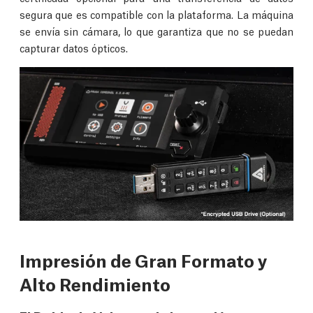
segura que es compatible con la plataforma. La máquina
se envía sin cámara, lo que garantiza que no se puedan
capturar datos ópticos.
Impresión de Gran Formato y
Alto Rendimiento