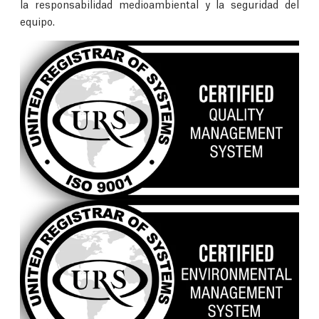
la responsabilidad medioambiental y la seguridad del
equipo.