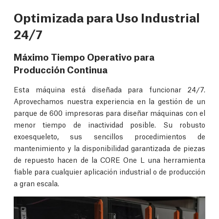
Optimizada para Uso Industrial
24/7
Máximo Tiempo Operativo para
Producción Continua
Esta máquina está diseñada para funcionar 24/7.
Aprovechamos nuestra experiencia en la gestión de un
parque de 600 impresoras para diseñar máquinas con el
menor tiempo de inactividad posible. Su robusto
exoesqueleto, sus sencillos procedimientos de
mantenimiento y la disponibilidad garantizada de piezas
de repuesto hacen de la CORE One L una herramienta
fiable para cualquier aplicación industrial o de producción
a gran escala.