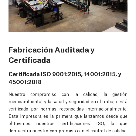
Fabricación Auditada y
Certificada
Certificada ISO 9001:2015, 14001:2015, y
45001:2018
Nuestro compromiso con la calidad, la gestión
medioambiental y la salud y seguridad en el trabajo está
verificado por normas reconocidas internacionalmente.
Esta impresora es la primera que lanzamos desde que
obtuvimos nuestras certificaciones ISO, lo que
demuestra nuestro compromiso con el control de calidad,