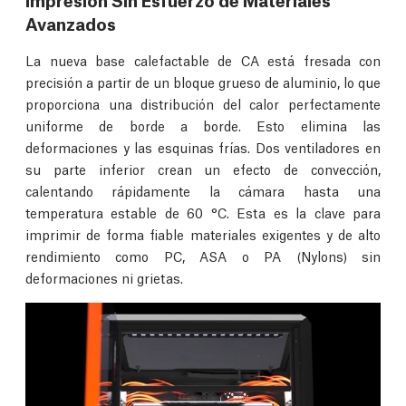
Avanzados
La nueva base calefactable de CA está fresada con
precisión a partir de un bloque grueso de aluminio, lo que
proporciona una distribución del calor perfectamente
uniforme de borde a borde. Esto elimina las
deformaciones y las esquinas frías. Dos ventiladores en
su parte inferior crean un efecto de convección,
calentando rápidamente la cámara hasta una
temperatura estable de 60 °C. Esta es la clave para
imprimir de forma fiable materiales exigentes y de alto
rendimiento como PC, ASA o PA (Nylons) sin
deformaciones ni grietas.