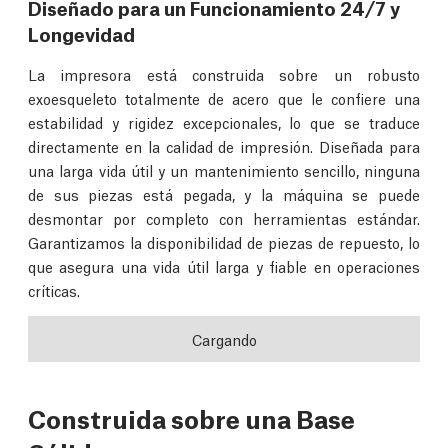
Diseñado para un Funcionamiento 24/7 y
Longevidad
La impresora está construida sobre un robusto
exoesqueleto totalmente de acero que le confiere una
estabilidad y rigidez excepcionales, lo que se traduce
directamente en la calidad de impresión. Diseñada para
una larga vida útil y un mantenimiento sencillo, ninguna
de sus piezas está pegada, y la máquina se puede
desmontar por completo con herramientas estándar.
Garantizamos la disponibilidad de piezas de repuesto, lo
que asegura una vida útil larga y fiable en operaciones
críticas.
Cargando
Construida sobre una Base