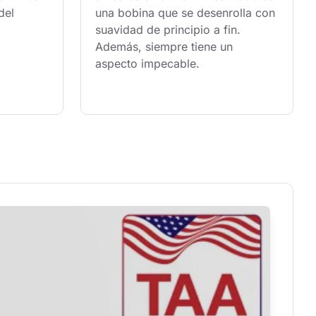
del 
una bobina que se desenrolla con 
suavidad de principio a fin. 
Además, siempre tiene un 
aspecto impecable.