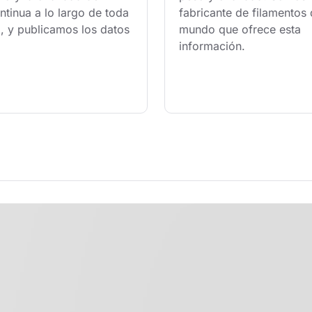
tinua a lo largo de toda 
fabricante de filamentos 
, y publicamos los datos 
mundo que ofrece esta 
información.