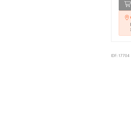
IDF: 17704