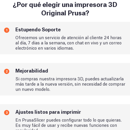
¿Por qué elegir una impresora 3D
Original Prusa?
Estupendo Soporte
1
Ofrecemos un servicio de atención al cliente 24 horas
al día, 7 días a la semana, con chat en vivo y un correo
electrónico en varios idiomas.
Mejorabilidad
2
Si compras nuestra impresora 3D, puedes actualizarla
más tarde a la nueva versión, sin necesidad de comprar
un nuevo modelo.
Ajustes listos para imprimir
3
En PrusaSlicer puedes configurar todo lo que quieras.
Es muy fácil de usar y recibe nuevas funciones con