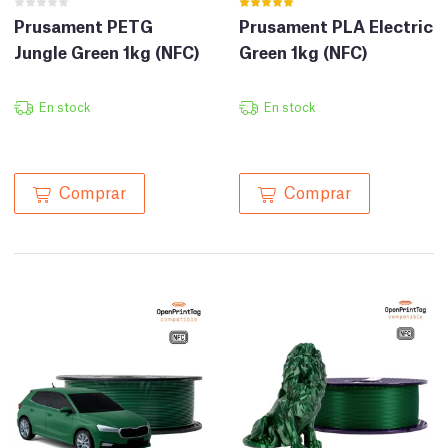
Prusament PETG
Prusament PLA Electric
Jungle Green 1kg (NFC)
Green 1kg (NFC)
En stock
En stock
Comprar
Comprar