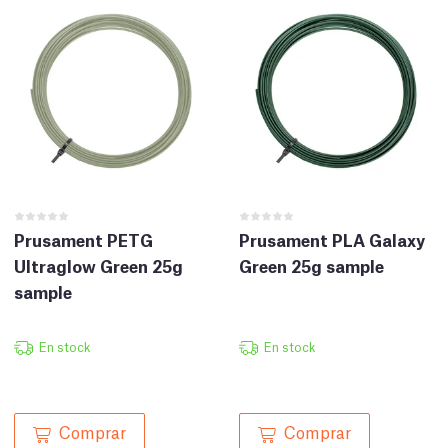
Prusament PETG
Prusament PLA Galaxy
Ultraglow Green 25g
Green 25g sample
sample
En stock
En stock
Comprar
Comprar