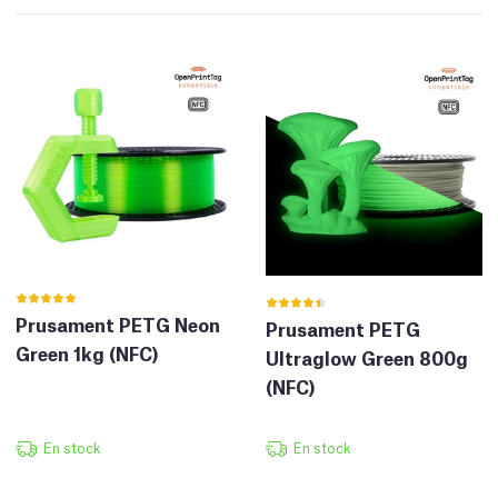
Prusament PETG Neon
Prusament PETG
Green 1kg (NFC)
Ultraglow Green 800g
(NFC)
En stock
En stock