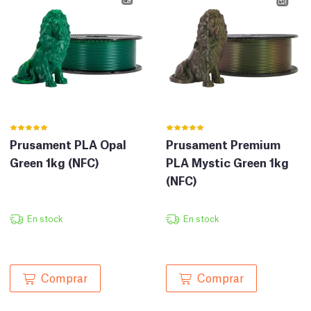
Prusament PLA Opal
Prusament Premium
Green 1kg (NFC)
PLA Mystic Green 1kg
(NFC)
En stock
En stock
Comprar
Comprar