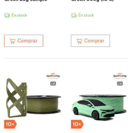
En stock
En stock
Comprar
Comprar