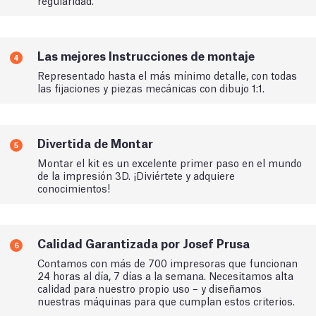
regularidad.
Las mejores Instrucciones de montaje
4
Representado hasta el más mínimo detalle, con todas
las fijaciones y piezas mecánicas con dibujo 1:1.
Divertida de Montar
5
Montar el kit es un excelente primer paso en el mundo
de la impresión 3D. ¡Diviértete y adquiere
conocimientos!
Calidad Garantizada por Josef Prusa
6
Contamos con más de 700 impresoras que funcionan
24 horas al día, 7 días a la semana. Necesitamos alta
calidad para nuestro propio uso – y diseñamos
nuestras máquinas para que cumplan estos criterios.