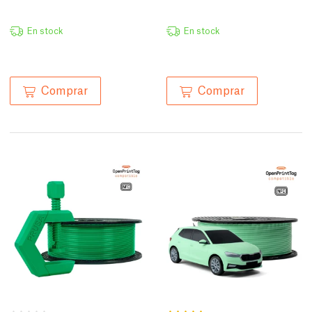
En stock
En stock
Comprar
Comprar