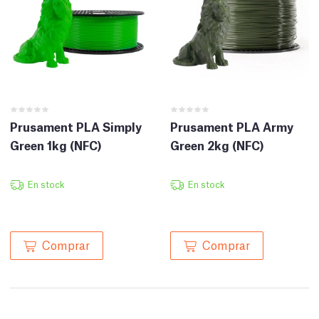
Prusament PLA Simply
Prusament PLA Army
Green 1kg (NFC)
Green 2kg (NFC)
En stock
En stock
Comprar
Comprar