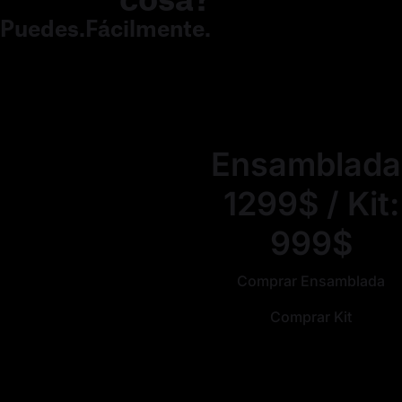
Puedes.
Fácilmente
.
Ensamblada
1299$ / Kit:
999$
Comprar Ensamblada
Comprar Kit