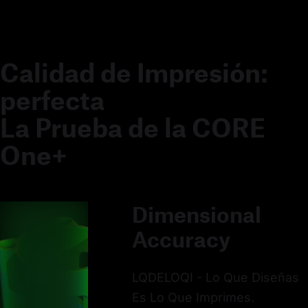
Calidad de Impresión:
perfecta
La Prueba de la CORE
One+
Dimensional
Accuracy
LQDELOQI - Lo Que Diseñas
Es Lo Que Imprimes.