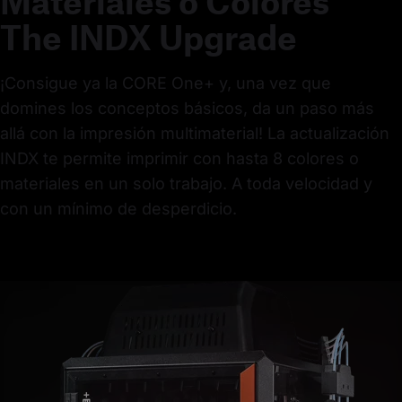
Materiales o Colores
The INDX Upgrade
¡Consigue ya la CORE One+ y, una vez que 
domines los conceptos básicos, da un paso más 
allá con la impresión multimaterial! La actualización 
INDX te permite imprimir con hasta 8 colores o 
materiales en un solo trabajo. A toda velocidad y 
con un mínimo de desperdicio.