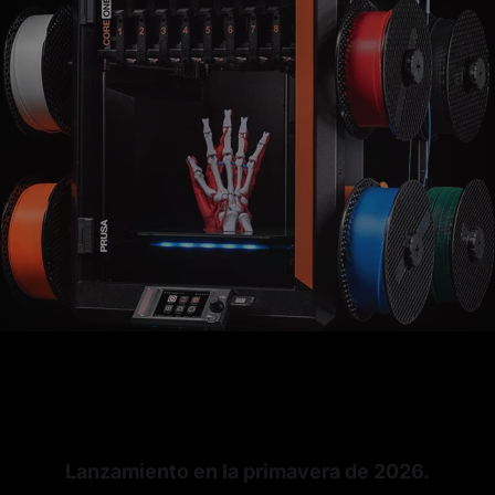
Lanzamiento en la primavera de 2026.