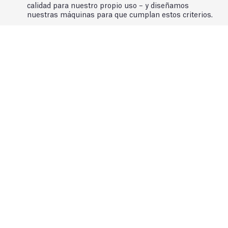
calidad para nuestro propio uso – y diseñamos
nuestras máquinas para que cumplan estos criterios.