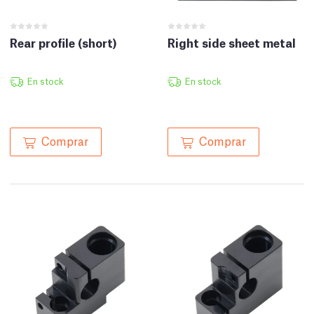
Rear profile (short)
Right side sheet metal
En stock
En stock
Comprar
Comprar