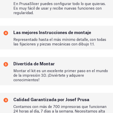
En PrusaSlicer puedes configurar todo lo que quieras.
Es muy fácil de usar y recibe nuevas funciones con
regularidad.
Las mejores Instrucciones de montaje
4
Representado hasta el más mínimo detalle, con todas
las fijaciones y piezas mecánicas con dibujo 1:1.
Divertida de Montar
5
Montar el kit es un excelente primer paso en el mundo
de la impresión 3D. ¡Diviértete y adquiere
conocimientos!
Calidad Garantizada por Josef Prusa
6
Contamos con más de 700 impresoras que funcionan
24 horas al día, 7 días a la semana. Necesitamos alta