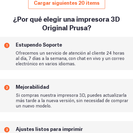
Cargar siguientes 20 items
¿Por qué elegir una impresora 3D
Original Prusa?
Estupendo Soporte
1
Ofrecemos un servicio de atención al cliente 24 horas
al día, 7 días a la semana, con chat en vivo y un correo
electrónico en varios idiomas.
Mejorabilidad
2
Si compras nuestra impresora 3D, puedes actualizarla
más tarde a la nueva versión, sin necesidad de comprar
un nuevo modelo.
Ajustes listos para imprimir
3