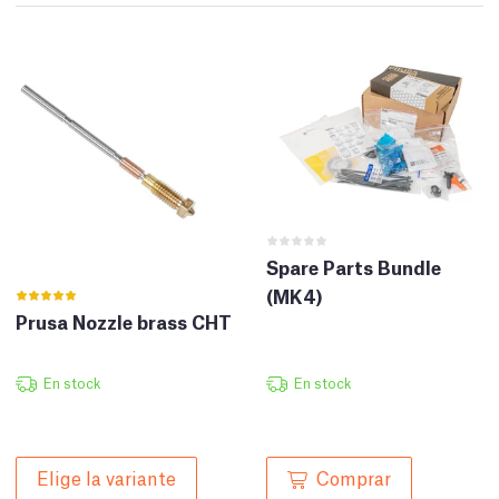
Spare Parts Bundle
(MK4)
Prusa Nozzle brass CHT
En stock
En stock
Comprar
Elige la variante