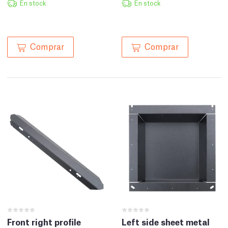
En stock
En stock
Comprar
Comprar
Front right profile
Left side sheet metal