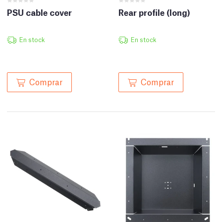
PSU cable cover
Rear profile (long)
En stock
En stock
Comprar
Comprar