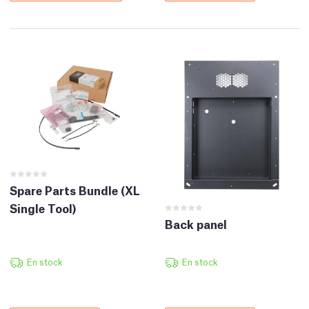
Spare Parts Bundle (XL
Single Tool)
Back panel
En stock
En stock