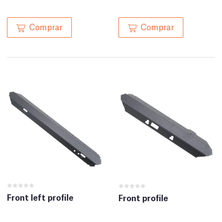
Comprar
Comprar
Front left profile
Front profile