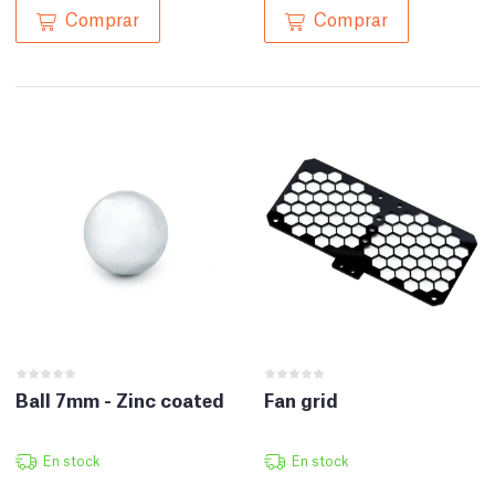
Comprar
Comprar
Ball 7mm - Zinc coated
Fan grid
En stock
En stock