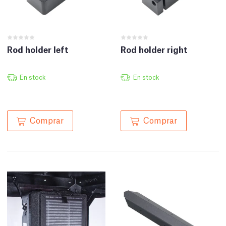
Rod holder left
Rod holder right
En stock
En stock
Comprar
Comprar