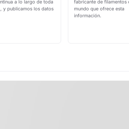
tinua a lo largo de toda 
fabricante de filamentos 
, y publicamos los datos 
mundo que ofrece esta 
información.