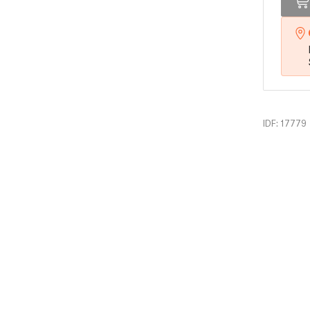
IDF: 17779