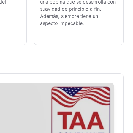
del 
una bobina que se desenrolla con 
suavidad de principio a fin. 
Además, siempre tiene un 
aspecto impecable.