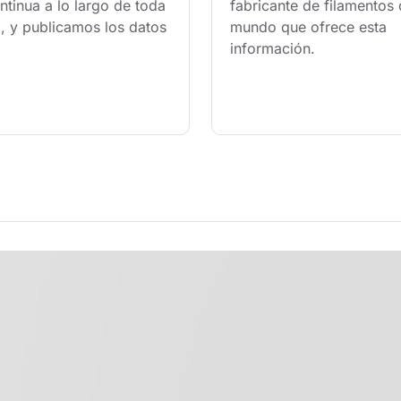
tinua a lo largo de toda 
fabricante de filamentos 
, y publicamos los datos 
mundo que ofrece esta 
información.