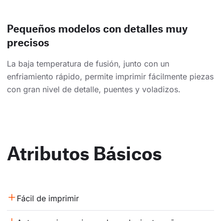
Pequeños modelos con detalles muy
precisos
La baja temperatura de fusión, junto con un
enfriamiento rápido, permite imprimir fácilmente piezas
con gran nivel de detalle, puentes y voladizos.
Atributos Básicos
Fácil de imprimir