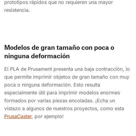
prototipos rápidos que no requieren una mayor
resistencia.
Modelos de gran tamaño con poca o
ninguna deformación
El PLA de Prusament presenta una baja contracción, lo
que permite imprimir objetos de gran tamaño con muy
poca o ninguna deformación. Esto resulta
especialmente útil para imprimir modelos enormes
formados por varias piezas encoladas. ¡Echa un
vistazo a algunos de nuestros proyectos, como esta
PrusaCaster
, por ejemplo!