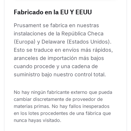
Fabricado en la EU Y EEUU
Prusament se fabrica en nuestras 
instalaciones de la República Checa 
(Europa) y Delaware (Estados Unidos). 
Esto se traduce en envíos más rápidos, 
aranceles de importación más bajos 
cuando procede y una cadena de 
suministro bajo nuestro control total.
No hay ningún fabricante externo que pueda 
cambiar discretamente de proveedor de 
materias primas. No hay fallos inesperados 
en los lotes procedentes de una fábrica que 
nunca hayas visitado.