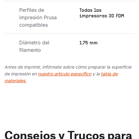
Perfiles de 
Todas las
impresoras 3D FDM
impresión Prusa 
compatibles
Diámetro del 
1.75 mm
filamento
Antes de imprimir, infórmate sobre cómo preparar la superficie
de impresión en
nuestro artículo específico
y la
tabla de
materiales.
Consejos y Trucos para