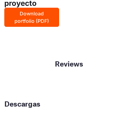
proyecto
Download
portfolio (PDF)
Reviews
Descargas