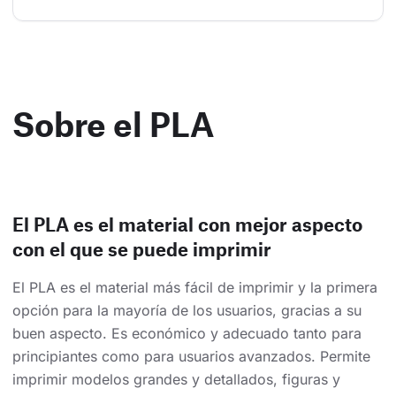
Sobre el PLA
El PLA es el material con mejor aspecto
con el que se puede imprimir
El PLA es el material más fácil de imprimir y la primera
opción para la mayoría de los usuarios, gracias a su
buen aspecto. Es económico y adecuado tanto para
principiantes como para usuarios avanzados. Permite
imprimir modelos grandes y detallados, figuras y