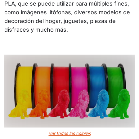
PLA, que se puede utilizar para múltiples fines, 
como imágenes litófonas, diversos modelos de 
decoración del hogar, juguetes, piezas de 
disfraces y mucho más.
ver todos los colores