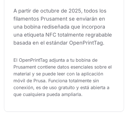
A partir de octubre de 2025, todos los 
filamentos Prusament se enviarán en 
una bobina rediseñada que incorpora 
una etiqueta NFC totalmente regrabable 
basada en el estándar OpenPrintTag.
El OpenPrintTag adjunta a tu bobina de 
Prusament contiene datos esenciales sobre el 
material y se puede leer con la aplicación 
móvil de Prusa. Funciona totalmente sin 
conexión, es de uso gratuito y está abierta a 
que cualquiera pueda ampliarla.