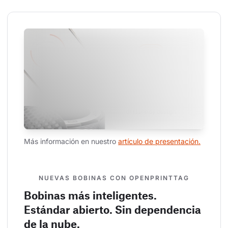
Más información en nuestro 
artículo de presentación.
NUEVAS BOBINAS CON OPENPRINTTAG
Bobinas más inteligentes.
Estándar abierto. Sin dependencia
de la nube.