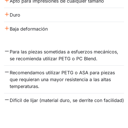
Apto para impresiones de cualquier tamaño
Duro
Baja deformación
Para las piezas sometidas a esfuerzos mecánicos, 
se recomienda utilizar PETG o PC Blend.
Recomendamos utilizar PETG o ASA para piezas 
que requieran una mayor resistencia a las altas 
temperaturas.
Difícil de lijar (material duro, se derrite con facilidad)