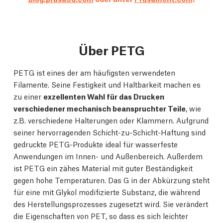
Über PETG
PETG ist eines der am häufigsten verwendeten
Filamente. Seine Festigkeit und Haltbarkeit machen es
zu einer
exzellenten Wahl für das Drucken
verschiedener mechanisch beanspruchter Teile
, wie
z.B. verschiedene Halterungen oder Klammern. Aufgrund
seiner hervorragenden Schicht-zu-Schicht-Haftung sind
gedruckte PETG-Produkte ideal für wasserfeste
Anwendungen im Innen- und Außenbereich. Außerdem
ist PETG ein zähes Material mit guter Beständigkeit
gegen hohe Temperaturen. Das G in der Abkürzung steht
für eine mit Glykol modifizierte Substanz, die während
des Herstellungsprozesses zugesetzt wird. Sie verändert
die Eigenschaften von PET, so dass es sich leichter