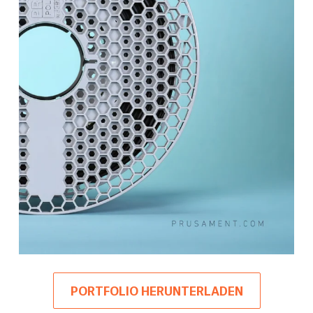
PORTFOLIO HERUNTERLADEN