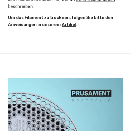
beschrieben.
Um das Filament zu trocknen, folgen Sie bitte den
Anweisungen in unserem
Artikel
.