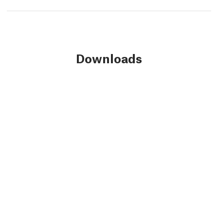
Downloads