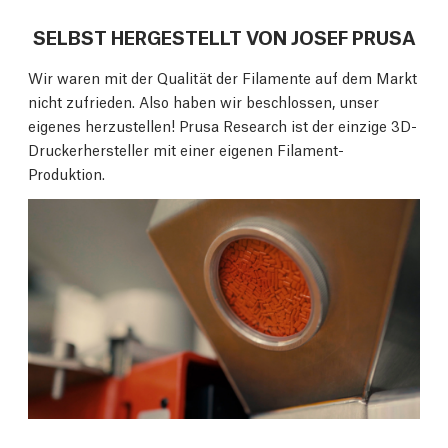
SELBST HERGESTELLT VON JOSEF PRUSA
Wir waren mit der Qualität der Filamente auf dem Markt
nicht zufrieden. Also haben wir beschlossen, unser
eigenes herzustellen! Prusa Research ist der einzige 3D-
Druckerhersteller mit einer eigenen Filament-
Produktion.