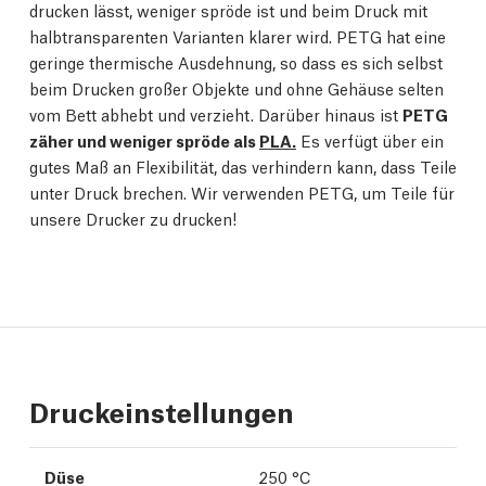
drucken lässt, weniger spröde ist und beim Druck mit
halbtransparenten Varianten klarer wird. PETG hat eine
geringe thermische Ausdehnung, so dass es sich selbst
beim Drucken großer Objekte und ohne Gehäuse selten
vom Bett abhebt und verzieht. Darüber hinaus ist
PETG
zäher und weniger spröde als
PLA.
Es verfügt über ein
gutes Maß an Flexibilität, das verhindern kann, dass Teile
unter Druck brechen. Wir verwenden PETG, um Teile für
unsere Drucker zu drucken!
Druckeinstellungen
Düse
250 °C