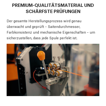
PREMIUM-QUALITÄTSMATERIAL UND
SCHÄRFSTE PRÜFUNGEN
Der gesamte Herstellungsprozess wird genau
überwacht und geprüft – Saitendurchmesser,
Farbkonsistenz und mechanische Eigenschaften – um
sicherzustellen, dass jede Spule perfekt ist.