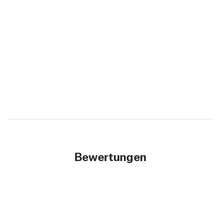
Bewertungen