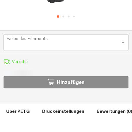
Farbe des Filaments
Vorrätig
Hinzufügen
Über PETG
Druckeinstellungen
Bewertungen (0