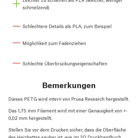
schmelzend)
Schlechtere Details als PLA, zum Beispiel
Möglichkeit zum Fadenziehen
Schlechte Überbrückungseigenschaften
Bemerkungen
Dieses PETG wird intern von Prusa Research hergestellt.
Das 1,75 mm Filament wird mit einer Genauigkeit von +-
0,02 mm hergestellt.
Stellen Sie vor dem Drucken sicher, dass die Oberfläche
des Heizbettes sauber ist, wie im
3D Druckhandbuch