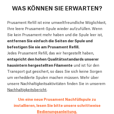
WAS KÖNNEN SIE ERWARTEN?
Prusament Refill ist eine umweltfreundliche Möglichkeit,
Ihre leere Prusament-Spule wieder aufzufüllen. Wenn
Sie kein Prusament mehr haben und die Spule leer ist,
entfernen Sie einfach die Seiten der Spule und
befestigen Sie sie am Prusament Refill.
Jedes Prusament Refill, das wir hergestellt haben,
entspricht den hohen Qualitätsstandards unserer
hausintern hergestellten Filamente
und ist für den
Transport gut gesichert, so dass Sie sich keine Sorgen
um verhedderte Spulen machen müssen. Mehr über
unsere Nachhaltigkeitsaktivitäten finden Sie in unserem
Nachhaltigkeitsbericht
.
Um eine neue Prusament Nachfüllspule zu
installieren, lesen Sie bitte unsere schrittweise
Bedienungsanleitung.