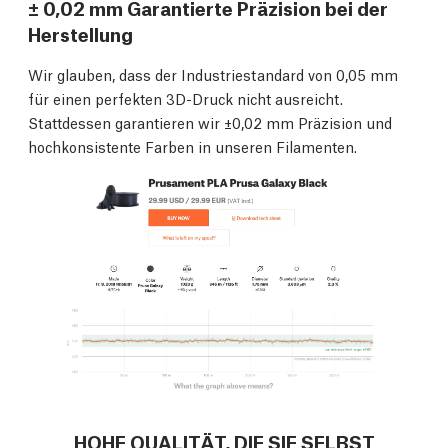
± 0,02 mm Garantierte Präzision bei der
Herstellung
Wir glauben, dass der Industriestandard von 0,05 mm
für einen perfekten 3D-Druck nicht ausreicht.
Stattdessen garantieren wir ±0,02 mm Präzision und
hochkonsistente Farben in unseren Filamenten.
HOHE QUALITÄT, DIE SIE SELBST