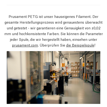
Prusament PETG ist unser hauseigenes Filament. Der
gesamte Herstellungsprozess wird genauestens überwacht
und getestet - wir garantieren eine Genauigkeit von ±0,02
mm und hochkonsistente Farben. Sie können die Parameter
jeder Spule, die wir hergestellt haben, einsehen unter
prusament.com
. Überprüfen Sie
die Beispielspule
!