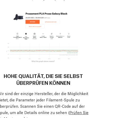
HOHE QUALITÄT, DIE SIE SELBST
ÜBERPRÜFEN KÖNNEN
ir sind der einzige Hersteller, der die Möglichkeit
ietet, die Parameter jeder Filament-Spule zu
berprüfen. Scannen Sie einen QR-Code auf der
pule, um alle Details online zu sehen (
Prüfen Sie