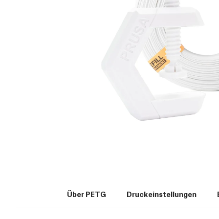
Über PETG
Druckeinstellungen