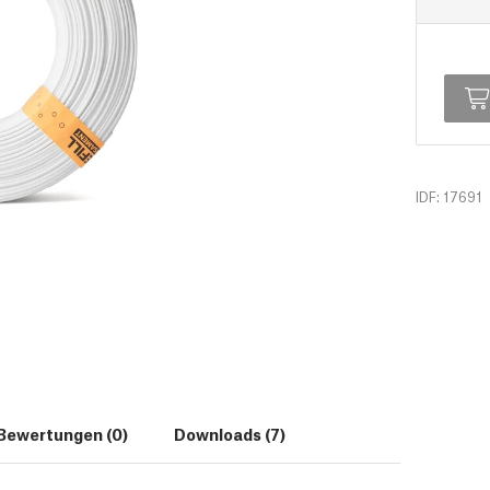
IDF: 17691
Bewertungen (0)
Downloads (7)