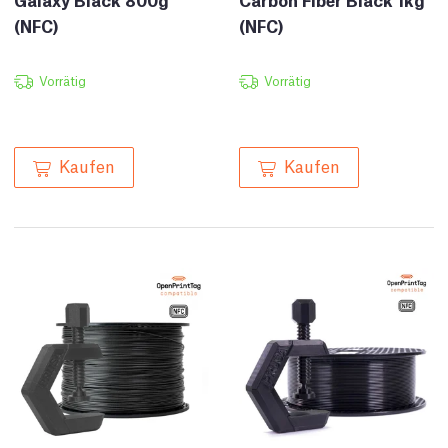
(NFC)
(NFC)
Vorrätig
Vorrätig
Kaufen
Kaufen