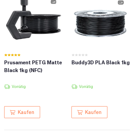
Prusament PETG Matte
Buddy3D PLA Black 1kg
Black 1kg (NFC)
Vorrätig
Vorrätig
Kaufen
Kaufen