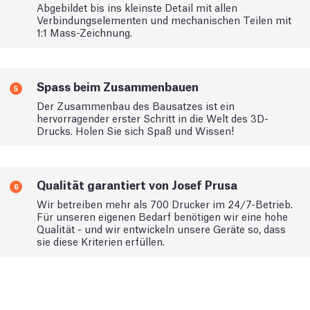
Abgebildet bis ins kleinste Detail mit allen
Verbindungselementen und mechanischen Teilen mit
1:1 Mass-Zeichnung.
Spass beim Zusammenbauen
5
Der Zusammenbau des Bausatzes ist ein
hervorragender erster Schritt in die Welt des 3D-
Drucks. Holen Sie sich Spaß und Wissen!
Qualität garantiert von Josef Prusa
6
Wir betreiben mehr als 700 Drucker im 24/7-Betrieb.
Für unseren eigenen Bedarf benötigen wir eine hohe
Qualität - und wir entwickeln unsere Geräte so, dass
sie diese Kriterien erfüllen.