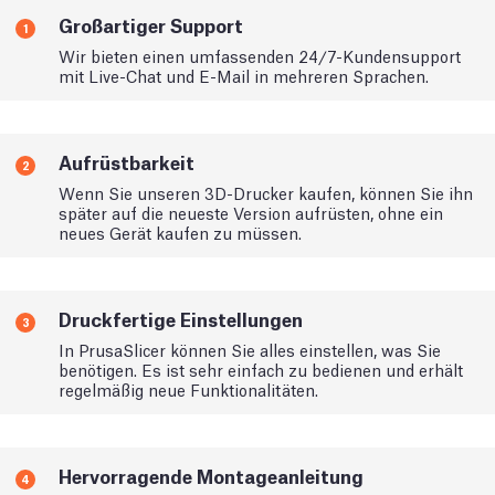
Großartiger Support
1
Wir bieten einen umfassenden 24/7-Kundensupport
mit Live-Chat und E-Mail in mehreren Sprachen.
Aufrüstbarkeit
2
Wenn Sie unseren 3D-Drucker kaufen, können Sie ihn
später auf die neueste Version aufrüsten, ohne ein
neues Gerät kaufen zu müssen.
Druckfertige Einstellungen
3
In PrusaSlicer können Sie alles einstellen, was Sie
benötigen. Es ist sehr einfach zu bedienen und erhält
regelmäßig neue Funktionalitäten.
Hervorragende Montageanleitung
4