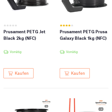
Prusament PETG Jet
Prusament PETG Prusa
Black 2kg (NFC)
Galaxy Black 1kg (NFC)
Vorrätig
Vorrätig
Kaufen
Kaufen