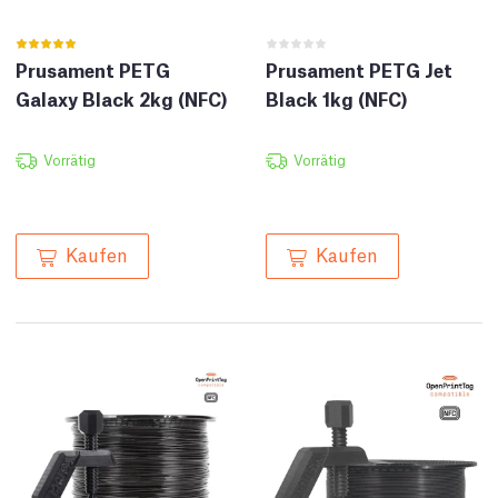
Prusament PETG
Prusament PETG Jet
Galaxy Black 2kg (NFC)
Black 1kg (NFC)
Vorrätig
Vorrätig
Kaufen
Kaufen