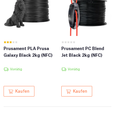
Prusament PLA Prusa
Prusament PC Blend
Galaxy Black 2kg (NFC)
Jet Black 2kg (NFC)
Vorrätig
Vorrätig
Kaufen
Kaufen