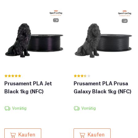
Prusament PLA Jet
Prusament PLA Prusa
Black 1kg (NFC)
Galaxy Black 1kg (NFC)
Vorrätig
Vorrätig
Kaufen
Kaufen