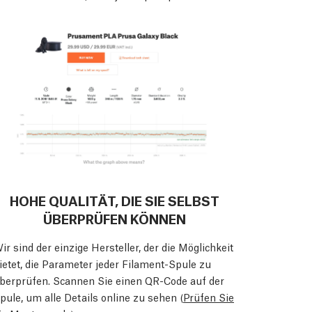
HOHE QUALITÄT, DIE SIE SELBST
ÜBERPRÜFEN KÖNNEN
ir sind der einzige Hersteller, der die Möglichkeit
ietet, die Parameter jeder Filament-Spule zu
berprüfen. Scannen Sie einen QR-Code auf der
pule, um alle Details online zu sehen (
Prüfen Sie