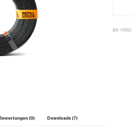
IDF: 17692
Bewertungen (0)
Downloads (7)