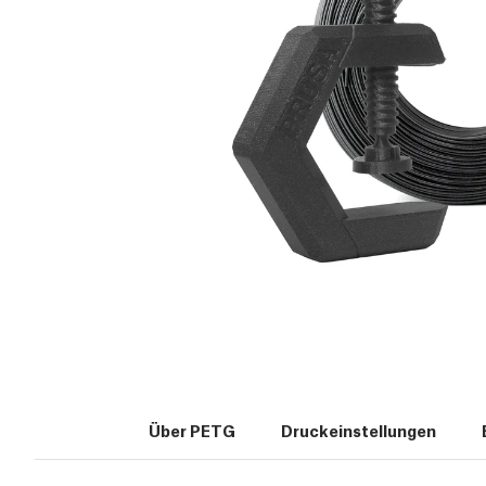
Über PETG
Druckeinstellungen