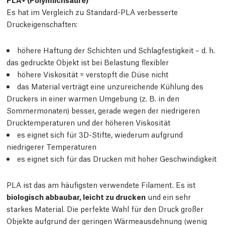
Es hat im Vergleich zu Standard-PLA verbesserte
Druckeigenschaften:
höhere Haftung der Schichten und Schlagfestigkeit – d. h.
das gedruckte Objekt ist bei Belastung flexibler
höhere Viskosität = verstopft die Düse nicht
das Material verträgt eine unzureichende Kühlung des
Druckers in einer warmen Umgebung (z. B. in den
Sommermonaten) besser, gerade wegen der niedrigeren
Drucktemperaturen und der höheren Viskosität
es eignet sich für 3D-Stifte, wiederum aufgrund
niedrigerer Temperaturen
es eignet sich für das Drucken mit hoher Geschwindigkeit
PLA ist das am häufigsten verwendete Filament. Es ist
biologisch abbaubar, leicht zu drucken
und ein sehr
starkes Material. Die perfekte Wahl für den Druck großer
Objekte aufgrund der geringen Wärmeausdehnung (wenig