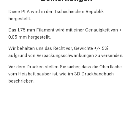
Diese PLA wird in der Tschechischen Republik
hergestellt.
Das 1,75 mm Filament wird mit einer Genauigkeit von +-
0,05 mm hergestellt.
Wir behalten uns das Recht vor, Gewichte +/- 5%
aufgrund von Verpackungsschwankungen zu versenden.
Vor dem Drucken stellen Sie sicher, dass die Oberfläche
vom Heizbett sauber ist, wie im
3D Druckhandbuch
beschrieben.