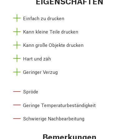
EIGENSCHAFTEN
Einfach zu drucken
Kann kleine Teile drucken
Kann große Objekte drucken
Hart und zäh
Geringer Verzug
Spröde
Geringe Temperaturbeständigkeit
Schwierige Nachbearbeitung
Bemerkungen