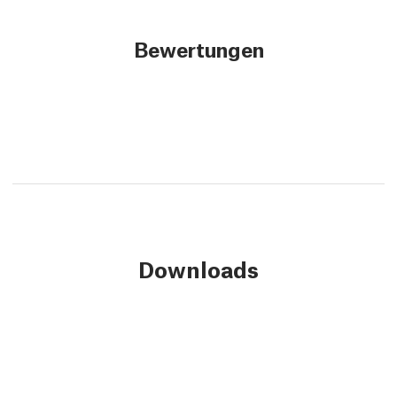
Bewertungen
Downloads