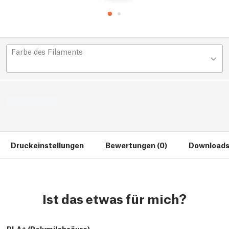
Farbe des Filaments
Druckeinstellungen
Bewertungen (0)
Downloads
Ist das etwas für mich?
PLA+ (Polymilchsäure)