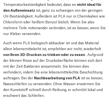
Temperaturbeständigkeit bedeutet, dass es
nicht ideal für
den Außeneinsatz
ist, ganz zu schweigen von der geringen
UV-Beständigkeit. Außerdem ist PLA nur in Chemikalien wie
Chloroform oder heißem Benzol löslich. Wenn Sie also
mehrere Teile miteinander verbinden, ist es besser, wenn Sie
nur Kleber verwenden.
Auch wenn PLA biologisch abbaubar ist und das Material
allein lebensmittelecht ist, empfehlen wir nicht, wiederholt
von Ihren 3D-Drucken zu trinken oder zu essen
. Aufgrund
der kleinen Risse auf der Druckoberfläche können sich dort
mit der Zeit Bakterien ansammeln. Sie können dies
verhindern, indem Sie eine lebensmittelechte Beschichtung
auftragen. Bei der
Nachbearbeitung von PLA
ist es besser,
Nassschleifen zu verwenden. Ohne Wasser erwärmen Sie
den Kunststoff schnell durch Reibung, er schmilzt lokal und
erschwert das Schleifen.