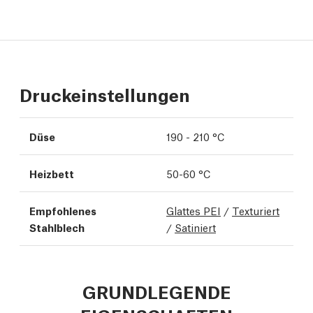
Druckeinstellungen
Düse
190 - 210 °C
Heizbett
50-60 °C
Empfohlenes
Glattes PEI
/
Texturiert
Stahlblech
/
Satiniert
GRUNDLEGENDE