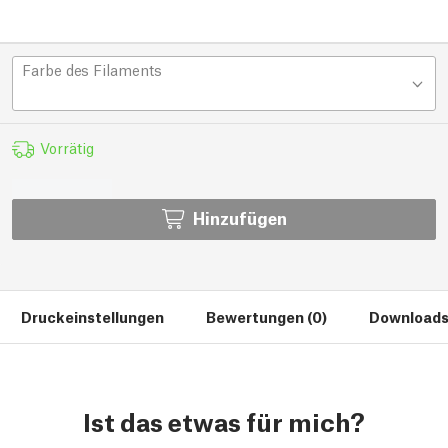
Farbe des Filaments
Vorrätig
Hinzufügen
Druckeinstellungen
Bewertungen (0)
Downloads
Ist das etwas für mich?