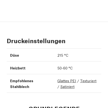
Druckeinstellungen
Düse
215 °C
Heizbett
50-60 °C
Empfohlenes
Glattes PEI
/
Texturiert
Stahlblech
/
Satiniert