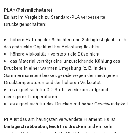
PLA+ (Polymilchsäure)
Es hat im Vergleich zu Standard-PLA verbesserte
Druckeigenschaften:
höhere Haftung der Schichten und Schlagfestigkeit – d. h.
das gedruckte Objekt ist bei Belastung flexibler
höhere Viskosität = verstopft die Düse nicht
das Material verträgt eine unzureichende Kühlung des
Druckers in einer warmen Umgebung (z. B. in den
Sommermonaten) besser, gerade wegen der niedrigeren
Drucktemperaturen und der höheren Viskosität
es eignet sich für 3D-Stifte, wiederum aufgrund
niedrigerer Temperaturen
es eignet sich für das Drucken mit hoher Geschwindigkeit
PLA ist das am häufigsten verwendete Filament. Es ist
biologisch abbaubar, leicht zu drucken
und ein sehr