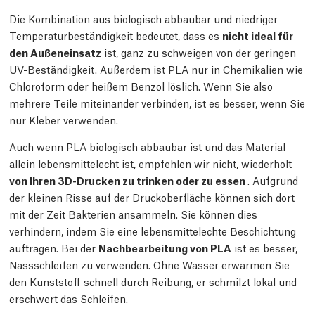
Die Kombination aus biologisch abbaubar und niedriger
Temperaturbeständigkeit bedeutet, dass es
nicht ideal für
den Außeneinsatz
ist, ganz zu schweigen von der geringen
UV-Beständigkeit. Außerdem ist PLA nur in Chemikalien wie
Chloroform oder heißem Benzol löslich. Wenn Sie also
mehrere Teile miteinander verbinden, ist es besser, wenn Sie
nur Kleber verwenden.
Auch wenn PLA biologisch abbaubar ist und das Material
allein lebensmittelecht ist, empfehlen wir nicht, wiederholt
von Ihren 3D-Drucken zu trinken oder zu essen
. Aufgrund
der kleinen Risse auf der Druckoberfläche können sich dort
mit der Zeit Bakterien ansammeln. Sie können dies
verhindern, indem Sie eine lebensmittelechte Beschichtung
auftragen. Bei der
Nachbearbeitung von PLA
ist es besser,
Nassschleifen zu verwenden. Ohne Wasser erwärmen Sie
den Kunststoff schnell durch Reibung, er schmilzt lokal und
erschwert das Schleifen.