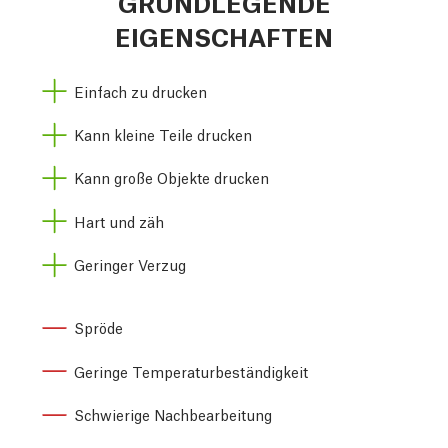
GRUNDLEGENDE
EIGENSCHAFTEN
Einfach zu drucken
Kann kleine Teile drucken
Kann große Objekte drucken
Hart und zäh
Geringer Verzug
Spröde
Geringe Temperaturbeständigkeit
Schwierige Nachbearbeitung