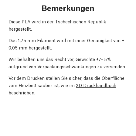
Bemerkungen
Diese PLA wird in der Tschechischen Republik
hergestellt.
Das 1,75 mm Filament wird mit einer Genauigkeit von +-
0,05 mm hergestellt.
Wir behalten uns das Recht vor, Gewichte +/- 5%
aufgrund von Verpackungsschwankungen zu versenden.
Vor dem Drucken stellen Sie sicher, dass die Oberfläche
vom Heizbett sauber ist, wie im
3D Druckhandbuch
beschrieben.