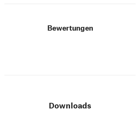
Bewertungen
Downloads