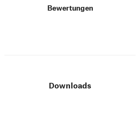
Bewertungen
Downloads