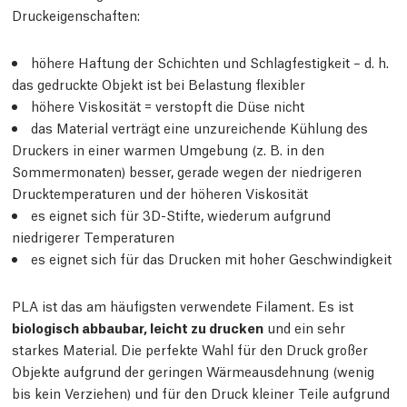
Druckeigenschaften:
höhere Haftung der Schichten und Schlagfestigkeit – d. h.
das gedruckte Objekt ist bei Belastung flexibler
höhere Viskosität = verstopft die Düse nicht
das Material verträgt eine unzureichende Kühlung des
Druckers in einer warmen Umgebung (z. B. in den
Sommermonaten) besser, gerade wegen der niedrigeren
Drucktemperaturen und der höheren Viskosität
es eignet sich für 3D-Stifte, wiederum aufgrund
niedrigerer Temperaturen
es eignet sich für das Drucken mit hoher Geschwindigkeit
PLA ist das am häufigsten verwendete Filament. Es ist
biologisch abbaubar, leicht zu drucken
und ein sehr
starkes Material. Die perfekte Wahl für den Druck großer
Objekte aufgrund der geringen Wärmeausdehnung (wenig
bis kein Verziehen) und für den Druck kleiner Teile aufgrund