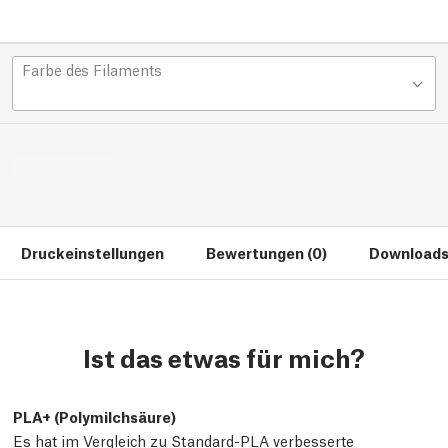
Farbe des Filaments
Druckeinstellungen
Bewertungen (0)
Downloads
Ist das etwas für mich?
PLA+ (Polymilchsäure)
Es hat im Vergleich zu Standard-PLA verbesserte