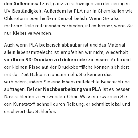
den Außeneinsatz
ist, ganz zu schweigen von der geringen
UV-Beständigkeit. Außerdem ist PLA nur in Chemikalien wie
Chloroform oder heißem Benzol löslich. Wenn Sie also
mehrere Teile miteinander verbinden, ist es besser, wenn Sie
nur Kleber verwenden.
Auch wenn PLA biologisch abbaubar ist und das Material
allein lebensmittelecht ist, empfehlen wir nicht, wiederholt
von Ihren 3D-Drucken zu trinken oder zu essen
. Aufgrund
der kleinen Risse auf der Druckoberfläche können sich dort
mit der Zeit Bakterien ansammeln. Sie können dies
verhindern, indem Sie eine lebensmittelechte Beschichtung
auftragen. Bei der
Nachbearbeitung von PLA
ist es besser,
Nassschleifen zu verwenden. Ohne Wasser erwärmen Sie
den Kunststoff schnell durch Reibung, er schmilzt lokal und
erschwert das Schleifen.