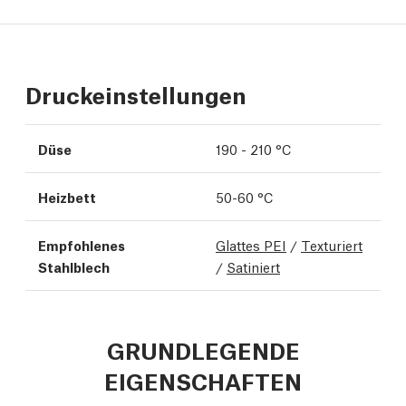
Druckeinstellungen
Düse
190 - 210 °C
Heizbett
50-60 °C
Empfohlenes
Glattes PEI
/
Texturiert
Stahlblech
/
Satiniert
GRUNDLEGENDE
EIGENSCHAFTEN