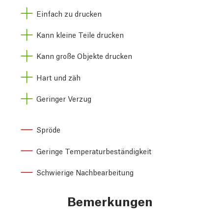
Einfach zu drucken
Kann kleine Teile drucken
Kann große Objekte drucken
Hart und zäh
Geringer Verzug
Spröde
Geringe Temperaturbeständigkeit
Schwierige Nachbearbeitung
Bemerkungen