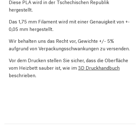
Diese PLA wird in der Tschechischen Republik
hergestellt.
Das 1,75 mm Filament wird mit einer Genauigkeit von +-
0,05 mm hergestellt.
Wir behalten uns das Recht vor, Gewichte +/- 5%
aufgrund von Verpackungsschwankungen zu versenden.
Vor dem Drucken stellen Sie sicher, dass die Oberfläche
vom Heizbett sauber ist, wie im
3D Druckhandbuch
beschrieben.