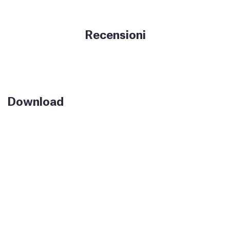
Recensioni
Download