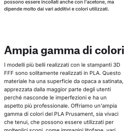
possono essere incollati anche con l'acetone, ma
dipende molto dai vari additivi e colori utilizzati.
Ampia gamma di colori
I modelli più belli realizzati con le stampanti 3D 
FFF sono solitamente realizzati in PLA. Questo 
materiale ha una superficie da opaca a satinata, 
apprezzata dalla maggior parte degli utenti 
perché nasconde le imperfezioni e ha un 
aspetto più professionale. Offriamo un'ampia 
gamma di colori del PLA Prusament, sia vivaci 
che tenui, che possono essere utilizzati per 
molteplici scopi, come immagini litofane, vari 