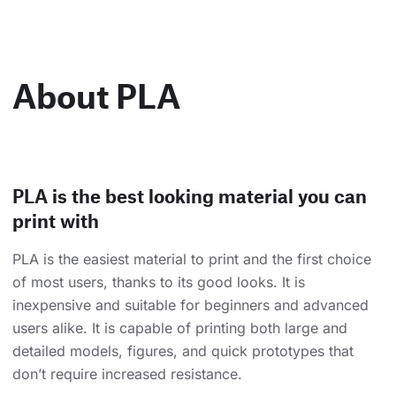
About PLA
PLA is the best looking material you can
print with
PLA is the easiest material to print and the first choice
of most users, thanks to its good looks. It is
inexpensive and suitable for beginners and advanced
users alike. It is capable of printing both large and
detailed models, figures, and quick prototypes that
don’t require increased resistance.