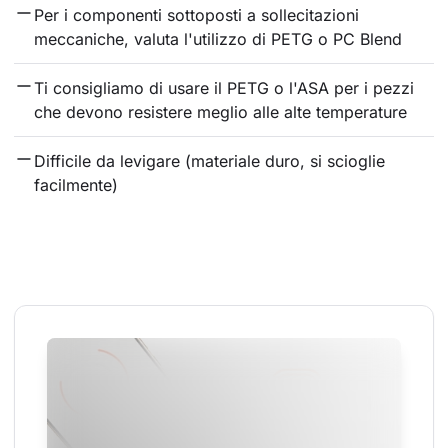
Per i componenti sottoposti a sollecitazioni 
meccaniche, valuta l'utilizzo di PETG o PC Blend
Ti consigliamo di usare il PETG o l'ASA per i pezzi 
che devono resistere meglio alle alte temperature
Difficile da levigare (materiale duro, si scioglie 
facilmente)