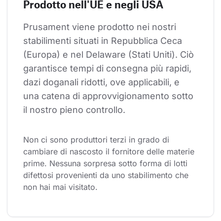
Prodotto nell'UE e negli USA
Prusament viene prodotto nei nostri 
stabilimenti situati in Repubblica Ceca 
(Europa) e nel Delaware (Stati Uniti). Ciò 
garantisce tempi di consegna più rapidi, 
dazi doganali ridotti, ove applicabili, e 
una catena di approvvigionamento sotto 
il nostro pieno controllo.
Non ci sono produttori terzi in grado di 
cambiare di nascosto il fornitore delle materie 
prime. Nessuna sorpresa sotto forma di lotti 
difettosi provenienti da uno stabilimento che 
non hai mai visitato.