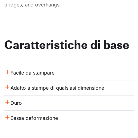
bridges, and overhangs.
Caratteristiche di base
Facile da stampare
Adatto a stampe di qualsiasi dimensione
Duro
Bassa deformazione