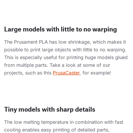
Large models with little to no warping
The Prusament PLA has low shrinkage, which makes it
possible to print large objects with little to no warping.
This is especially useful for printing huge models glued
from multiple parts. Take a look at some of our
projects, such as this
PrusaCaster
, for example!
Tiny models with sharp details
The low melting temperature in combination with fast
cooling enables easy printing of detailed parts,