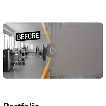
Portfolio