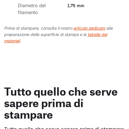
Diametro del 
1.75 mm
filamento
Prima di stampare, consulta il nostro
articolo dedicato
alla
preparazione della superficie di stampa e la
tabella dei
materiali
.
Tutto quello che serve
sapere prima di
stampare