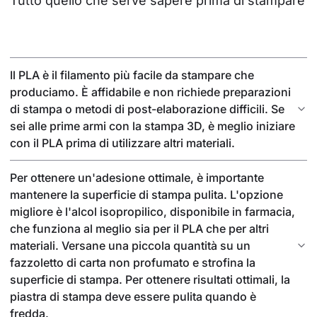
Tutto quello che serve sapere prima di stampare
Il PLA è il filamento più facile da stampare che
produciamo. È affidabile e non richiede preparazioni
di stampa o metodi di post-elaborazione difficili. Se
sei alle prime armi con la stampa 3D, è meglio iniziare
con il PLA prima di utilizzare altri materiali.
Per ottenere un'adesione ottimale, è importante
mantenere la superficie di stampa pulita. L'opzione
migliore è l'alcol isopropilico, disponibile in farmacia,
che funziona al meglio sia per il PLA che per altri
materiali. Versane una piccola quantità su un
fazzoletto di carta non profumato e strofina la
superficie di stampa. Per ottenere risultati ottimali, la
piastra di stampa deve essere pulita quando è
fredda.