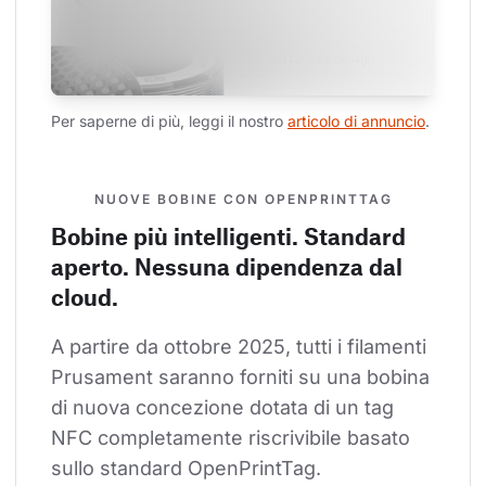
Per saperne di più, leggi il nostro 
articolo di annuncio
.
NUOVE BOBINE CON OPENPRINTTAG
Bobine più intelligenti. Standard
aperto. Nessuna dipendenza dal
cloud.
A partire da ottobre 2025, tutti i filamenti 
Prusament saranno forniti su una bobina 
di nuova concezione dotata di un tag 
NFC completamente riscrivibile basato 
sullo standard OpenPrintTag.