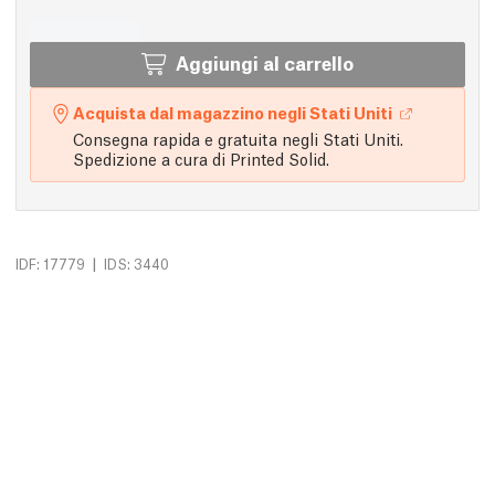
Aggiungi al carrello
Acquista dal magazzino negli Stati Uniti
Consegna rapida e gratuita negli Stati Uniti.
Spedizione a cura di Printed Solid.
|
IDF: 17779
IDS: 3440