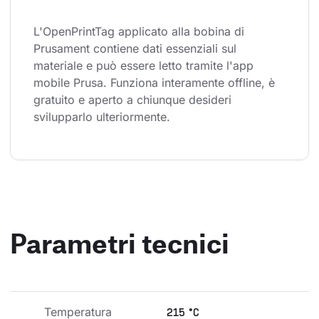
L'OpenPrintTag applicato alla bobina di 
Prusament contiene dati essenziali sul 
materiale e può essere letto tramite l'app 
mobile Prusa. Funziona interamente offline, è 
gratuito e aperto a chiunque desideri 
svilupparlo ulteriormente.
Parametri tecnici
Temperatura 
215 °C