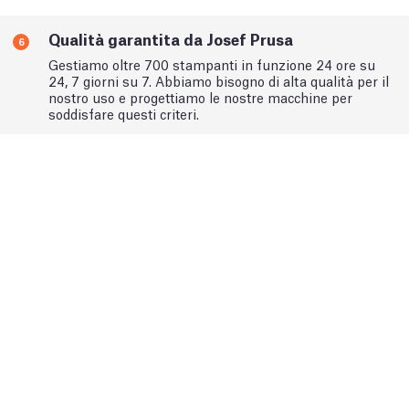
Qualità garantita da Josef Prusa
6
Gestiamo oltre 700 stampanti in funzione 24 ore su
24, 7 giorni su 7. Abbiamo bisogno di alta qualità per il
nostro uso e progettiamo le nostre macchine per
soddisfare questi criteri.