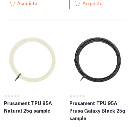
Acquista
Acquista
Prusament TPU 95A
Prusament TPU 95A
Natural 25g sample
Prusa Galaxy Black 25g
sample