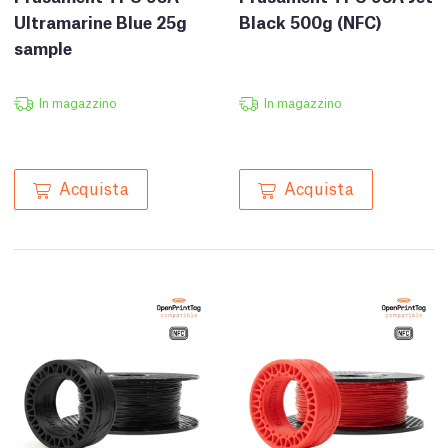
Ultramarine Blue 25g
Black 500g (NFC)
sample
In magazzino
In magazzino
Acquista
Acquista