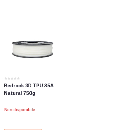
Bedrock 3D TPU 85A
Natural 750g
Non disponibile