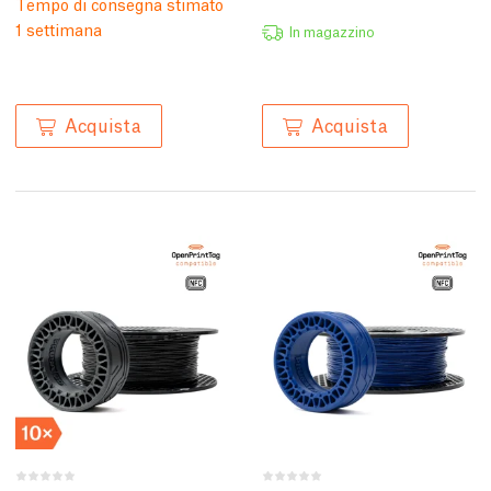
Tempo di consegna stimato
1 settimana
In magazzino
Acquista
Acquista