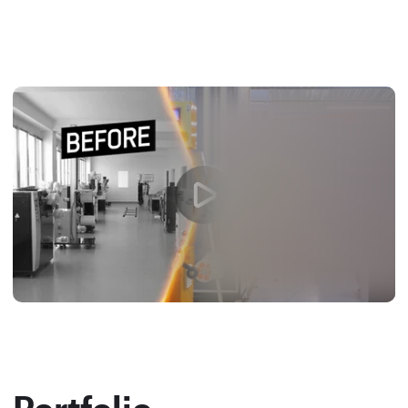
Portfolio