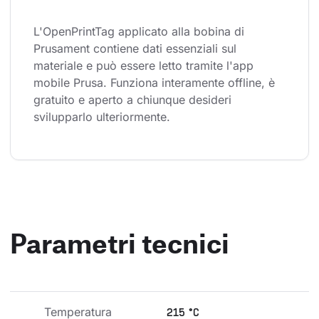
L'OpenPrintTag applicato alla bobina di 
Prusament contiene dati essenziali sul 
materiale e può essere letto tramite l'app 
mobile Prusa. Funziona interamente offline, è 
gratuito e aperto a chiunque desideri 
svilupparlo ulteriormente.
Parametri tecnici
Temperatura 
215 °C