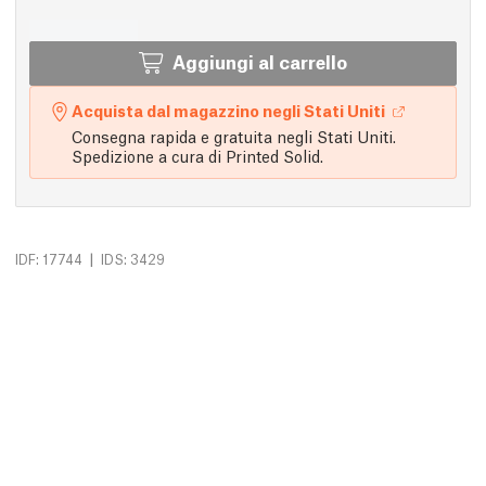
Aggiungi al carrello
Acquista dal magazzino negli Stati Uniti
Consegna rapida e gratuita negli Stati Uniti.
Spedizione a cura di Printed Solid.
|
IDF: 17744
IDS: 3429