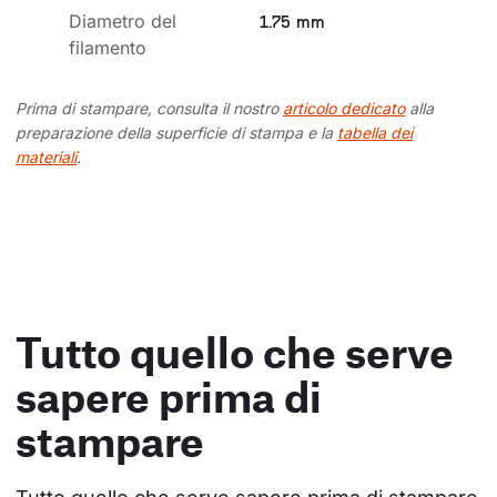
Diametro del 
1.75 mm
filamento
Prima di stampare, consulta il nostro
articolo dedicato
alla
preparazione della superficie di stampa e la
tabella dei
materiali
.
Tutto quello che serve
sapere prima di
stampare