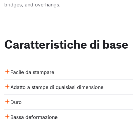
bridges, and overhangs.
Caratteristiche di base
Facile da stampare
Adatto a stampe di qualsiasi dimensione
Duro
Bassa deformazione