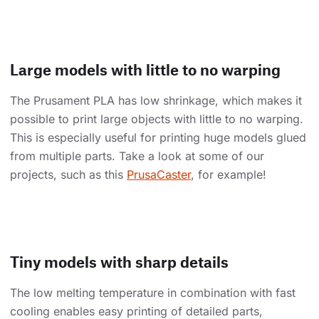
Large models with little to no warping
The Prusament PLA has low shrinkage, which makes it
possible to print large objects with little to no warping.
This is especially useful for printing huge models glued
from multiple parts. Take a look at some of our
projects, such as this
PrusaCaster
, for example!
Tiny models with sharp details
The low melting temperature in combination with fast
cooling enables easy printing of detailed parts,