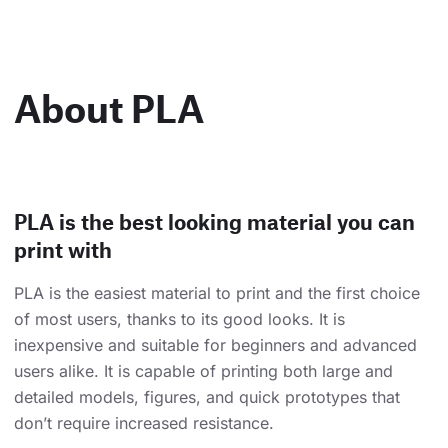
About PLA
PLA is the best looking material you can
print with
PLA is the easiest material to print and the first choice
of most users, thanks to its good looks. It is
inexpensive and suitable for beginners and advanced
users alike. It is capable of printing both large and
detailed models, figures, and quick prototypes that
don’t require increased resistance.