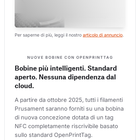
Per saperne di più, leggi il nostro 
articolo di annuncio
.
NUOVE BOBINE CON OPENPRINTTAG
Bobine più intelligenti. Standard
aperto. Nessuna dipendenza dal
cloud.
A partire da ottobre 2025, tutti i filamenti 
Prusament saranno forniti su una bobina 
di nuova concezione dotata di un tag 
NFC completamente riscrivibile basato 
sullo standard OpenPrintTag.