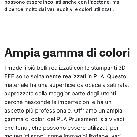
possono essere incollati anche con l'acetone, ma
dipende molto dai vari additivi e colori utilizzati.
Ampia gamma di colori
I modelli più belli realizzati con le stampanti 3D 
FFF sono solitamente realizzati in PLA. Questo 
materiale ha una superficie da opaca a satinata, 
apprezzata dalla maggior parte degli utenti 
perché nasconde le imperfezioni e ha un 
aspetto più professionale. Offriamo un'ampia 
gamma di colori del PLA Prusament, sia vivaci 
che tenui, che possono essere utilizzati per 
molteplici scopi, come immagini litofane, vari 