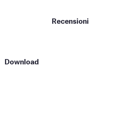
Recensioni
Download