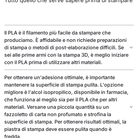
Tutto quello che serve sapere prima di stampare
Il PLA è il filamento più facile da stampare che
produciamo. È affidabile e non richiede preparazioni
di stampa o metodi di post-elaborazione difficili. Se
sei alle prime armi con la stampa 3D, è meglio iniziare
con il PLA prima di utilizzare altri materiali.
Per ottenere un'adesione ottimale, è importante
mantenere la superficie di stampa pulita. L'opzione
migliore è l'alcol isopropilico, disponibile in farmacia,
che funziona al meglio sia per il PLA che per altri
materiali. Versane una piccola quantità su un
fazzoletto di carta non profumato e strofina la
superficie di stampa. Per ottenere risultati ottimali, la
piastra di stampa deve essere pulita quando è
fredda.