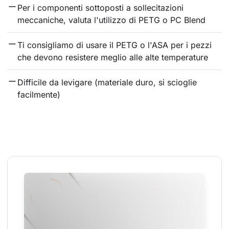
Per i componenti sottoposti a sollecitazioni 
meccaniche, valuta l'utilizzo di PETG o PC Blend
Ti consigliamo di usare il PETG o l'ASA per i pezzi 
che devono resistere meglio alle alte temperature
Difficile da levigare (materiale duro, si scioglie 
facilmente)