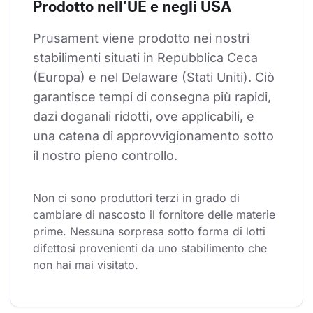
Prodotto nell'UE e negli USA
Prusament viene prodotto nei nostri 
stabilimenti situati in Repubblica Ceca 
(Europa) e nel Delaware (Stati Uniti). Ciò 
garantisce tempi di consegna più rapidi, 
dazi doganali ridotti, ove applicabili, e 
una catena di approvvigionamento sotto 
il nostro pieno controllo.
Non ci sono produttori terzi in grado di 
cambiare di nascosto il fornitore delle materie 
prime. Nessuna sorpresa sotto forma di lotti 
difettosi provenienti da uno stabilimento che 
non hai mai visitato.