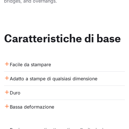
bridges, and overhangs.
Caratteristiche di base
Facile da stampare
Adatto a stampe di qualsiasi dimensione
Duro
Bassa deformazione