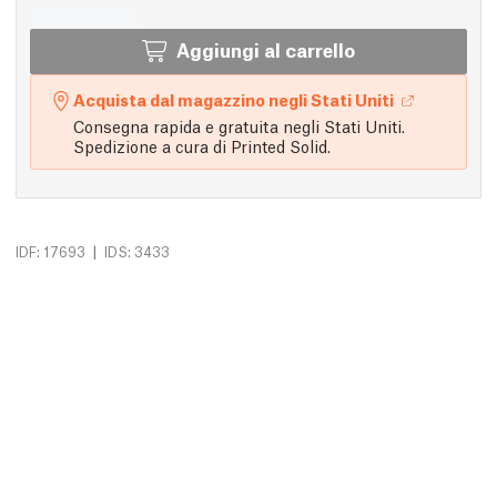
Aggiungi al carrello
Acquista dal magazzino negli Stati Uniti
Consegna rapida e gratuita negli Stati Uniti.
Spedizione a cura di Printed Solid.
|
IDF: 17693
IDS: 3433