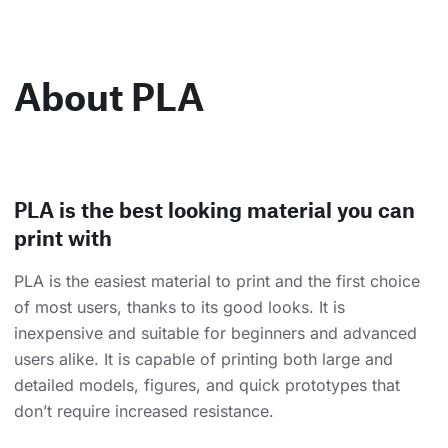
About PLA
PLA is the best looking material you can
print with
PLA is the easiest material to print and the first choice
of most users, thanks to its good looks. It is
inexpensive and suitable for beginners and advanced
users alike. It is capable of printing both large and
detailed models, figures, and quick prototypes that
don’t require increased resistance.