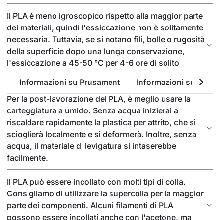
Il PLA è meno igroscopico rispetto alla maggior parte
dei materiali, quindi l'essiccazione non è solitamente
necessaria. Tuttavia, se si notano fili, bolle o rugosità
della superficie dopo una lunga conservazione,
l'essiccazione a 45-50 °C per 4-6 ore di solito
risolve il problema.
Informazioni su Prusament
Informazioni sul PLA
Per la post-lavorazione del PLA, è meglio usare la
carteggiatura a umido. Senza acqua inizierai a
riscaldare rapidamente la plastica per attrito, che si
scioglierà localmente e si deformerà. Inoltre, senza
acqua, il materiale di levigatura si intaserebbe
facilmente.
Il PLA può essere incollato con molti tipi di colla.
Consigliamo di utilizzare la supercolla per la maggior
parte dei componenti. Alcuni filamenti di PLA
possono essere incollati anche con l'acetone, ma