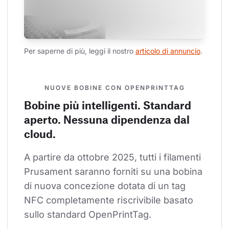
Per saperne di più, leggi il nostro 
articolo di annuncio
.
NUOVE BOBINE CON OPENPRINTTAG
Bobine più intelligenti. Standard
aperto. Nessuna dipendenza dal
cloud.
A partire da ottobre 2025, tutti i filamenti 
Prusament saranno forniti su una bobina 
di nuova concezione dotata di un tag 
NFC completamente riscrivibile basato 
sullo standard OpenPrintTag.