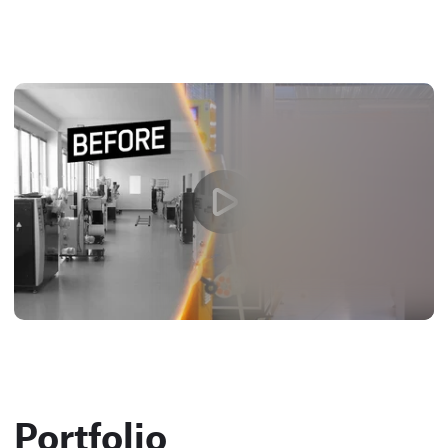
Portfolio