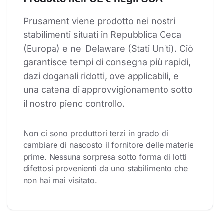
Prusament viene prodotto nei nostri 
stabilimenti situati in Repubblica Ceca 
(Europa) e nel Delaware (Stati Uniti). Ciò 
garantisce tempi di consegna più rapidi, 
dazi doganali ridotti, ove applicabili, e 
una catena di approvvigionamento sotto 
il nostro pieno controllo.
Non ci sono produttori terzi in grado di 
cambiare di nascosto il fornitore delle materie 
prime. Nessuna sorpresa sotto forma di lotti 
difettosi provenienti da uno stabilimento che 
non hai mai visitato.