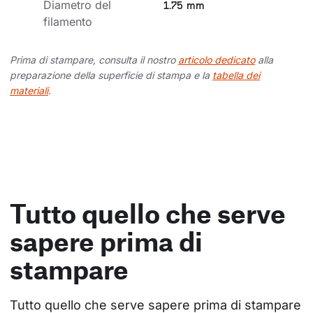
Diametro del 
1.75 mm
filamento
Prima di stampare, consulta il nostro
articolo dedicato
alla
preparazione della superficie di stampa e la
tabella dei
materiali
.
Tutto quello che serve
sapere prima di
stampare
Tutto quello che serve sapere prima di stampare