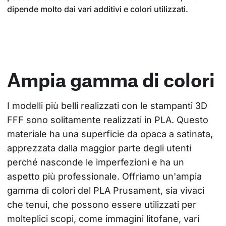
dipende molto dai vari additivi e colori utilizzati.
Ampia gamma di colori
I modelli più belli realizzati con le stampanti 3D 
FFF sono solitamente realizzati in PLA. Questo 
materiale ha una superficie da opaca a satinata, 
apprezzata dalla maggior parte degli utenti 
perché nasconde le imperfezioni e ha un 
aspetto più professionale. Offriamo un'ampia 
gamma di colori del PLA Prusament, sia vivaci 
che tenui, che possono essere utilizzati per 
molteplici scopi, come immagini litofane, vari 