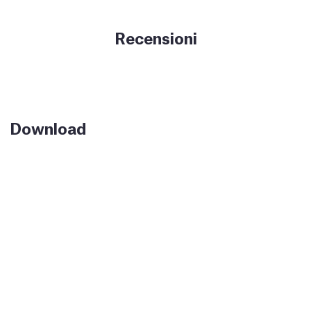
Recensioni
Download