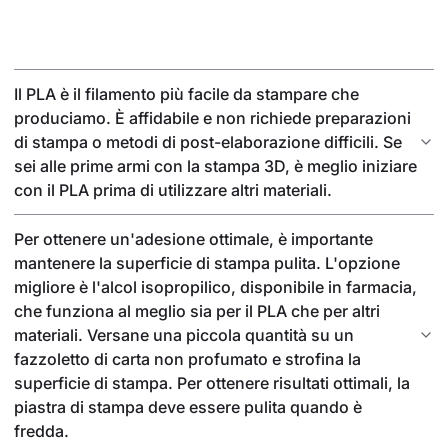
Il PLA è il filamento più facile da stampare che
produciamo. È affidabile e non richiede preparazioni
di stampa o metodi di post-elaborazione difficili. Se
sei alle prime armi con la stampa 3D, è meglio iniziare
con il PLA prima di utilizzare altri materiali.
Per ottenere un'adesione ottimale, è importante
mantenere la superficie di stampa pulita. L'opzione
migliore è l'alcol isopropilico, disponibile in farmacia,
che funziona al meglio sia per il PLA che per altri
materiali. Versane una piccola quantità su un
fazzoletto di carta non profumato e strofina la
superficie di stampa. Per ottenere risultati ottimali, la
piastra di stampa deve essere pulita quando è
fredda.