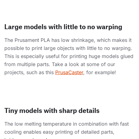
Large models with little to no warping
The Prusament PLA has low shrinkage, which makes it
possible to print large objects with little to no warping.
This is especially useful for printing huge models glued
from multiple parts. Take a look at some of our
projects, such as this
PrusaCaster
, for example!
Tiny models with sharp details
The low melting temperature in combination with fast
cooling enables easy printing of detailed parts,