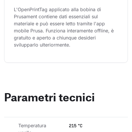
L'OpenPrintTag applicato alla bobina di 
Prusament contiene dati essenziali sul 
materiale e può essere letto tramite l'app 
mobile Prusa. Funziona interamente offline, è 
gratuito e aperto a chiunque desideri 
svilupparlo ulteriormente.
Parametri tecnici
Temperatura 
215 °C