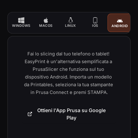
WINDOWS
MACOS
LINUX
IOS
ANDROID
Fai lo slicing dal tuo telefono o tablet! 
EasyPrint è un'alternativa semplificata a 
PrusaSlicer che funziona sul tuo 
dispositivo Android. Importa un modello 
da Printables, seleziona la tua stampante 
in Prusa Connect e premi STAMPA.
Ottieni l'App Prusa su Google
Play