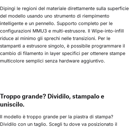
Dipingi le regioni del materiale direttamente sulla superficie
del modello usando uno strumento di riempimento
intelligente e un pennello. Supporto completo per le
configurazioni MMU3 e multi-estrusore. Il Wipe-into-infill
riduce al minimo gli sprechi nelle transizioni. Per le
stampanti a estrusore singolo, è possibile programmare il
cambio di filamento in layer specifici per ottenere stampe
multicolore semplici senza hardware aggiuntivo.
Troppo grande? Dividilo, stampalo e
uniscilo.
Il modello è troppo grande per la piastra di stampa?
Dividilo con un taglio. Scegli tu dove va posizionato il