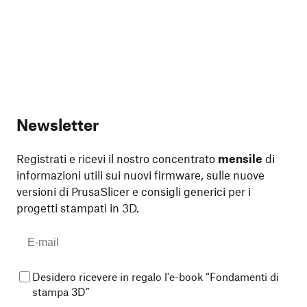
Newsletter
Registrati e ricevi il nostro concentrato
mensile
di
informazioni utili sui nuovi firmware, sulle nuove
versioni di PrusaSlicer e consigli generici per i
progetti stampati in 3D.
Desidero ricevere in regalo l'e-book “Fondamenti di
stampa 3D”