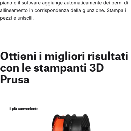
piano e il software aggiunge automaticamente dei perni di
allineamento in corrispondenza della giunzione. Stampa i
pezzi e uniscili.
Ottieni i migliori risultati
con le stampanti 3D
Prusa
Il più conveniente