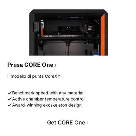
Prusa CORE One+
Il modello di punta CoreXY
Benchmark speed with any material
Active chamber temperature control
Award-winning exoskeleton design
Get CORE One+