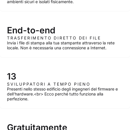
ambienti sicuri e isolati fisicamente.
End-to-end
TRASFERIMENTO DIRETTO DEI FILE
Invia i file di stampa alla tua stampante attraverso la rete
locale. Non è necessaria una connessione a Internet.
13
SVILUPPATORI A TEMPO PIENO
Presenti nello stesso edificio degli ingegneri del firmware e
dell'hardware.<br> Ecco perché tutto funziona alla
perfezione.
Gratuitamente