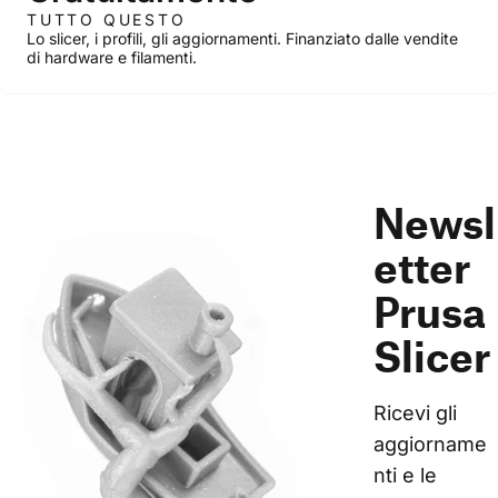
TUTTO QUESTO
Lo slicer, i profili, gli aggiornamenti. Finanziato dalle vendite
di hardware e filamenti.
Newsl
etter
Prusa
Slicer
Ricevi gli 
aggiorname
nti e le 