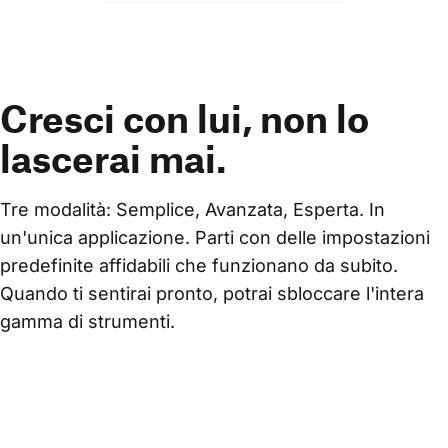
Cresci con lui, non lo
lascerai mai.
Tre modalità: Semplice, Avanzata, Esperta. In 
un'unica applicazione. Parti con delle impostazioni 
predefinite affidabili che funzionano da subito. 
Quando ti sentirai pronto, potrai sbloccare l'intera 
gamma di strumenti.