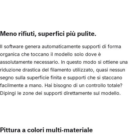
Meno rifiuti, superfici più pulite.
Il software genera automaticamente supporti di forma
organica che toccano il modello solo dove è
assolutamente necessario. In questo modo si ottiene una
riduzione drastica del filamento utilizzato, quasi nessun
segno sulla superficie finita e supporti che si staccano
facilmente a mano. Hai bisogno di un controllo totale?
Dipingi le zone dei supporti direttamente sul modello.
Pittura a colori multi‑materiale