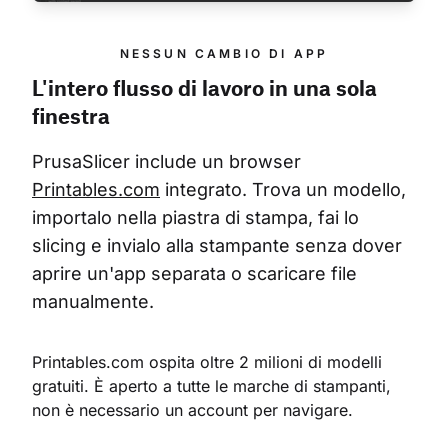
NESSUN CAMBIO DI APP
L'intero flusso di lavoro in una sola
finestra
PrusaSlicer include un browser 
Printables.com
 integrato. Trova un modello, 
importalo nella piastra di stampa, fai lo 
slicing e invialo alla stampante senza dover 
aprire un'app separata o scaricare file 
manualmente.
Printables.com ospita oltre 2 milioni di modelli 
gratuiti. È aperto a tutte le marche di stampanti, 
non è necessario un account per navigare.