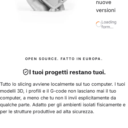
nuove 
versioni
Loading
form…
OPEN SOURCE. FATTO IN EUROPA.
I tuoi progetti restano tuoi.
Tutto lo slicing avviene localmente sul tuo computer. I tuoi 
modelli 3D, i profili e il G-code non lasciano mai il tuo 
computer, a meno che tu non li invii esplicitamente da 
qualche parte. Adatto per gli ambienti isolati fisicamente e 
per le strutture produttive ad alta sicurezza.