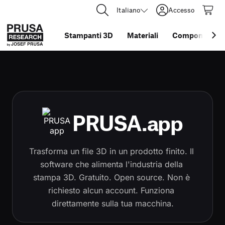
Italiano
Accesso
Stampanti 3D
Materiali
Componenti e 
PRUSA.app
Trasforma un file 3D in un prodotto finito. Il 
software che alimenta l'industria della 
stampa 3D. Gratuito. Open source. Non è 
richiesto alcun account. Funziona 
direttamente sulla tua macchina.