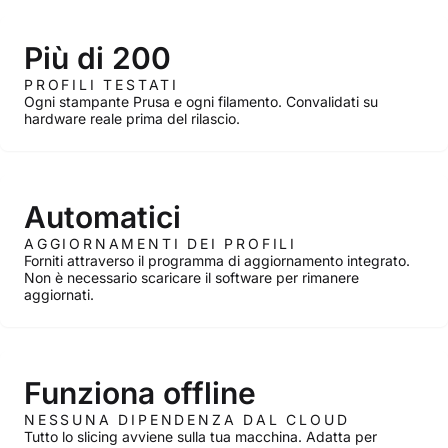
Più di 200
PROFILI TESTATI
Ogni stampante Prusa e ogni filamento. Convalidati su
hardware reale prima del rilascio.
Automatici
AGGIORNAMENTI DEI PROFILI
Forniti attraverso il programma di aggiornamento integrato.
Non è necessario scaricare il software per rimanere
aggiornati.
Funziona offline
NESSUNA DIPENDENZA DAL CLOUD
Tutto lo slicing avviene sulla tua macchina. Adatta per