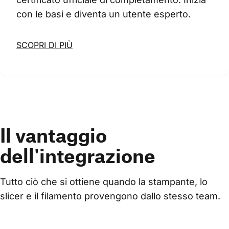
con le basi e diventa un utente esperto.
SCOPRI DI PIÙ
Il vantaggio
dell'integrazione
Tutto ciò che si ottiene quando la stampante, lo 
slicer e il filamento provengono dallo stesso team.