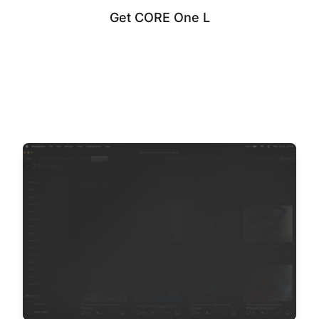
Get CORE One L