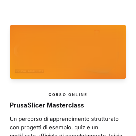
CORSO ONLINE
PrusaSlicer Masterclass
Un percorso di apprendimento strutturato 
con progetti di esempio, quiz e un 
certificato ufficiale di completamento. Inizia 