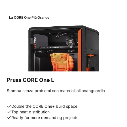
La CORE One Più Grande
Prusa CORE One L
Stampa senza problemi con materiali all'avanguardia
Double the CORE One+ build space
Top heat distribution
Ready for more demanding projects