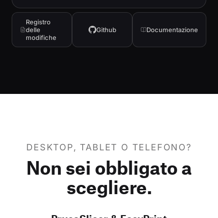
Registro
delle
Github
Documentazione
modifiche
DESKTOP, TABLET O TELEFONO?
Non sei obbligato a
scegliere.