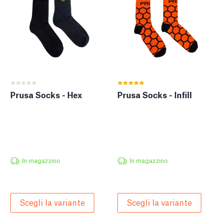
Prusa Socks - Hex
Prusa Socks - Infill
In magazzino
In magazzino
Scegli la variante
Scegli la variante