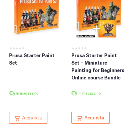
Prusa Starter Paint
Prusa Starter Paint
Set
Set + Miniature
Painting for Beginners
Online course Bundle
In magazzino
In magazzino
Acquista
Acquista