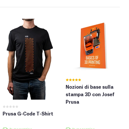
Nozioni di base sulla
stampa 3D con Josef
Prusa
Prusa G-Code T-Shirt