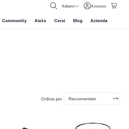
Italiano
Accesso
Community
Aiuto
Corsi
Blog
Azienda
Ordina per