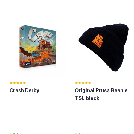
Crash Derby
Original Prusa Beanie
TSL black