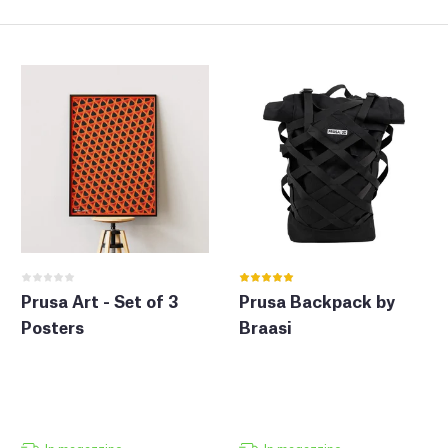
Prusa Art - Set of 3
Prusa Backpack by
Posters
Braasi