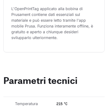
L'OpenPrintTag applicato alla bobina di 
Prusament contiene dati essenziali sul 
materiale e può essere letto tramite l'app 
mobile Prusa. Funziona interamente offline, è 
gratuito e aperto a chiunque desideri 
svilupparlo ulteriormente.
Parametri tecnici
Temperatura 
215 °C