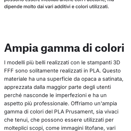
dipende molto dai vari additivi e colori utilizzati.
Ampia gamma di colori
I modelli più belli realizzati con le stampanti 3D 
FFF sono solitamente realizzati in PLA. Questo 
materiale ha una superficie da opaca a satinata, 
apprezzata dalla maggior parte degli utenti 
perché nasconde le imperfezioni e ha un 
aspetto più professionale. Offriamo un'ampia 
gamma di colori del PLA Prusament, sia vivaci 
che tenui, che possono essere utilizzati per 
molteplici scopi, come immagini litofane, vari 