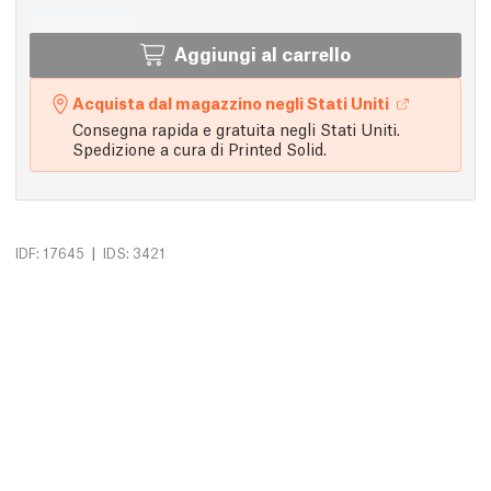
Aggiungi al carrello
Acquista dal magazzino negli Stati Uniti
Consegna rapida e gratuita negli Stati Uniti.
Spedizione a cura di Printed Solid.
|
IDF: 17645
IDS: 3421