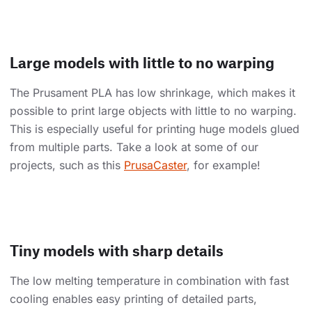
Large models with little to no warping
The Prusament PLA has low shrinkage, which makes it
possible to print large objects with little to no warping.
This is especially useful for printing huge models glued
from multiple parts. Take a look at some of our
projects, such as this
PrusaCaster
, for example!
Tiny models with sharp details
The low melting temperature in combination with fast
cooling enables easy printing of detailed parts,