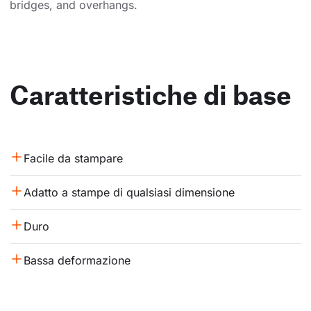
bridges, and overhangs.
Caratteristiche di base
Facile da stampare
Adatto a stampe di qualsiasi dimensione
Duro
Bassa deformazione