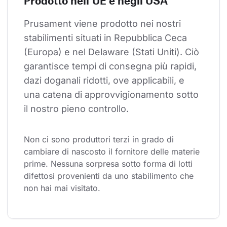
Prodotto nell'UE e negli USA
Prusament viene prodotto nei nostri 
stabilimenti situati in Repubblica Ceca 
(Europa) e nel Delaware (Stati Uniti). Ciò 
garantisce tempi di consegna più rapidi, 
dazi doganali ridotti, ove applicabili, e 
una catena di approvvigionamento sotto 
il nostro pieno controllo.
Non ci sono produttori terzi in grado di 
cambiare di nascosto il fornitore delle materie 
prime. Nessuna sorpresa sotto forma di lotti 
difettosi provenienti da uno stabilimento che 
non hai mai visitato.