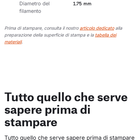
Diametro del 
1.75 mm
filamento
Prima di stampare, consulta il nostro
articolo dedicato
alla
preparazione della superficie di stampa e la
tabella dei
materiali
.
Tutto quello che serve
sapere prima di
stampare
Tutto quello che serve sapere prima di stampare