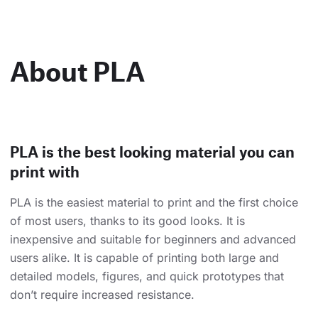
About PLA
PLA is the best looking material you can
print with
PLA is the easiest material to print and the first choice
of most users, thanks to its good looks. It is
inexpensive and suitable for beginners and advanced
users alike. It is capable of printing both large and
detailed models, figures, and quick prototypes that
don’t require increased resistance.