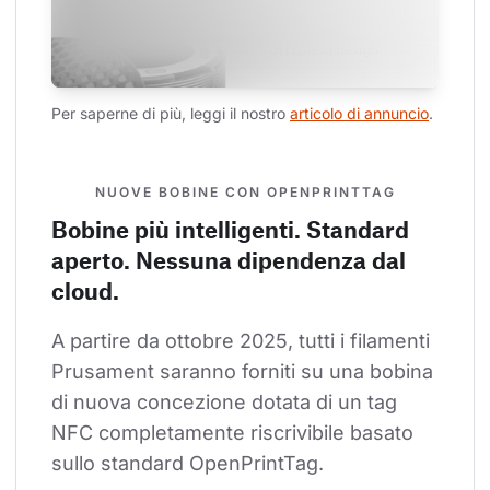
Per saperne di più, leggi il nostro 
articolo di annuncio
.
NUOVE BOBINE CON OPENPRINTTAG
Bobine più intelligenti. Standard
aperto. Nessuna dipendenza dal
cloud.
A partire da ottobre 2025, tutti i filamenti 
Prusament saranno forniti su una bobina 
di nuova concezione dotata di un tag 
NFC completamente riscrivibile basato 
sullo standard OpenPrintTag.