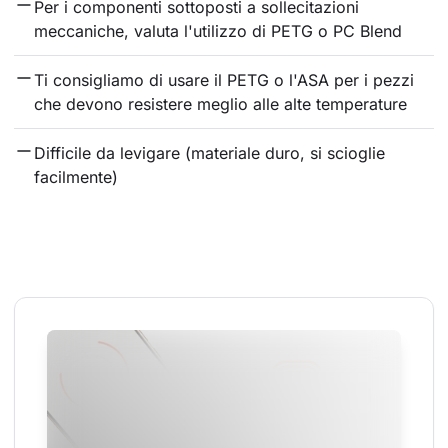
Per i componenti sottoposti a sollecitazioni 
meccaniche, valuta l'utilizzo di PETG o PC Blend
Ti consigliamo di usare il PETG o l'ASA per i pezzi 
che devono resistere meglio alle alte temperature
Difficile da levigare (materiale duro, si scioglie 
facilmente)