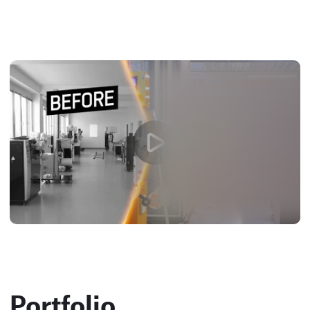
Portfolio