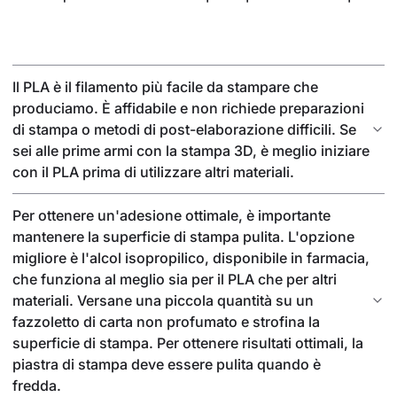
Il PLA è il filamento più facile da stampare che
produciamo. È affidabile e non richiede preparazioni
di stampa o metodi di post-elaborazione difficili. Se
sei alle prime armi con la stampa 3D, è meglio iniziare
con il PLA prima di utilizzare altri materiali.
Per ottenere un'adesione ottimale, è importante
mantenere la superficie di stampa pulita. L'opzione
migliore è l'alcol isopropilico, disponibile in farmacia,
che funziona al meglio sia per il PLA che per altri
materiali. Versane una piccola quantità su un
fazzoletto di carta non profumato e strofina la
superficie di stampa. Per ottenere risultati ottimali, la
piastra di stampa deve essere pulita quando è
fredda.