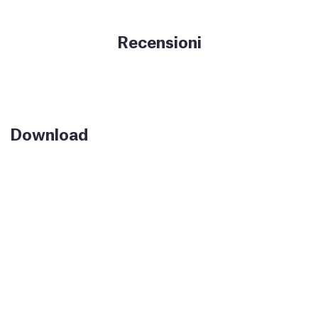
Recensioni
Download