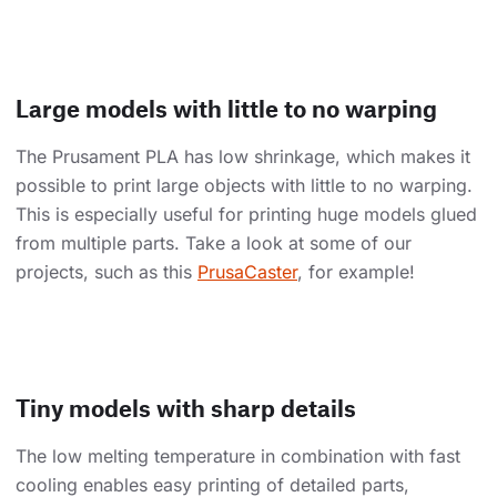
Large models with little to no warping
The Prusament PLA has low shrinkage, which makes it
possible to print large objects with little to no warping.
This is especially useful for printing huge models glued
from multiple parts. Take a look at some of our
projects, such as this
PrusaCaster
, for example!
Tiny models with sharp details
The low melting temperature in combination with fast
cooling enables easy printing of detailed parts,