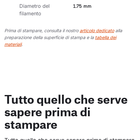
Diametro del 
1.75 mm
filamento
Prima di stampare, consulta il nostro
articolo dedicato
alla
preparazione della superficie di stampa e la
tabella dei
materiali
.
Tutto quello che serve
sapere prima di
stampare