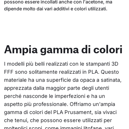
possono essere incollati anche con l'acetone, ma
dipende molto dai vari additivi e colori utilizzati.
Ampia gamma di colori
I modelli più belli realizzati con le stampanti 3D 
FFF sono solitamente realizzati in PLA. Questo 
materiale ha una superficie da opaca a satinata, 
apprezzata dalla maggior parte degli utenti 
perché nasconde le imperfezioni e ha un 
aspetto più professionale. Offriamo un'ampia 
gamma di colori del PLA Prusament, sia vivaci 
che tenui, che possono essere utilizzati per 
molteplici scopi, come immagini litofane, vari 