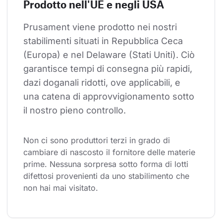
Prodotto nell'UE e negli USA
Prusament viene prodotto nei nostri 
stabilimenti situati in Repubblica Ceca 
(Europa) e nel Delaware (Stati Uniti). Ciò 
garantisce tempi di consegna più rapidi, 
dazi doganali ridotti, ove applicabili, e 
una catena di approvvigionamento sotto 
il nostro pieno controllo.
Non ci sono produttori terzi in grado di 
cambiare di nascosto il fornitore delle materie 
prime. Nessuna sorpresa sotto forma di lotti 
difettosi provenienti da uno stabilimento che 
non hai mai visitato.