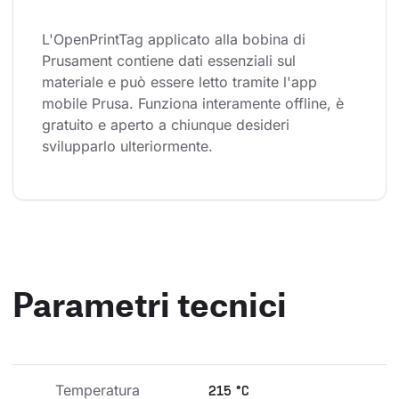
L'OpenPrintTag applicato alla bobina di 
Prusament contiene dati essenziali sul 
materiale e può essere letto tramite l'app 
mobile Prusa. Funziona interamente offline, è 
gratuito e aperto a chiunque desideri 
svilupparlo ulteriormente.
Parametri tecnici
Temperatura 
215 °C