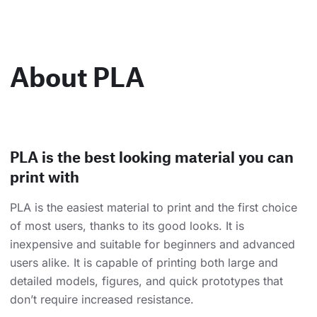
About PLA
PLA is the best looking material you can
print with
PLA is the easiest material to print and the first choice
of most users, thanks to its good looks. It is
inexpensive and suitable for beginners and advanced
users alike. It is capable of printing both large and
detailed models, figures, and quick prototypes that
don’t require increased resistance.