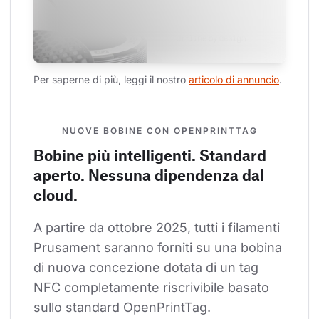
Per saperne di più, leggi il nostro 
articolo di annuncio
.
NUOVE BOBINE CON OPENPRINTTAG
Bobine più intelligenti. Standard
aperto. Nessuna dipendenza dal
cloud.
A partire da ottobre 2025, tutti i filamenti 
Prusament saranno forniti su una bobina 
di nuova concezione dotata di un tag 
NFC completamente riscrivibile basato 
sullo standard OpenPrintTag.