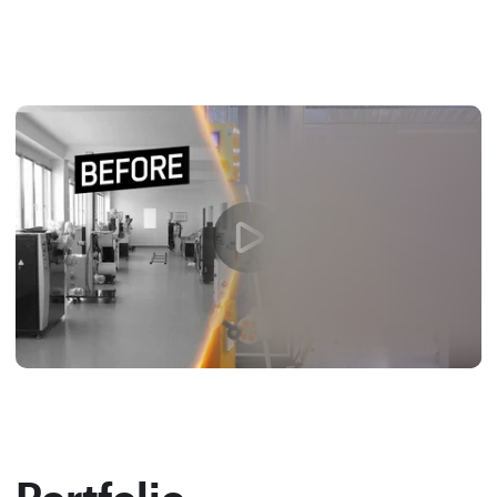
Portfolio