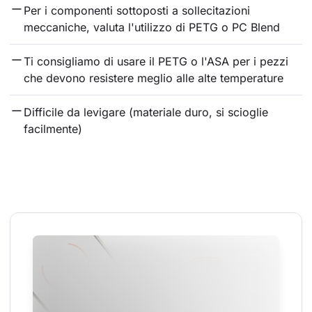
Per i componenti sottoposti a sollecitazioni 
meccaniche, valuta l'utilizzo di PETG o PC Blend
Ti consigliamo di usare il PETG o l'ASA per i pezzi 
che devono resistere meglio alle alte temperature
Difficile da levigare (materiale duro, si scioglie 
facilmente)