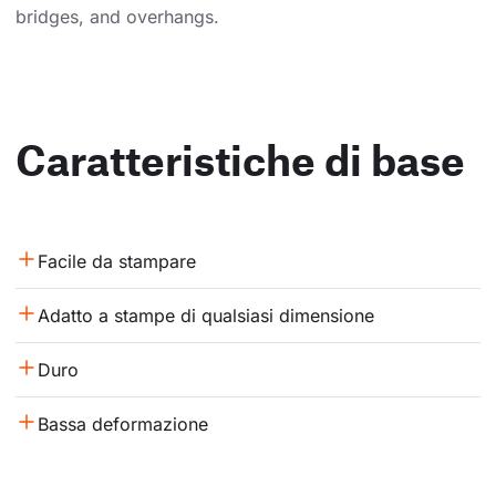
bridges, and overhangs.
Caratteristiche di base
Facile da stampare
Adatto a stampe di qualsiasi dimensione
Duro
Bassa deformazione