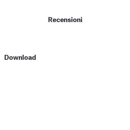
Recensioni
Download