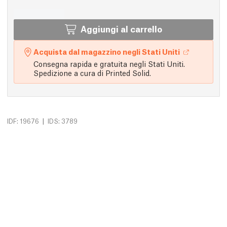
Aggiungi al carrello
Acquista dal magazzino negli Stati Uniti
Consegna rapida e gratuita negli Stati Uniti.
Spedizione a cura di Printed Solid.
|
IDF: 19676
IDS: 3789