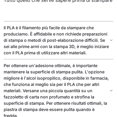
Tutto quello che serve sapere prima di stampare
Il PLA è il filamento più facile da stampare che
produciamo. È affidabile e non richiede preparazioni
di stampa o metodi di post-elaborazione difficili. Se
sei alle prime armi con la stampa 3D, è meglio iniziare
con il PLA prima di utilizzare altri materiali.
Per ottenere un'adesione ottimale, è importante
mantenere la superficie di stampa pulita. L'opzione
migliore è l'alcol isopropilico, disponibile in farmacia,
che funziona al meglio sia per il PLA che per altri
materiali. Versane una piccola quantità su un
fazzoletto di carta non profumato e strofina la
superficie di stampa. Per ottenere risultati ottimali, la
piastra di stampa deve essere pulita quando è
fredda.