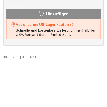
Hinzufügen
Aus unserem US-Lager kaufen
Schnelle und kostenlose Lieferung innerhalb der
USA. Versand durch Printed Solid.
|
IDF: 18753
IDS: 3441