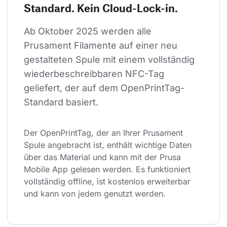
Standard. Kein Cloud-Lock-in.
Ab Oktober 2025 werden alle 
Prusament Filamente auf einer neu 
gestalteten Spule mit einem vollständig 
wiederbeschreibbaren NFC-Tag 
geliefert, der auf dem OpenPrintTag-
Standard basiert.
Der OpenPrintTag, der an Ihrer Prusament 
Spule angebracht ist, enthält wichtige Daten 
über das Material und kann mit der Prusa 
Mobile App gelesen werden. Es funktioniert 
vollständig offline, ist kostenlos erweiterbar 
und kann von jedem genutzt werden.