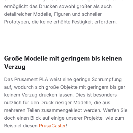
ermöglicht das Drucken sowohl großer als auch
detailreicher Modelle, Figuren und schneller
Prototypen, die keine erhöhte Festigkeit erfordern.
Große Modelle mit geringem bis keinen
Verzug
Das Prusament PLA weist eine geringe Schrumpfung
auf, wodurch sich große Objekte mit geringem bis gar
keinem Verzug drucken lassen. Dies ist besonders
nützlich für den Druck riesiger Modelle, die aus
mehreren Teilen zusammengeklebt werden. Werfen Sie
doch einen Blick auf einige unserer Projekte, wie zum
Beispiel diesen
PrusaCaster
!