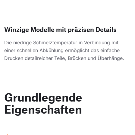
Winzige Modelle mit präzisen Details
Die niedrige Schmelztemperatur in Verbindung mit
einer schnellen Abkühlung ermöglicht das einfache
Drucken detailreicher Teile, Brücken und Überhänge.
Grundlegende
Eigenschaften