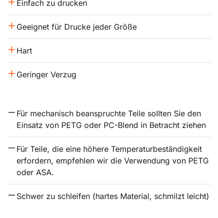
Einfach zu drucken
Geeignet für Drucke jeder Größe
Hart
Geringer Verzug
Für mechanisch beanspruchte Teile sollten Sie den 
Einsatz von PETG oder PC-Blend in Betracht ziehen
Für Teile, die eine höhere Temperaturbeständigkeit 
erfordern, empfehlen wir die Verwendung von PETG 
oder ASA.
Schwer zu schleifen (hartes Material, schmilzt leicht)