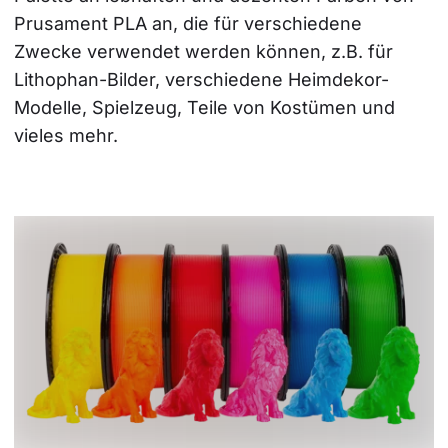
Prusament PLA an, die für verschiedene 
Zwecke verwendet werden können, z.B. für 
Lithophan-Bilder, verschiedene Heimdekor-
Modelle, Spielzeug, Teile von Kostümen und 
vieles mehr.