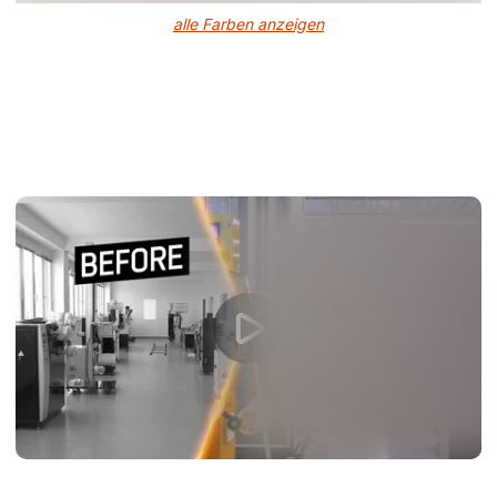
alle Farben anzeigen