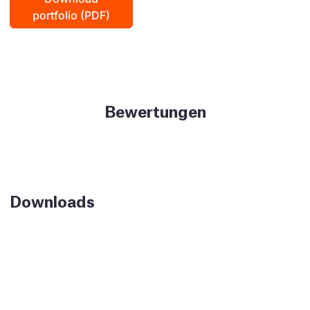
portfolio (PDF)
Bewertungen
Downloads