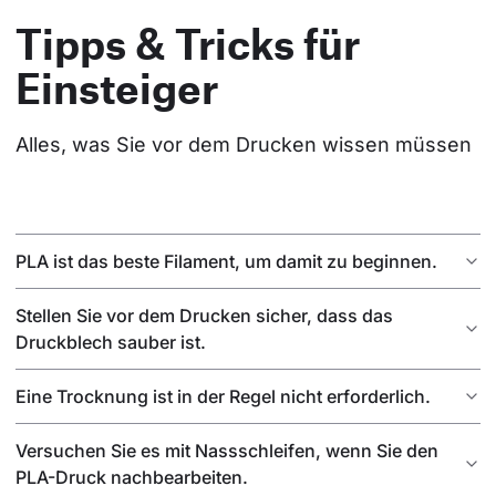
Tipps & Tricks für
Einsteiger
Alles, was Sie vor dem Drucken wissen müssen
PLA ist das beste Filament, um damit zu beginnen.
Stellen Sie vor dem Drucken sicher, dass das
Druckblech sauber ist.
Eine Trocknung ist in der Regel nicht erforderlich.
Versuchen Sie es mit Nassschleifen, wenn Sie den
PLA-Druck nachbearbeiten.