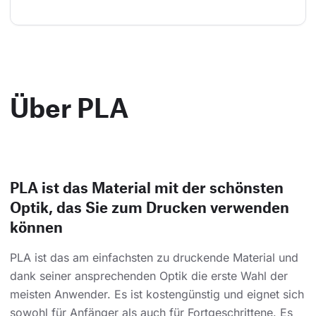
Über PLA
PLA ist das Material mit der schönsten
Optik, das Sie zum Drucken verwenden
können
PLA ist das am einfachsten zu druckende Material und
dank seiner ansprechenden Optik die erste Wahl der
meisten Anwender. Es ist kostengünstig und eignet sich
sowohl für Anfänger als auch für Fortgeschrittene. Es