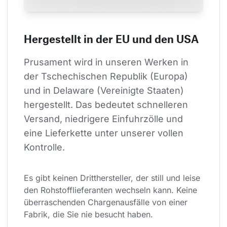
Hergestellt in der EU und den USA
Prusament wird in unseren Werken in 
der Tschechischen Republik (Europa) 
und in Delaware (Vereinigte Staaten) 
hergestellt. Das bedeutet schnelleren 
Versand, niedrigere Einfuhrzölle und 
eine Lieferkette unter unserer vollen 
Kontrolle.
Es gibt keinen Dritthersteller, der still und leise 
den Rohstofflieferanten wechseln kann. Keine 
überraschenden Chargenausfälle von einer 
Fabrik, die Sie nie besucht haben.