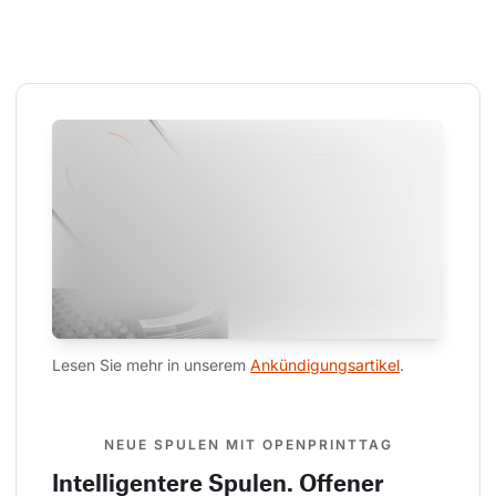
Lesen Sie mehr in unserem 
Ankündigungsartikel
.
NEUE SPULEN MIT OPENPRINTTAG
Intelligentere Spulen. Offener