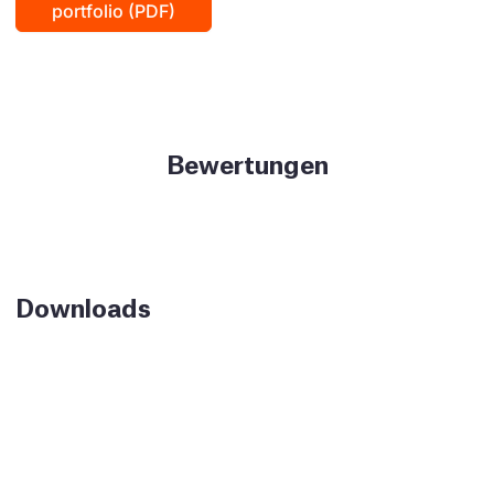
portfolio (PDF)
Bewertungen
Downloads