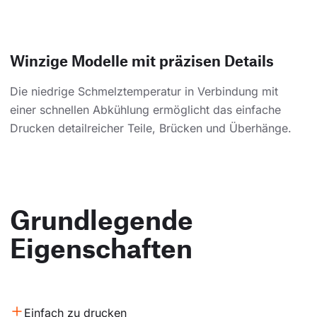
Winzige Modelle mit präzisen Details
Die niedrige Schmelztemperatur in Verbindung mit
einer schnellen Abkühlung ermöglicht das einfache
Drucken detailreicher Teile, Brücken und Überhänge.
Grundlegende
Eigenschaften
Einfach zu drucken