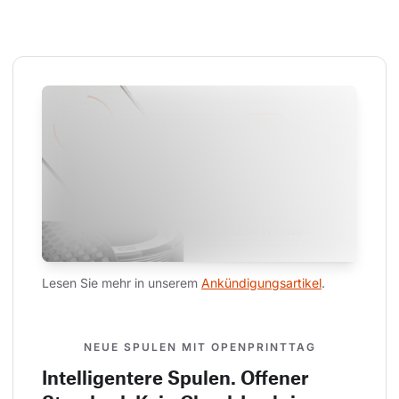
Lesen Sie mehr in unserem 
Ankündigungsartikel
.
NEUE SPULEN MIT OPENPRINTTAG
Intelligentere Spulen. Offener