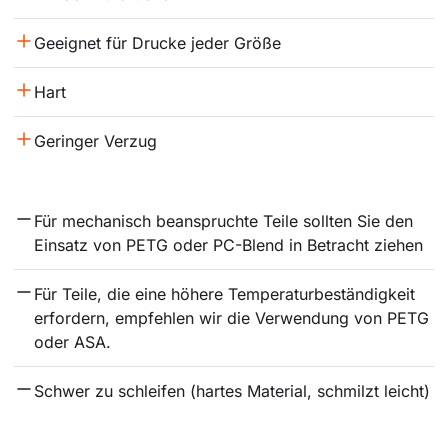
Geeignet für Drucke jeder Größe
Hart
Geringer Verzug
Für mechanisch beanspruchte Teile sollten Sie den 
Einsatz von PETG oder PC-Blend in Betracht ziehen
Für Teile, die eine höhere Temperaturbeständigkeit 
erfordern, empfehlen wir die Verwendung von PETG 
oder ASA.
Schwer zu schleifen (hartes Material, schmilzt leicht)