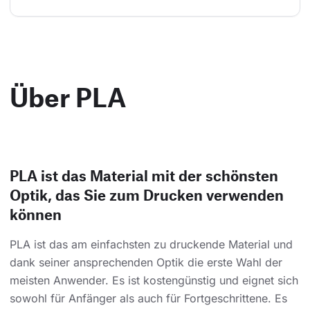
Über PLA
PLA ist das Material mit der schönsten
Optik, das Sie zum Drucken verwenden
können
PLA ist das am einfachsten zu druckende Material und
dank seiner ansprechenden Optik die erste Wahl der
meisten Anwender. Es ist kostengünstig und eignet sich
sowohl für Anfänger als auch für Fortgeschrittene. Es