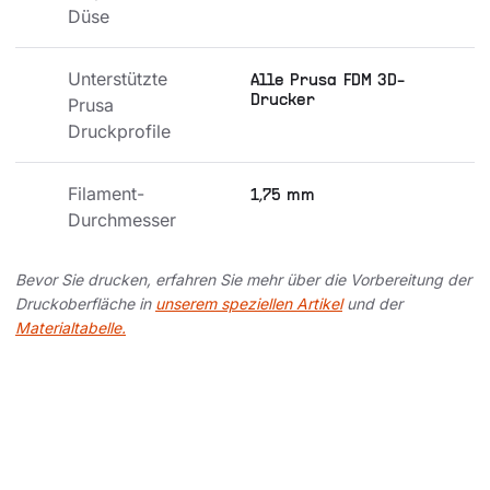
Düse
Unterstützte 
Alle Prusa FDM 3D-
Drucker
Prusa 
Druckprofile
Filament-
1,75 mm
Durchmesser
Bevor Sie drucken, erfahren Sie mehr über die Vorbereitung der
Druckoberfläche in
unserem speziellen Artikel
und der
Materialtabelle.