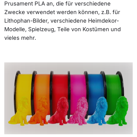
Prusament PLA an, die für verschiedene 
Zwecke verwendet werden können, z.B. für 
Lithophan-Bilder, verschiedene Heimdekor-
Modelle, Spielzeug, Teile von Kostümen und 
vieles mehr.