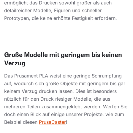
ermöglicht das Drucken sowohl großer als auch
detailreicher Modelle, Figuren und schneller
Prototypen, die keine erhöhte Festigkeit erfordern.
Große Modelle mit geringem bis keinen
Verzug
Das Prusament PLA weist eine geringe Schrumpfung
auf, wodurch sich große Objekte mit geringem bis gar
keinem Verzug drucken lassen. Dies ist besonders
nützlich für den Druck riesiger Modelle, die aus
mehreren Teilen zusammengeklebt werden. Werfen Sie
doch einen Blick auf einige unserer Projekte, wie zum
Beispiel diesen
PrusaCaster
!