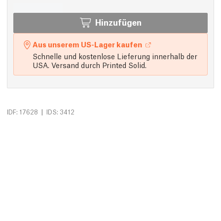
Hinzufügen
Aus unserem US-Lager kaufen
Schnelle und kostenlose Lieferung innerhalb der
USA. Versand durch Printed Solid.
|
IDF: 17628
IDS: 3412