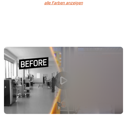
alle Farben anzeigen