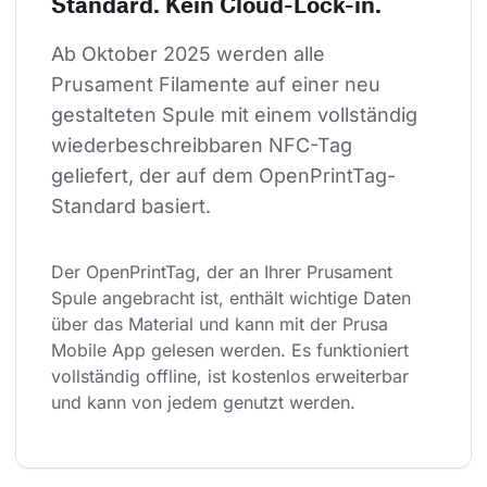
Standard. Kein Cloud-Lock-in.
Ab Oktober 2025 werden alle 
Prusament Filamente auf einer neu 
gestalteten Spule mit einem vollständig 
wiederbeschreibbaren NFC-Tag 
geliefert, der auf dem OpenPrintTag-
Standard basiert.
Der OpenPrintTag, der an Ihrer Prusament 
Spule angebracht ist, enthält wichtige Daten 
über das Material und kann mit der Prusa 
Mobile App gelesen werden. Es funktioniert 
vollständig offline, ist kostenlos erweiterbar 
und kann von jedem genutzt werden.