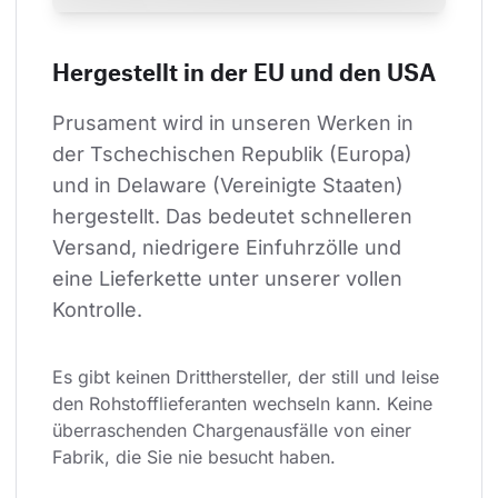
Hergestellt in der EU und den USA
Prusament wird in unseren Werken in 
der Tschechischen Republik (Europa) 
und in Delaware (Vereinigte Staaten) 
hergestellt. Das bedeutet schnelleren 
Versand, niedrigere Einfuhrzölle und 
eine Lieferkette unter unserer vollen 
Kontrolle.
Es gibt keinen Dritthersteller, der still und leise 
den Rohstofflieferanten wechseln kann. Keine 
überraschenden Chargenausfälle von einer 
Fabrik, die Sie nie besucht haben.