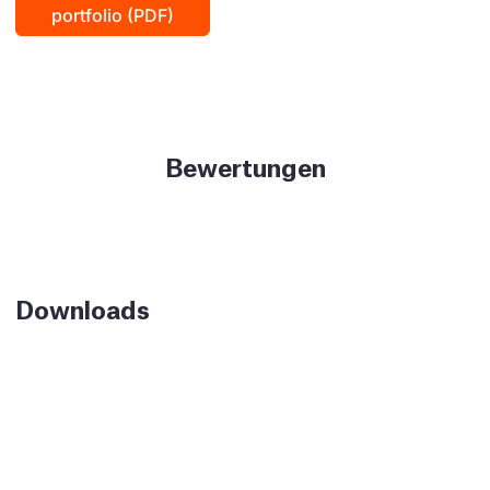
portfolio (PDF)
Bewertungen
Downloads