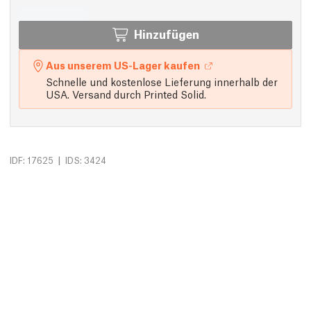
Hinzufügen
Aus unserem US-Lager kaufen
Schnelle und kostenlose Lieferung innerhalb der
USA. Versand durch Printed Solid.
|
IDF: 17625
IDS: 3424