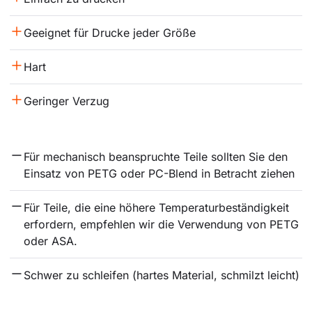
Geeignet für Drucke jeder Größe
Hart
Geringer Verzug
Für mechanisch beanspruchte Teile sollten Sie den 
Einsatz von PETG oder PC-Blend in Betracht ziehen
Für Teile, die eine höhere Temperaturbeständigkeit 
erfordern, empfehlen wir die Verwendung von PETG 
oder ASA.
Schwer zu schleifen (hartes Material, schmilzt leicht)