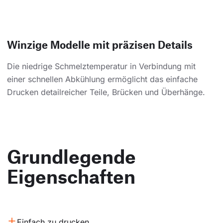
Winzige Modelle mit präzisen Details
Die niedrige Schmelztemperatur in Verbindung mit
einer schnellen Abkühlung ermöglicht das einfache
Drucken detailreicher Teile, Brücken und Überhänge.
Grundlegende
Eigenschaften
Einfach zu drucken