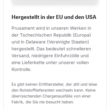
Hergestellt in der EU und den USA
Prusament wird in unseren Werken in 
der Tschechischen Republik (Europa) 
und in Delaware (Vereinigte Staaten) 
hergestellt. Das bedeutet schnelleren 
Versand, niedrigere Einfuhrzölle und 
eine Lieferkette unter unserer vollen 
Kontrolle.
Es gibt keinen Dritthersteller, der still und leise 
den Rohstofflieferanten wechseln kann. Keine 
überraschenden Chargenausfälle von einer 
Fabrik, die Sie nie besucht haben.