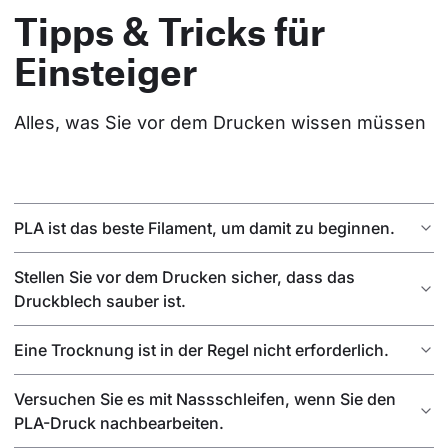
Tipps & Tricks für
Einsteiger
Alles, was Sie vor dem Drucken wissen müssen
PLA ist das beste Filament, um damit zu beginnen.
Stellen Sie vor dem Drucken sicher, dass das
Druckblech sauber ist.
Eine Trocknung ist in der Regel nicht erforderlich.
Versuchen Sie es mit Nassschleifen, wenn Sie den
PLA-Druck nachbearbeiten.