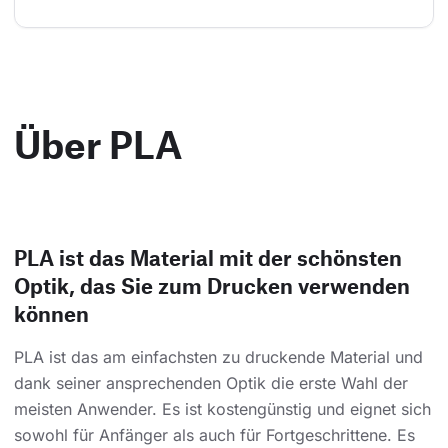
Über PLA
PLA ist das Material mit der schönsten
Optik, das Sie zum Drucken verwenden
können
PLA ist das am einfachsten zu druckende Material und
dank seiner ansprechenden Optik die erste Wahl der
meisten Anwender. Es ist kostengünstig und eignet sich
sowohl für Anfänger als auch für Fortgeschrittene. Es