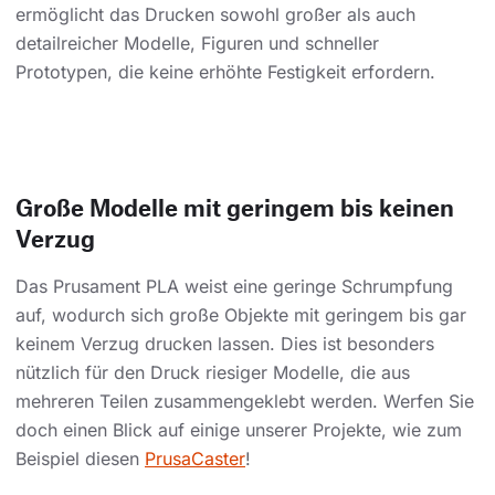
ermöglicht das Drucken sowohl großer als auch
detailreicher Modelle, Figuren und schneller
Prototypen, die keine erhöhte Festigkeit erfordern.
Große Modelle mit geringem bis keinen
Verzug
Das Prusament PLA weist eine geringe Schrumpfung
auf, wodurch sich große Objekte mit geringem bis gar
keinem Verzug drucken lassen. Dies ist besonders
nützlich für den Druck riesiger Modelle, die aus
mehreren Teilen zusammengeklebt werden. Werfen Sie
doch einen Blick auf einige unserer Projekte, wie zum
Beispiel diesen
PrusaCaster
!