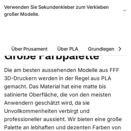
Verwenden Sie Sekundenkleber zum Verkleben
großer Modelle.
Über Prusament
Über PLA
Grundlegende Eige
Große Farbpalette
Die am besten aussehenden Modelle aus FFF 
3D-Druckern werden in der Regel aus PLA 
gemacht. Das Material hat eine matte bis 
satinierte Oberfläche, die von den meisten 
Anwendern geschätzt wird, da sie 
Unvollkommenheiten verbirgt und 
professioneller aussieht. Wir bieten eine große 
Palette an lebhaften und dezenten Farben von 