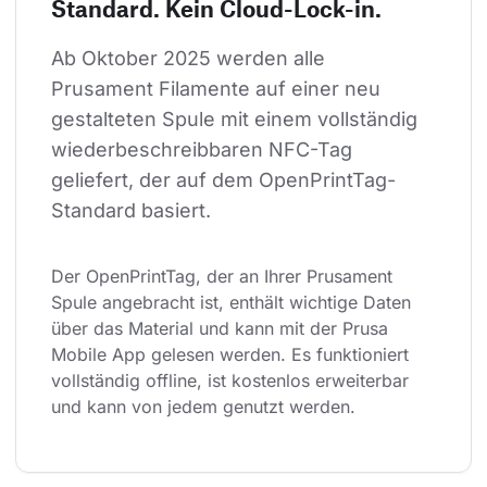
Standard. Kein Cloud-Lock-in.
Ab Oktober 2025 werden alle 
Prusament Filamente auf einer neu 
gestalteten Spule mit einem vollständig 
wiederbeschreibbaren NFC-Tag 
geliefert, der auf dem OpenPrintTag-
Standard basiert.
Der OpenPrintTag, der an Ihrer Prusament 
Spule angebracht ist, enthält wichtige Daten 
über das Material und kann mit der Prusa 
Mobile App gelesen werden. Es funktioniert 
vollständig offline, ist kostenlos erweiterbar 
und kann von jedem genutzt werden.