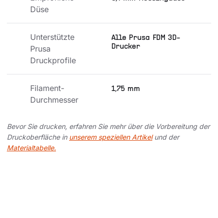
Düse
Unterstützte 
Alle Prusa FDM 3D-
Drucker
Prusa 
Druckprofile
Filament-
1,75 mm
Durchmesser
Bevor Sie drucken, erfahren Sie mehr über die Vorbereitung der
Druckoberfläche in
unserem speziellen Artikel
und der
Materialtabelle.