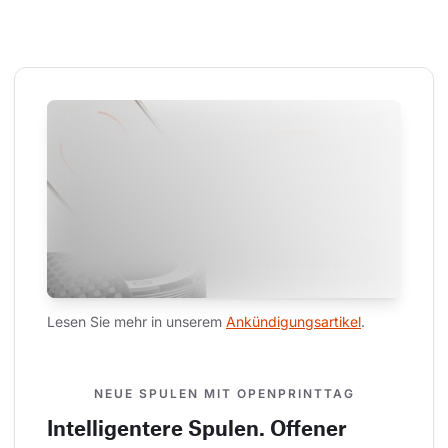
Lesen Sie mehr in unserem 
Ankündigungsartikel
.
NEUE SPULEN MIT OPENPRINTTAG
Intelligentere Spulen. Offener