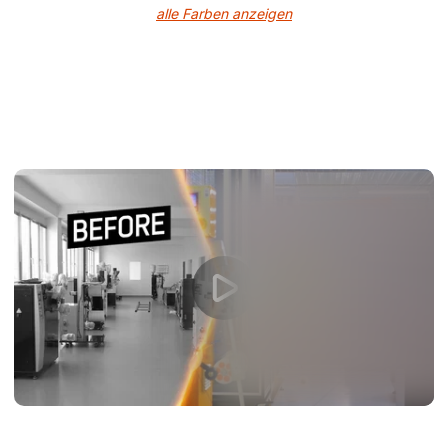
alle Farben anzeigen