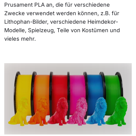
Prusament PLA an, die für verschiedene 
Zwecke verwendet werden können, z.B. für 
Lithophan-Bilder, verschiedene Heimdekor-
Modelle, Spielzeug, Teile von Kostümen und 
vieles mehr.