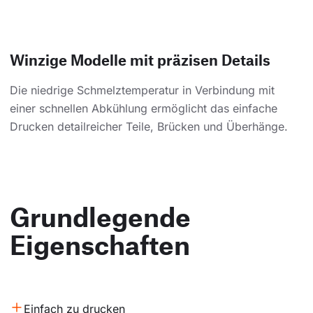
Winzige Modelle mit präzisen Details
Die niedrige Schmelztemperatur in Verbindung mit
einer schnellen Abkühlung ermöglicht das einfache
Drucken detailreicher Teile, Brücken und Überhänge.
Grundlegende
Eigenschaften
Einfach zu drucken