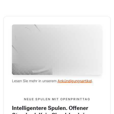
Lesen Sie mehr in unserem 
Ankündigungsartikel
.
NEUE SPULEN MIT OPENPRINTTAG
Intelligentere Spulen. Offener