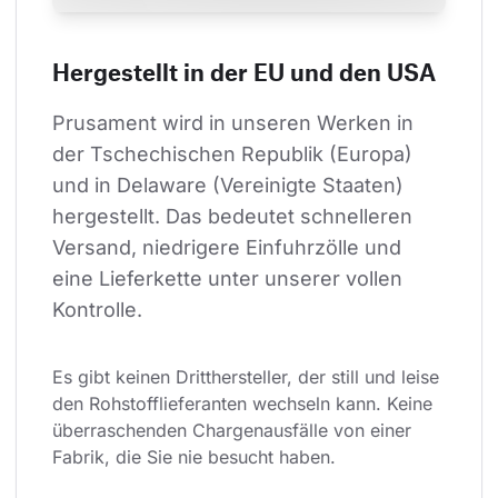
Hergestellt in der EU und den USA
Prusament wird in unseren Werken in 
der Tschechischen Republik (Europa) 
und in Delaware (Vereinigte Staaten) 
hergestellt. Das bedeutet schnelleren 
Versand, niedrigere Einfuhrzölle und 
eine Lieferkette unter unserer vollen 
Kontrolle.
Es gibt keinen Dritthersteller, der still und leise 
den Rohstofflieferanten wechseln kann. Keine 
überraschenden Chargenausfälle von einer 
Fabrik, die Sie nie besucht haben.