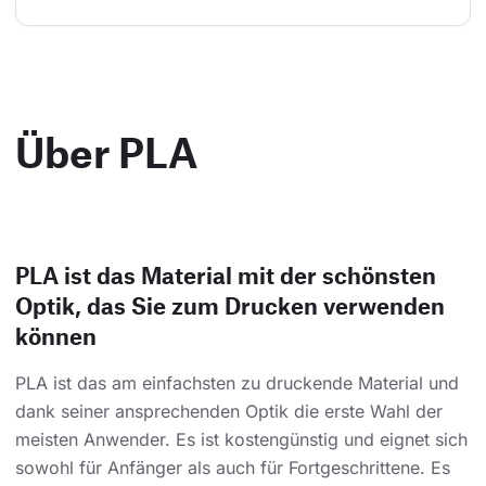
Über PLA
PLA ist das Material mit der schönsten
Optik, das Sie zum Drucken verwenden
können
PLA ist das am einfachsten zu druckende Material und
dank seiner ansprechenden Optik die erste Wahl der
meisten Anwender. Es ist kostengünstig und eignet sich
sowohl für Anfänger als auch für Fortgeschrittene. Es