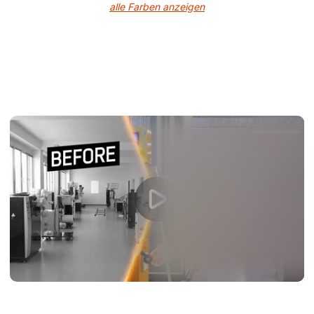
alle Farben anzeigen