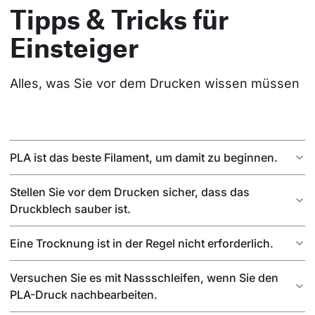
Tipps & Tricks für
Einsteiger
Alles, was Sie vor dem Drucken wissen müssen
PLA ist das beste Filament, um damit zu beginnen.
Stellen Sie vor dem Drucken sicher, dass das
Druckblech sauber ist.
Eine Trocknung ist in der Regel nicht erforderlich.
Versuchen Sie es mit Nassschleifen, wenn Sie den
PLA-Druck nachbearbeiten.