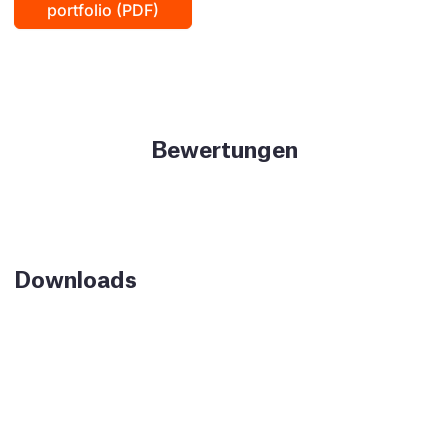
portfolio (PDF)
Bewertungen
Downloads