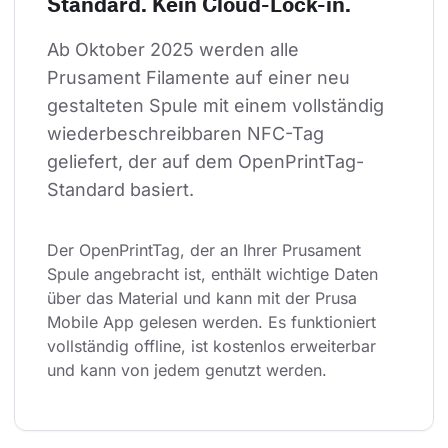
Standard. Kein Cloud-Lock-in.
Ab Oktober 2025 werden alle 
Prusament Filamente auf einer neu 
gestalteten Spule mit einem vollständig 
wiederbeschreibbaren NFC-Tag 
geliefert, der auf dem OpenPrintTag-
Standard basiert.
Der OpenPrintTag, der an Ihrer Prusament 
Spule angebracht ist, enthält wichtige Daten 
über das Material und kann mit der Prusa 
Mobile App gelesen werden. Es funktioniert 
vollständig offline, ist kostenlos erweiterbar 
und kann von jedem genutzt werden.