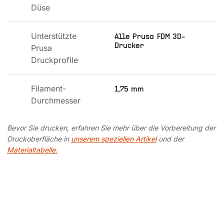
Düse
Unterstützte 
Alle Prusa FDM 3D-
Drucker
Prusa 
Druckprofile
Filament-
1,75 mm
Durchmesser
Bevor Sie drucken, erfahren Sie mehr über die Vorbereitung der
Druckoberfläche in
unserem speziellen Artikel
und der
Materialtabelle.