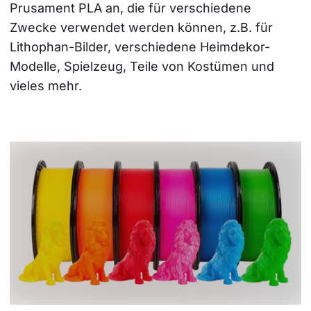
Prusament PLA an, die für verschiedene 
Zwecke verwendet werden können, z.B. für 
Lithophan-Bilder, verschiedene Heimdekor-
Modelle, Spielzeug, Teile von Kostümen und 
vieles mehr.