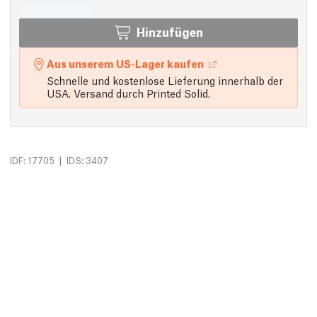
Hinzufügen
Aus unserem US-Lager kaufen
Schnelle und kostenlose Lieferung innerhalb der
USA. Versand durch Printed Solid.
|
IDF: 17705
IDS: 3407