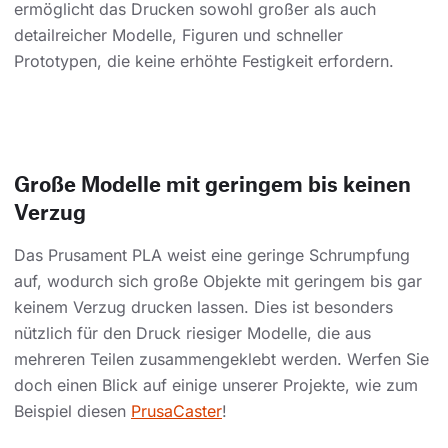
ermöglicht das Drucken sowohl großer als auch
detailreicher Modelle, Figuren und schneller
Prototypen, die keine erhöhte Festigkeit erfordern.
Große Modelle mit geringem bis keinen
Verzug
Das Prusament PLA weist eine geringe Schrumpfung
auf, wodurch sich große Objekte mit geringem bis gar
keinem Verzug drucken lassen. Dies ist besonders
nützlich für den Druck riesiger Modelle, die aus
mehreren Teilen zusammengeklebt werden. Werfen Sie
doch einen Blick auf einige unserer Projekte, wie zum
Beispiel diesen
PrusaCaster
!