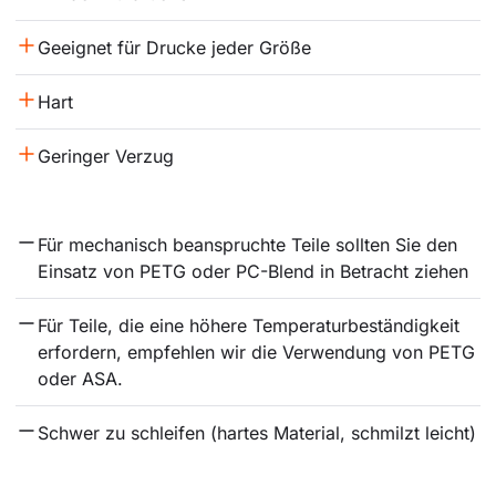
Geeignet für Drucke jeder Größe
Hart
Geringer Verzug
Für mechanisch beanspruchte Teile sollten Sie den 
Einsatz von PETG oder PC-Blend in Betracht ziehen
Für Teile, die eine höhere Temperaturbeständigkeit 
erfordern, empfehlen wir die Verwendung von PETG 
oder ASA.
Schwer zu schleifen (hartes Material, schmilzt leicht)