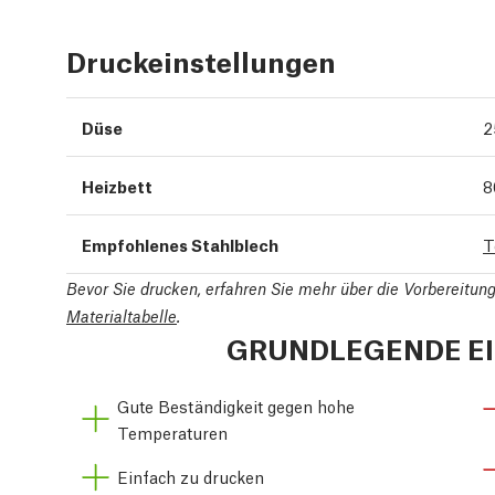
Druckeinstellungen
Düse
2
Heizbett
8
Empfohlenes Stahlblech
T
Bevor Sie drucken, erfahren Sie mehr über die Vorbereitu
Materialtabelle
.
GRUNDLEGENDE E
Gute Beständigkeit gegen hohe
Temperaturen
Einfach zu drucken