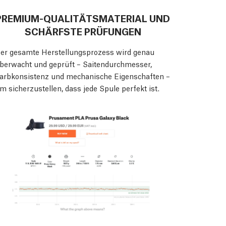
PREMIUM-QUALITÄTSMATERIAL UND
SCHÄRFSTE PRÜFUNGEN
er gesamte Herstellungsprozess wird genau
berwacht und geprüft – Saitendurchmesser,
arbkonsistenz und mechanische Eigenschaften –
m sicherzustellen, dass jede Spule perfekt ist.