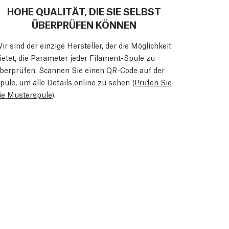
HOHE QUALITÄT, DIE SIE SELBST
ÜBERPRÜFEN KÖNNEN
ir sind der einzige Hersteller, der die Möglichkeit
ietet, die Parameter jeder Filament-Spule zu
berprüfen. Scannen Sie einen QR-Code auf der
pule, um alle Details online zu sehen (
Prüfen Sie
ie Musterspule
).