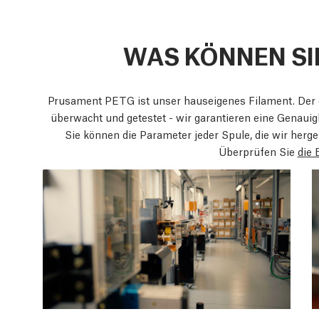
WAS KÖNNEN SI
Prusament PETG ist unser hauseigenes Filament. Der
überwacht und getestet - wir garantieren eine Genaui
Sie können die Parameter jeder Spule, die wir herge
Überprüfen Sie
die 