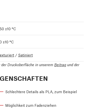
50 ±10 °C
0 ±10 °C
exturiert
/
Satiniert
ng der Druckoberfläche in unserem
Beitrag
und der
IGENSCHAFTEN
Schlechtere Details als PLA, zum Beispiel
Möglichkeit zum Fadenziehen