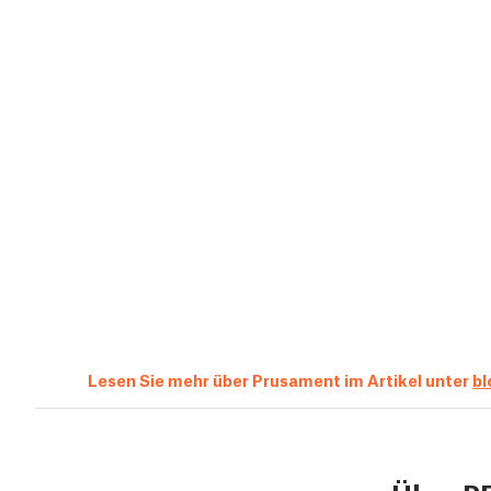
Lesen Sie mehr über Prusament im Artikel unter
bl