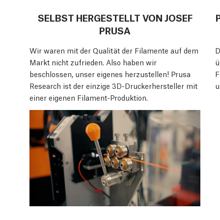
SELBST HERGESTELLT VON JOSEF
PRUSA
Wir waren mit der Qualität der Filamente auf dem
D
Markt nicht zufrieden. Also haben wir
ü
beschlossen, unser eigenes herzustellen! Prusa
F
Research ist der einzige 3D-Druckerhersteller mit
u
einer eigenen Filament-Produktion.