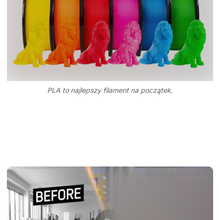
PLA to najlepszy filament na początek.