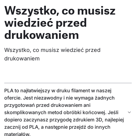
Wszystko, co musisz
wiedzieć przed
drukowaniem
Wszystko, co musisz wiedzieć przed 
drukowaniem
PLA to najłatwiejszy w druku filament w naszej
ofercie. Jest niezawodny i nie wymaga żadnych
przygotowań przed drukowaniem ani
skomplikowanych metod obróbki końcowej. Jeśli
dopiero zaczynasz przygodę zdrukiem 3D, najlepiej
zacznij od PLA, a następnie przejdź do innych
materiałów.