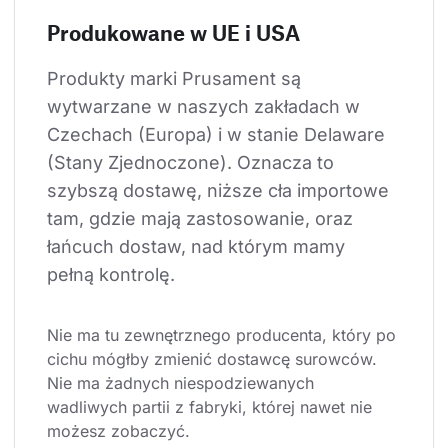
Produkowane w UE i USA
Produkty marki Prusament są 
wytwarzane w naszych zakładach w 
Czechach (Europa) i w stanie Delaware 
(Stany Zjednoczone). Oznacza to 
szybszą dostawę, niższe cła importowe 
tam, gdzie mają zastosowanie, oraz 
łańcuch dostaw, nad którym mamy 
pełną kontrolę.
Nie ma tu zewnętrznego producenta, który po 
cichu mógłby zmienić dostawcę surowców. 
Nie ma żadnych niespodziewanych 
wadliwych partii z fabryki, której nawet nie 
możesz zobaczyć.