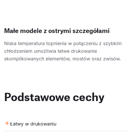
Małe modele z ostrymi szczegółami
Niska temperatura topnienia w połączeniu z szybkim
chłodzeniem umożliwia łatwe drukowanie
skomplikowanych elementów, mostów oraz zwisów.
Podstawowe cechy
Łatwy w drukowaniu