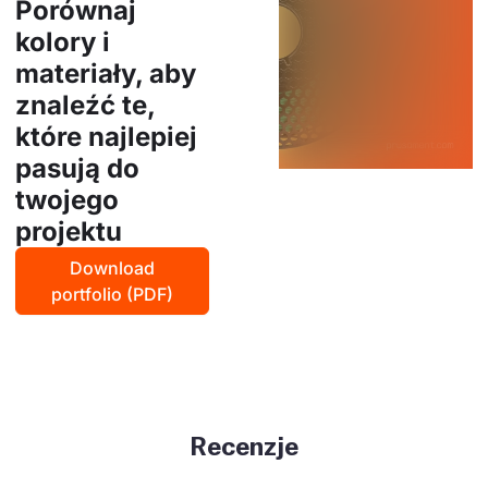
Porównaj
kolory i
materiały, aby
znaleźć te,
które najlepiej
pasują do
twojego
projektu
Download
portfolio (PDF)
Recenzje