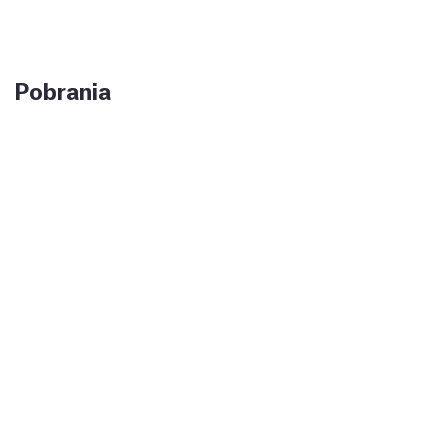
Pobrania