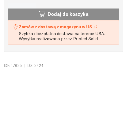
Dodaj do koszyka
Zamów z dostawą z magazynu w US
Szybka i bezpłatna dostawa na terenie USA.
Wysyłka realizowana przez Printed Solid.
|
IDF: 17625
IDS: 3424