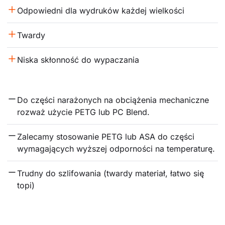
Odpowiedni dla wydruków każdej wielkości
Twardy
Niska skłonność do wypaczania
Do części narażonych na obciążenia mechaniczne 
rozważ użycie PETG lub PC Blend.
Zalecamy stosowanie PETG lub ASA do części 
wymagających wyższej odporności na temperaturę.
Trudny do szlifowania (twardy materiał, łatwo się 
topi)