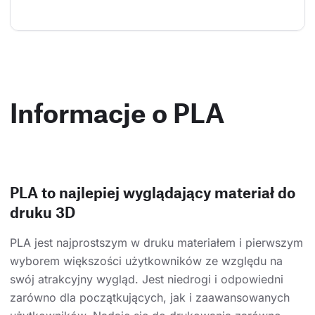
Informacje o PLA
PLA to najlepiej wyglądający materiał do
druku 3D
PLA jest najprostszym w druku materiałem i pierwszym
wyborem większości użytkowników ze względu na
swój atrakcyjny wygląd. Jest niedrogi i odpowiedni
zarówno dla początkujących, jak i zaawansowanych