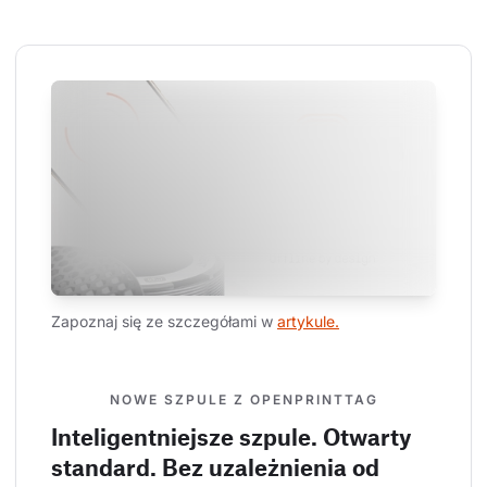
Zapoznaj się ze szczegółami w 
artykule.
NOWE SZPULE Z OPENPRINTTAG
Inteligentniejsze szpule. Otwarty
standard. Bez uzależnienia od