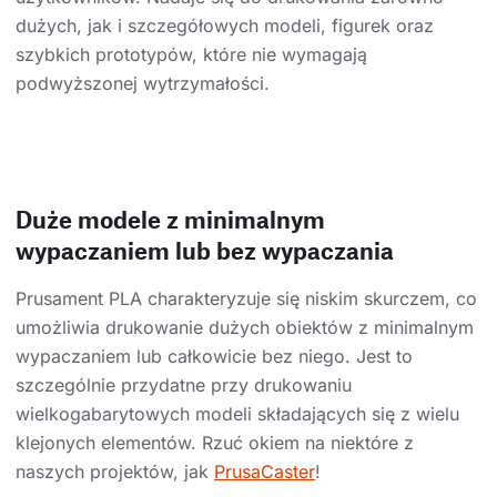
dużych, jak i szczegółowych modeli, figurek oraz
szybkich prototypów, które nie wymagają
podwyższonej wytrzymałości.
Duże modele z minimalnym
wypaczaniem lub bez wypaczania
Prusament PLA charakteryzuje się niskim skurczem, co
umożliwia drukowanie dużych obiektów z minimalnym
wypaczaniem lub całkowicie bez niego. Jest to
szczególnie przydatne przy drukowaniu
wielkogabarytowych modeli składających się z wielu
klejonych elementów. Rzuć okiem na niektóre z
naszych projektów, jak
PrusaCaster
!