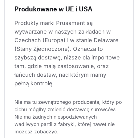
Produkowane w UE i USA
Produkty marki Prusament są 
wytwarzane w naszych zakładach w 
Czechach (Europa) i w stanie Delaware 
(Stany Zjednoczone). Oznacza to 
szybszą dostawę, niższe cła importowe 
tam, gdzie mają zastosowanie, oraz 
łańcuch dostaw, nad którym mamy 
pełną kontrolę.
Nie ma tu zewnętrznego producenta, który po 
cichu mógłby zmienić dostawcę surowców. 
Nie ma żadnych niespodziewanych 
wadliwych partii z fabryki, której nawet nie 
możesz zobaczyć.