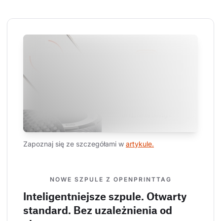
Zapoznaj się ze szczegółami w 
artykule.
NOWE SZPULE Z OPENPRINTTAG
Inteligentniejsze szpule. Otwarty
standard. Bez uzależnienia od