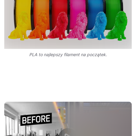
PLA to najlepszy filament na początek.