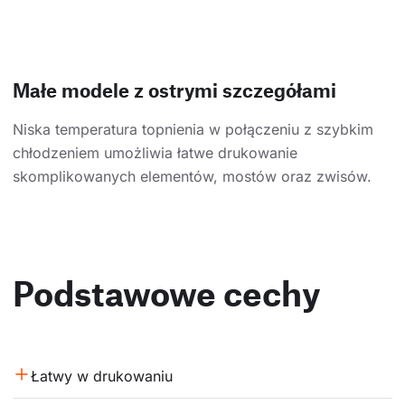
Małe modele z ostrymi szczegółami
Niska temperatura topnienia w połączeniu z szybkim
chłodzeniem umożliwia łatwe drukowanie
skomplikowanych elementów, mostów oraz zwisów.
Podstawowe cechy
Łatwy w drukowaniu