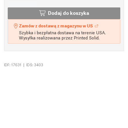
Dodaj do koszyka
Zamów z dostawą z magazynu w US
Szybka i bezpłatna dostawa na terenie USA.
Wysyłka realizowana przez Printed Solid.
|
IDF: 17631
IDS: 3403