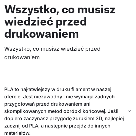
Wszystko, co musisz
wiedzieć przed
drukowaniem
Wszystko, co musisz wiedzieć przed 
drukowaniem
PLA to najłatwiejszy w druku filament w naszej
ofercie. Jest niezawodny i nie wymaga żadnych
przygotowań przed drukowaniem ani
skomplikowanych metod obróbki końcowej. Jeśli
dopiero zaczynasz przygodę zdrukiem 3D, najlepiej
zacznij od PLA, a następnie przejdź do innych
materiałów.