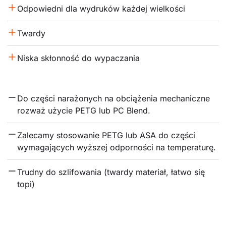
Odpowiedni dla wydruków każdej wielkości
Twardy
Niska skłonność do wypaczania
Do części narażonych na obciążenia mechaniczne 
rozważ użycie PETG lub PC Blend.
Zalecamy stosowanie PETG lub ASA do części 
wymagających wyższej odporności na temperaturę.
Trudny do szlifowania (twardy materiał, łatwo się 
topi)