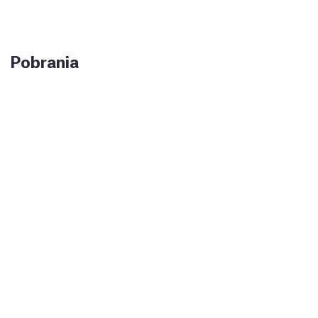
Pobrania