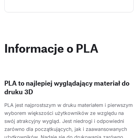
Informacje o PLA
PLA to najlepiej wyglądający materiał do
druku 3D
PLA jest najprostszym w druku materiałem i pierwszym
wyborem większości użytkowników ze względu na
swój atrakcyjny wygląd. Jest niedrogi i odpowiedni
zarówno dla początkujących, jak i zaawansowanych
użytkowników. Nadaje się do drukowania zarówno