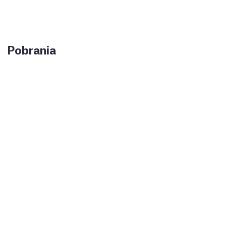
Pobrania