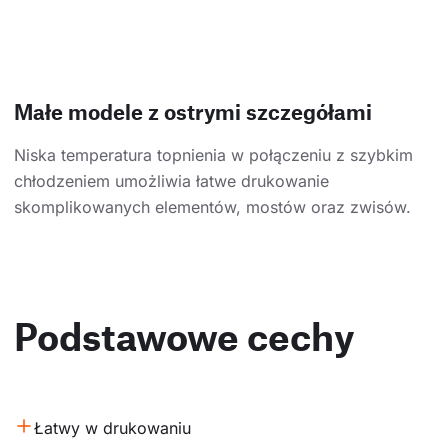
Małe modele z ostrymi szczegółami
Niska temperatura topnienia w połączeniu z szybkim
chłodzeniem umożliwia łatwe drukowanie
skomplikowanych elementów, mostów oraz zwisów.
Podstawowe cechy
Łatwy w drukowaniu