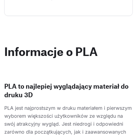
Informacje o PLA
PLA to najlepiej wyglądający materiał do
druku 3D
PLA jest najprostszym w druku materiałem i pierwszym
wyborem większości użytkowników ze względu na
swój atrakcyjny wygląd. Jest niedrogi i odpowiedni
zarówno dla początkujących, jak i zaawansowanych