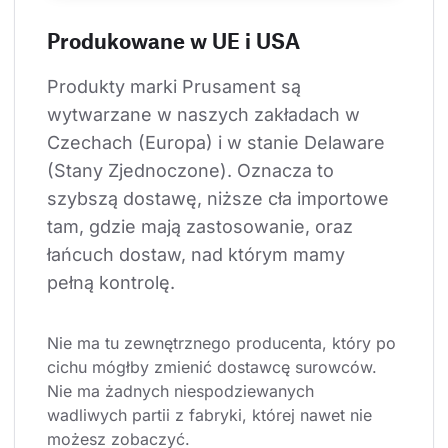
Produkowane w UE i USA
Produkty marki Prusament są 
wytwarzane w naszych zakładach w 
Czechach (Europa) i w stanie Delaware 
(Stany Zjednoczone). Oznacza to 
szybszą dostawę, niższe cła importowe 
tam, gdzie mają zastosowanie, oraz 
łańcuch dostaw, nad którym mamy 
pełną kontrolę.
Nie ma tu zewnętrznego producenta, który po 
cichu mógłby zmienić dostawcę surowców. 
Nie ma żadnych niespodziewanych 
wadliwych partii z fabryki, której nawet nie 
możesz zobaczyć.