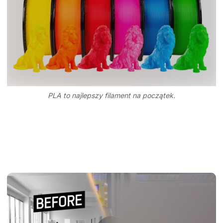
PLA to najlepszy filament na początek.