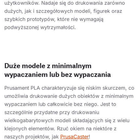
użytkowników. Nadaje się do drukowania zarówno
dużych, jak i szczegółowych modeli, figurek oraz
szybkich prototypów, które nie wymagają
podwyższonej wytrzymałości.
Duże modele z minimalnym
wypaczaniem lub bez wypaczania
Prusament PLA charakteryzuje się niskim skurczem, co
umożliwia drukowanie dużych obiektów z minimalnym
wypaczaniem lub całkowicie bez niego. Jest to
szczególnie przydatne przy drukowaniu
wielkogabarytowych modeli składających się z wielu
klejonych elementów. Rzuć okiem na niektóre z
naszych projektów, jak
PrusaCaster
!