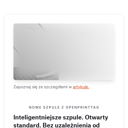
Zapoznaj się ze szczegółami w 
artykule.
NOWE SZPULE Z OPENPRINTTAG
Inteligentniejsze szpule. Otwarty
standard. Bez uzależnienia od