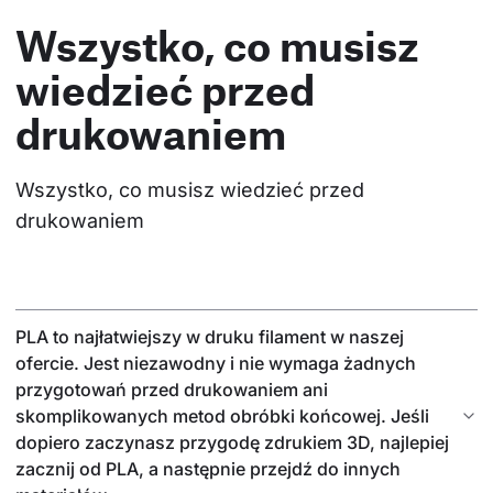
Wszystko, co musisz
wiedzieć przed
drukowaniem
Wszystko, co musisz wiedzieć przed 
drukowaniem
PLA to najłatwiejszy w druku filament w naszej
ofercie. Jest niezawodny i nie wymaga żadnych
przygotowań przed drukowaniem ani
skomplikowanych metod obróbki końcowej. Jeśli
dopiero zaczynasz przygodę zdrukiem 3D, najlepiej
zacznij od PLA, a następnie przejdź do innych