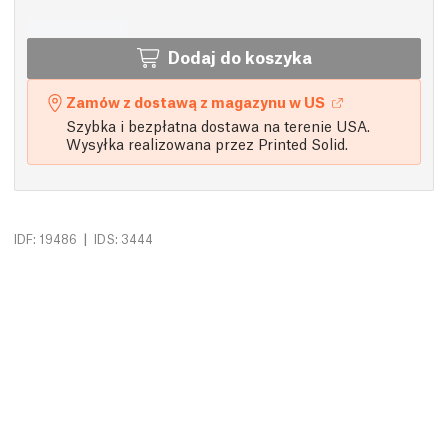
Dodaj do koszyka
Zamów z dostawą z magazynu w US
Szybka i bezpłatna dostawa na terenie USA.
Wysyłka realizowana przez Printed Solid.
|
IDF: 19486
IDS: 3444