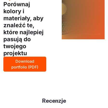
Porównaj
kolory i
materiały, aby
znaleźć te,
które najlepiej
pasują do
twojego
projektu
Download
portfolio (PDF)
Recenzje