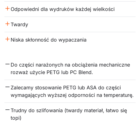
Odpowiedni dla wydruków każdej wielkości
Twardy
Niska skłonność do wypaczania
Do części narażonych na obciążenia mechaniczne 
rozważ użycie PETG lub PC Blend.
Zalecamy stosowanie PETG lub ASA do części 
wymagających wyższej odporności na temperaturę.
Trudny do szlifowania (twardy materiał, łatwo się 
topi)